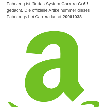
Fahrzeug ist für das System
Carrera Go!!!
gedacht. Die offizielle Artikelnummer dieses
Fahrzeugs bei Carrera lautet
20061038
.