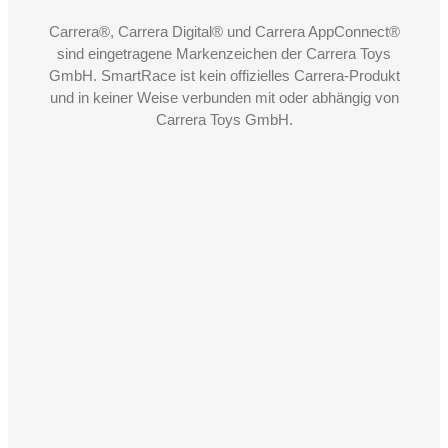
Carrera®, Carrera Digital® und Carrera AppConnect®
sind eingetragene Markenzeichen der Carrera Toys
GmbH. SmartRace ist kein offizielles Carrera-Produkt
und in keiner Weise verbunden mit oder abhängig von
Carrera Toys GmbH.