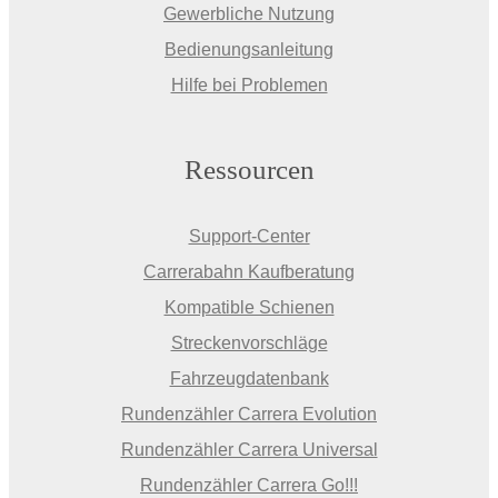
Gewerbliche Nutzung
Bedienungsanleitung
Hilfe bei Problemen
Ressourcen
Support-Center
Carrerabahn Kaufberatung
Kompatible Schienen
Streckenvorschläge
Fahrzeugdatenbank
Rundenzähler Carrera Evolution
Rundenzähler Carrera Universal
Rundenzähler Carrera Go!!!