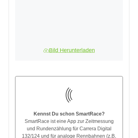
Bild Herunterladen
Kennst Du schon SmartRace?
SmartRace ist eine App zur Zeitmessung
und Rundenzählung für Carrera Digital
132/124 und für analoge Rennbahnen (z.B.