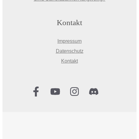
Kontakt
Impressum
Datenschutz
Kontakt