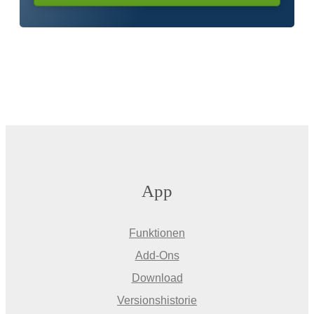
App
Funktionen
Add-Ons
Download
Versionshistorie