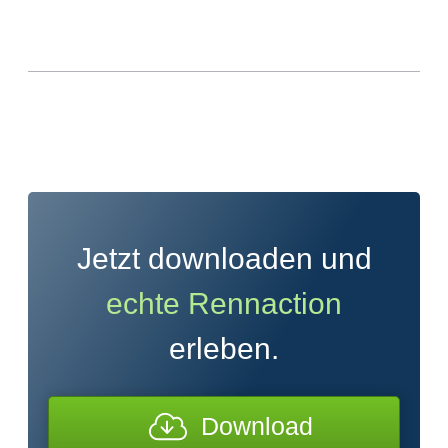
Jetzt downloaden und
echte Rennaction
erleben.
Download