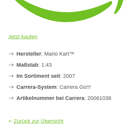
Jetzt kaufen
Hersteller
: Mario Kart™
Maßstab
: 1:43
Im Sortiment seit
: 2007
Carrera-System
: Carrera Go!!!
Artikelnummer bei Carrera
: 20061038
Zurück zur Übersicht