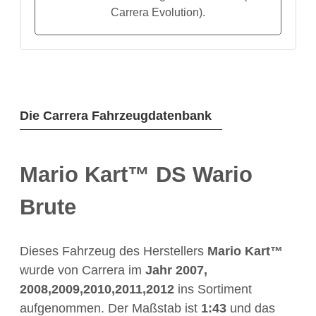
Carrera Evolution).
Die Carrera Fahrzeugdatenbank
Mario Kart™ DS Wario
Brute
Dieses Fahrzeug des Herstellers
Mario Kart™
wurde von Carrera im
Jahr
2007,
2008,2009,2010,2011,2012
ins Sortiment
aufgenommen. Der Maßstab ist
1:43
und das