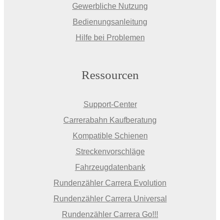
Gewerbliche Nutzung
Bedienungsanleitung
Hilfe bei Problemen
Ressourcen
Support-Center
Carrerabahn Kaufberatung
Kompatible Schienen
Streckenvorschläge
Fahrzeugdatenbank
Rundenzähler Carrera Evolution
Rundenzähler Carrera Universal
Rundenzähler Carrera Go!!!