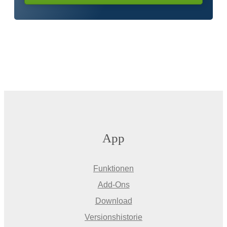
App
Funktionen
Add-Ons
Download
Versionshistorie