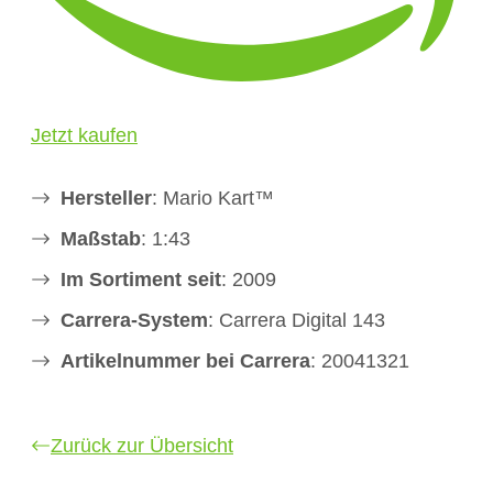
Jetzt kaufen
Hersteller
: Mario Kart™
Maßstab
: 1:43
Im Sortiment seit
: 2009
Carrera-System
: Carrera Digital 143
Artikelnummer bei Carrera
: 20041321
Zurück zur Übersicht