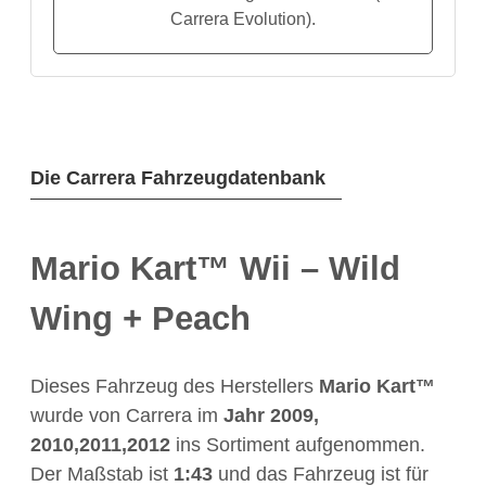
Carrera Evolution).
Die Carrera Fahrzeugdatenbank
Mario Kart™ Wii – Wild
Wing + Peach
Dieses Fahrzeug des Herstellers
Mario Kart™
wurde von Carrera im
Jahr
2009,
2010,2011,2012
ins Sortiment aufgenommen.
Der Maßstab ist
1:43
und das Fahrzeug ist für