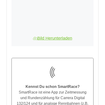
Bild Herunterladen
Kennst Du schon SmartRace?
SmartRace ist eine App zur Zeitmessung
und Rundenzählung für Carrera Digital
132/124 und für analoge Rennbahnen (z.B.