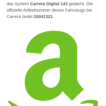
das System
Carrera Digital 143
gedacht. Die
offizielle Artikelnummer dieses Fahrzeugs bei
Carrera lautet
20041321
.