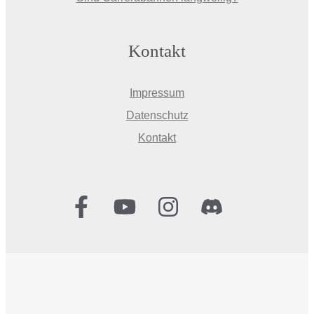
Kontakt
Impressum
Datenschutz
Kontakt