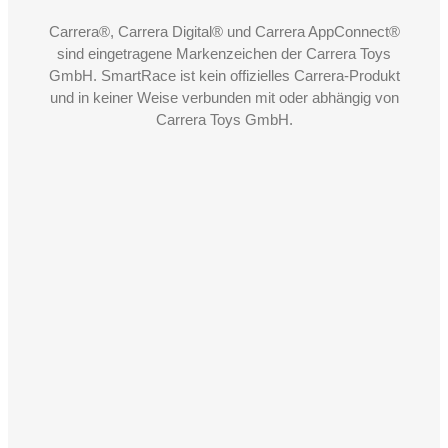
Carrera®, Carrera Digital® und Carrera AppConnect®
sind eingetragene Markenzeichen der Carrera Toys
GmbH. SmartRace ist kein offizielles Carrera-Produkt
und in keiner Weise verbunden mit oder abhängig von
Carrera Toys GmbH.