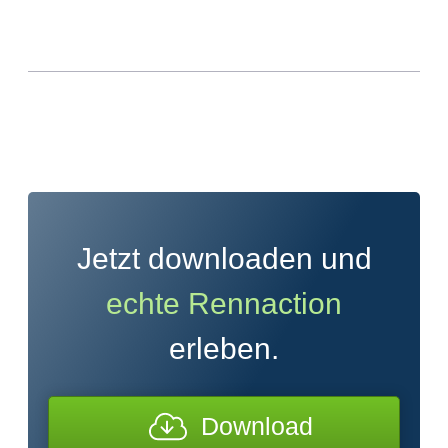
Jetzt downloaden und
echte Rennaction
erleben.
Download