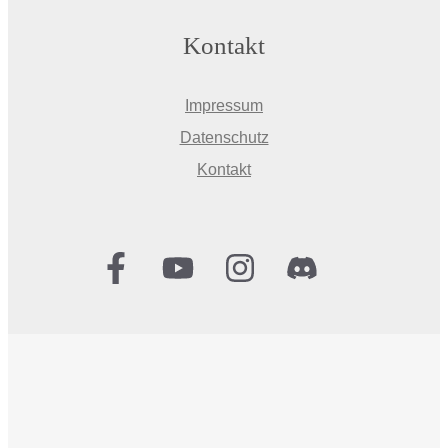
Kontakt
Impressum
Datenschutz
Kontakt