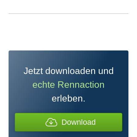
Jetzt downloaden und
echte Rennaction
erleben.
Download