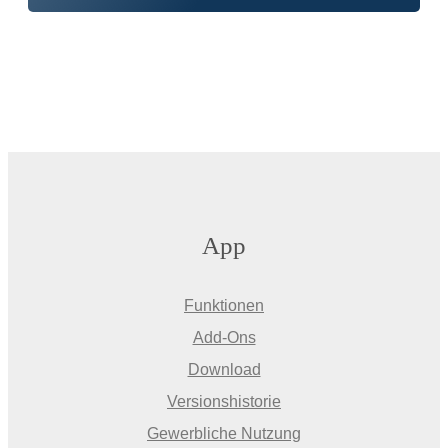
App
Funktionen
Add-Ons
Download
Versionshistorie
Gewerbliche Nutzung