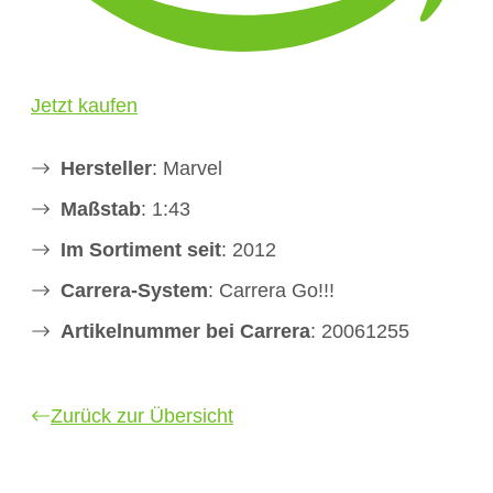
Jetzt kaufen
Hersteller
: Marvel
Maßstab
: 1:43
Im Sortiment seit
: 2012
Carrera-System
: Carrera Go!!!
Artikelnummer bei Carrera
: 20061255
Zurück zur Übersicht