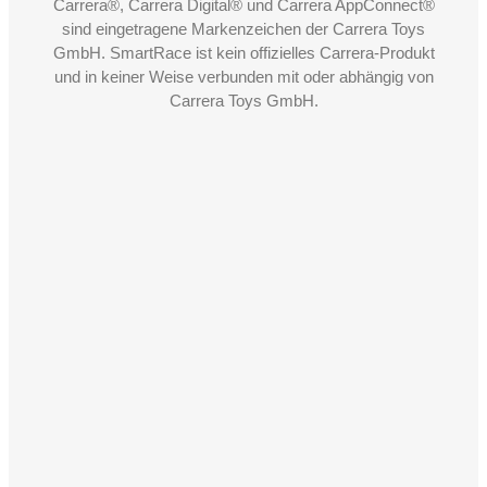
Carrera®, Carrera Digital® und Carrera AppConnect®
sind eingetragene Markenzeichen der Carrera Toys
GmbH. SmartRace ist kein offizielles Carrera-Produkt
und in keiner Weise verbunden mit oder abhängig von
Carrera Toys GmbH.