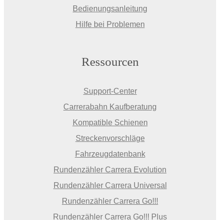
Bedienungsanleitung
Hilfe bei Problemen
Ressourcen
Support-Center
Carrerabahn Kaufberatung
Kompatible Schienen
Streckenvorschläge
Fahrzeugdatenbank
Rundenzähler Carrera Evolution
Rundenzähler Carrera Universal
Rundenzähler Carrera Go!!!
Rundenzähler Carrera Go!!! Plus