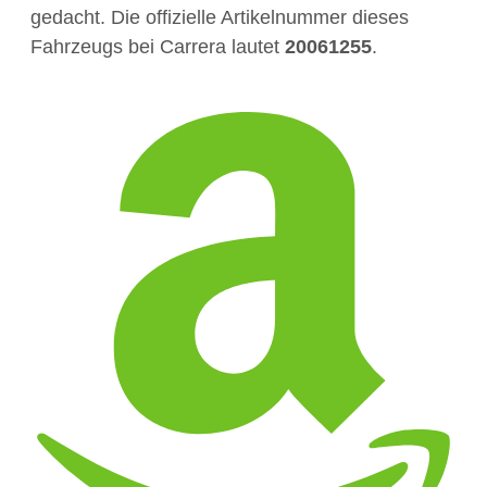
gedacht. Die offizielle Artikelnummer dieses
Fahrzeugs bei Carrera lautet
20061255
.