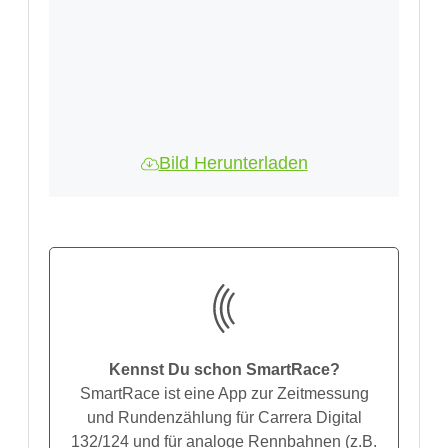
Bild Herunterladen
Kennst Du schon SmartRace?
SmartRace ist eine App zur Zeitmessung
und Rundenzählung für Carrera Digital
132/124 und für analoge Rennbahnen (z.B.