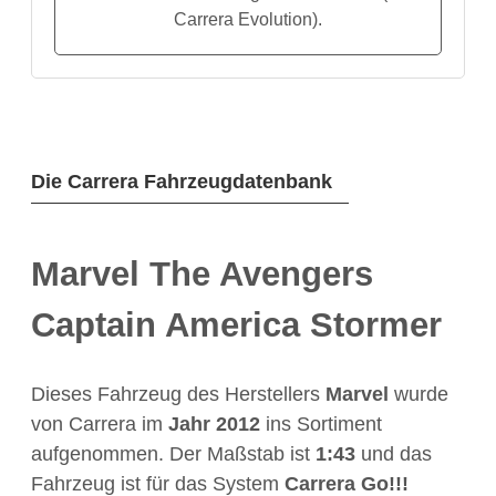
Carrera Evolution).
Die Carrera Fahrzeugdatenbank
Marvel The Avengers
Captain America Stormer
Dieses Fahrzeug des Herstellers
Marvel
wurde
von Carrera im
Jahr
2012
ins Sortiment
aufgenommen. Der Maßstab ist
1:43
und das
Fahrzeug ist für das System
Carrera Go!!!