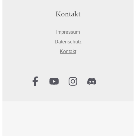
Kontakt
Impressum
Datenschutz
Kontakt