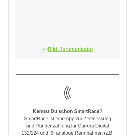
Bild Herunterladen
Kennst Du schon SmartRace?
SmartRace ist eine App zur Zeitmessung
und Rundenzählung für Carrera Digital
132/124 und für analoge Rennbahnen (z.B.