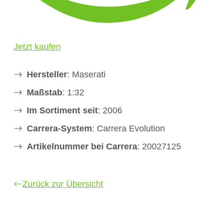
Jetzt kaufen
Hersteller
: Maserati
Maßstab
: 1:32
Im Sortiment seit
: 2006
Carrera-System
: Carrera Evolution
Artikelnummer bei Carrera
: 20027125
Zurück zur Übersicht