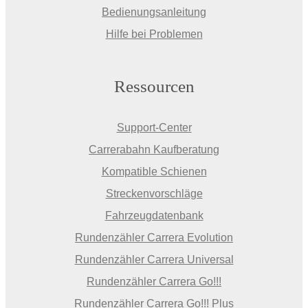
Bedienungsanleitung
Hilfe bei Problemen
Ressourcen
Support-Center
Carrerabahn Kaufberatung
Kompatible Schienen
Streckenvorschläge
Fahrzeugdatenbank
Rundenzähler Carrera Evolution
Rundenzähler Carrera Universal
Rundenzähler Carrera Go!!!
Rundenzähler Carrera Go!!! Plus