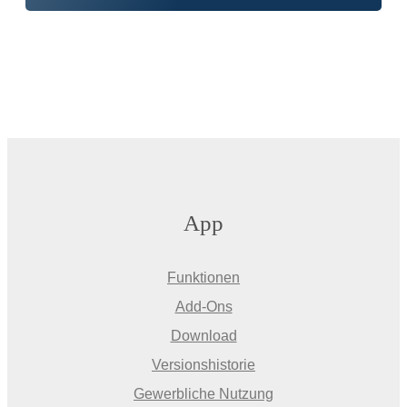
App
Funktionen
Add-Ons
Download
Versionshistorie
Gewerbliche Nutzung