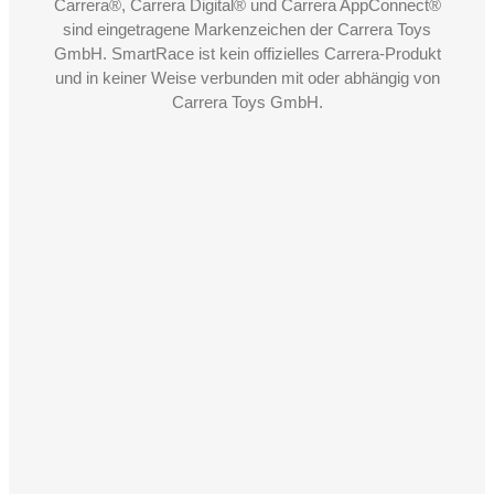
Carrera®, Carrera Digital® und Carrera AppConnect®
sind eingetragene Markenzeichen der Carrera Toys
GmbH. SmartRace ist kein offizielles Carrera-Produkt
und in keiner Weise verbunden mit oder abhängig von
Carrera Toys GmbH.