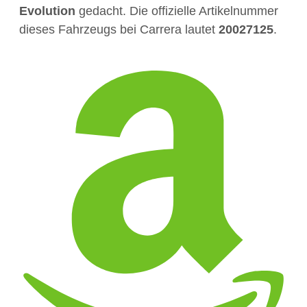
Evolution
gedacht. Die offizielle Artikelnummer
dieses Fahrzeugs bei Carrera lautet
20027125
.