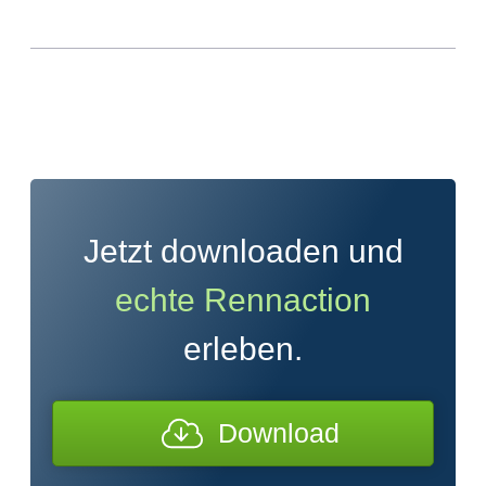
Jetzt downloaden und
echte Rennaction
erleben.
Download