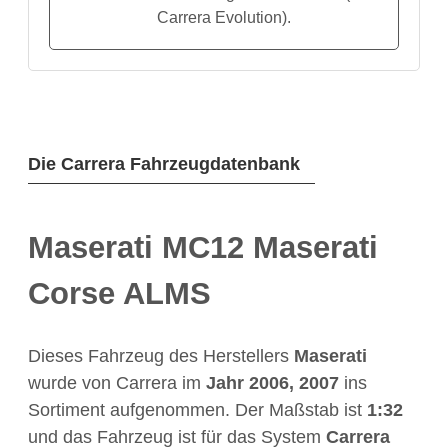
Carrera Evolution).
Die Carrera Fahrzeugdatenbank
Maserati MC12 Maserati
Corse ALMS
Dieses Fahrzeug des Herstellers
Maserati
wurde von Carrera im
Jahr
2006, 2007
ins
Sortiment aufgenommen. Der Maßstab ist
1:32
und das Fahrzeug ist für das System
Carrera