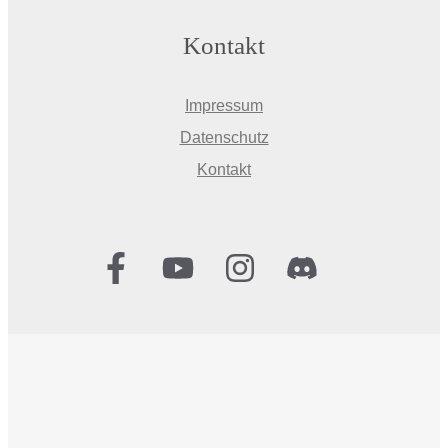
Kontakt
Impressum
Datenschutz
Kontakt