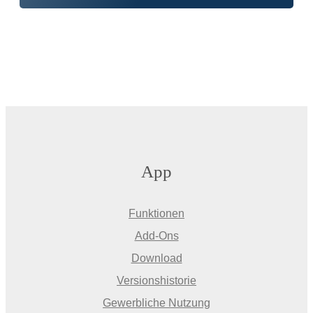
App
Funktionen
Add-Ons
Download
Versionshistorie
Gewerbliche Nutzung