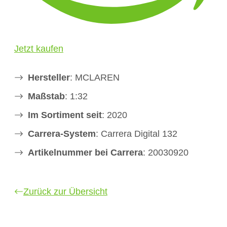
Jetzt kaufen
Hersteller
: MCLAREN
Maßstab
: 1:32
Im Sortiment seit
: 2020
Carrera-System
: Carrera Digital 132
Artikelnummer bei Carrera
: 20030920
Zurück zur Übersicht