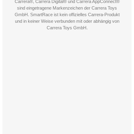
Carrera®, Carrera Digital® und Carrera AppConnect®
sind eingetragene Markenzeichen der Carrera Toys
GmbH. SmartRace ist kein offizielles Carrera-Produkt
und in keiner Weise verbunden mit oder abhängig von
Carrera Toys GmbH.