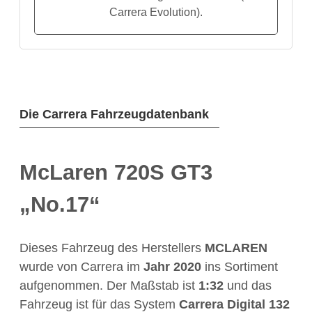
Carrera Evolution).
Die Carrera Fahrzeugdatenbank
McLaren 720S GT3
„No.17“
Dieses Fahrzeug des Herstellers
MCLAREN
wurde von Carrera im
Jahr
2020
ins Sortiment
aufgenommen. Der Maßstab ist
1:32
und das
Fahrzeug ist für das System
Carrera Digital 132