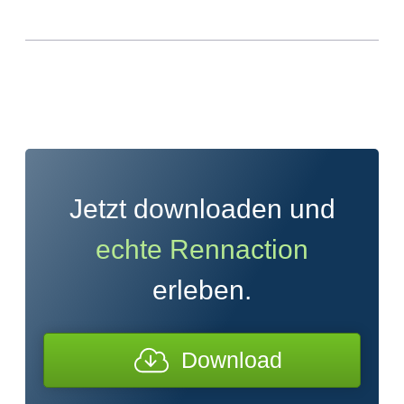
Jetzt downloaden und
echte Rennaction
erleben.
Download