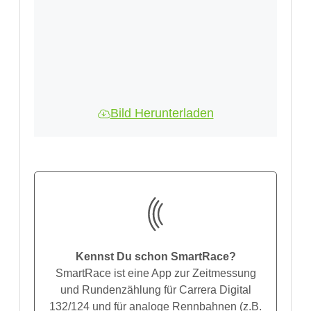
Bild Herunterladen
Kennst Du schon SmartRace?
SmartRace ist eine App zur Zeitmessung
und Rundenzählung für Carrera Digital
132/124 und für analoge Rennbahnen (z.B.