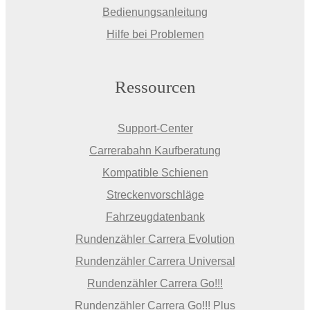
Bedienungsanleitung
Hilfe bei Problemen
Ressourcen
Support-Center
Carrerabahn Kaufberatung
Kompatible Schienen
Streckenvorschläge
Fahrzeugdatenbank
Rundenzähler Carrera Evolution
Rundenzähler Carrera Universal
Rundenzähler Carrera Go!!!
Rundenzähler Carrera Go!!! Plus