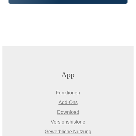
App
Funktionen
Add-Ons
Download
Versionshistorie
Gewerbliche Nutzung