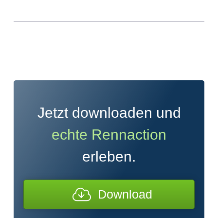
Jetzt downloaden und
echte Rennaction
erleben.
Download