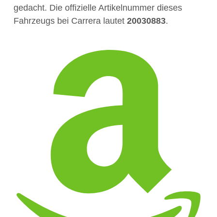
gedacht. Die offizielle Artikelnummer dieses
Fahrzeugs bei Carrera lautet
20030883
.