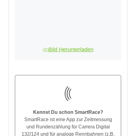
Bild Herunterladen
Kennst Du schon SmartRace?
SmartRace ist eine App zur Zeitmessung
und Rundenzählung für Carrera Digital
132/124 und für analoge Rennbahnen (z.B.