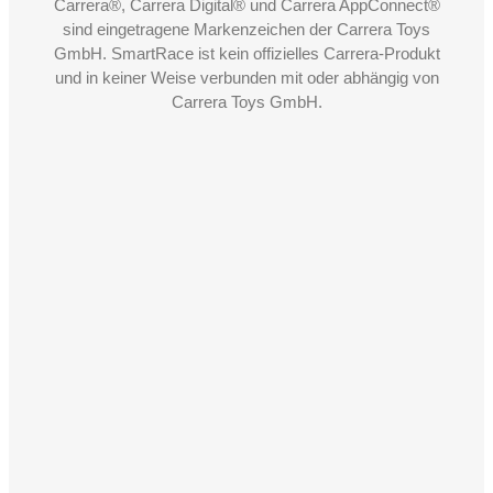
Carrera®, Carrera Digital® und Carrera AppConnect®
sind eingetragene Markenzeichen der Carrera Toys
GmbH. SmartRace ist kein offizielles Carrera-Produkt
und in keiner Weise verbunden mit oder abhängig von
Carrera Toys GmbH.