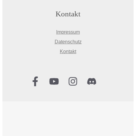
Kontakt
Impressum
Datenschutz
Kontakt