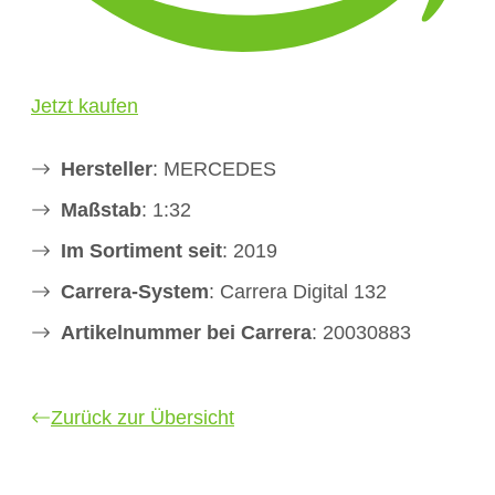
Jetzt kaufen
Hersteller
: MERCEDES
Maßstab
: 1:32
Im Sortiment seit
: 2019
Carrera-System
: Carrera Digital 132
Artikelnummer bei Carrera
: 20030883
Zurück zur Übersicht