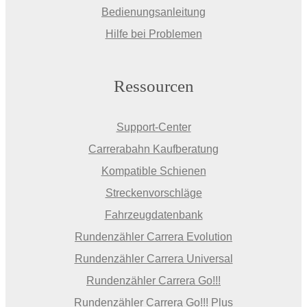
Bedienungsanleitung
Hilfe bei Problemen
Ressourcen
Support-Center
Carrerabahn Kaufberatung
Kompatible Schienen
Streckenvorschläge
Fahrzeugdatenbank
Rundenzähler Carrera Evolution
Rundenzähler Carrera Universal
Rundenzähler Carrera Go!!!
Rundenzähler Carrera Go!!! Plus