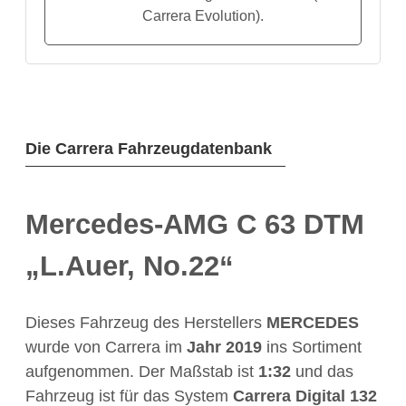
Carrera Evolution).
Die Carrera Fahrzeugdatenbank
Mercedes-AMG C 63 DTM
„L.Auer, No.22“
Dieses Fahrzeug des Herstellers
MERCEDES
wurde von Carrera im
Jahr
2019
ins Sortiment
aufgenommen. Der Maßstab ist
1:32
und das
Fahrzeug ist für das System
Carrera Digital 132