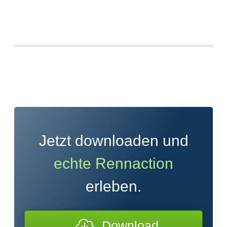
Jetzt downloaden und
echte Rennaction
erleben.
Download