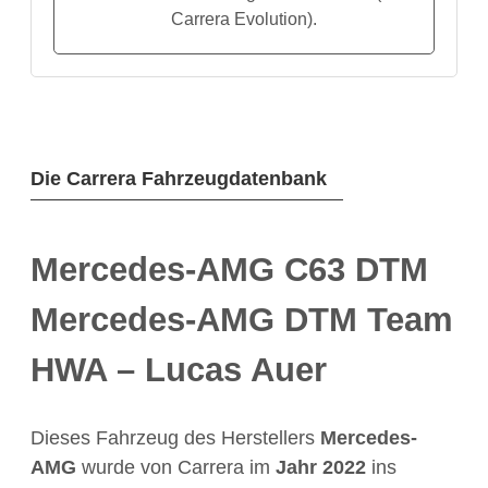
Carrera Evolution).
Die Carrera Fahrzeugdatenbank
Mercedes-AMG C63 DTM
Mercedes-AMG DTM Team
HWA – Lucas Auer
Dieses Fahrzeug des Herstellers
Mercedes-
AMG
wurde von Carrera im
Jahr
2022
ins