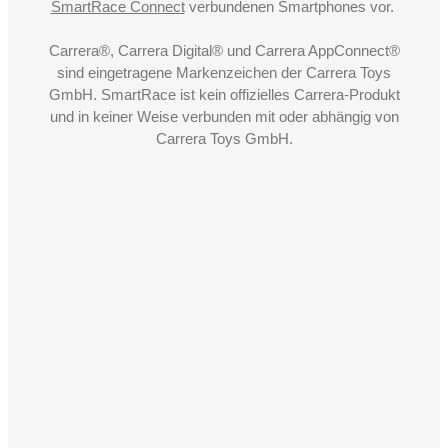
SmartRace Connect
verbundenen Smartphones vor.
Carrera®, Carrera Digital® und Carrera AppConnect®
sind eingetragene Markenzeichen der Carrera Toys
GmbH. SmartRace ist kein offizielles Carrera-Produkt
und in keiner Weise verbunden mit oder abhängig von
Carrera Toys GmbH.