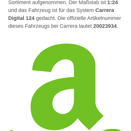
Sortiment aufgenommen. Der Maßstab ist
1:24
und das Fahrzeug ist für das System
Carrera
Digital 124
gedacht. Die offizielle Artikelnummer
dieses Fahrzeugs bei Carrera lautet
20023934
.