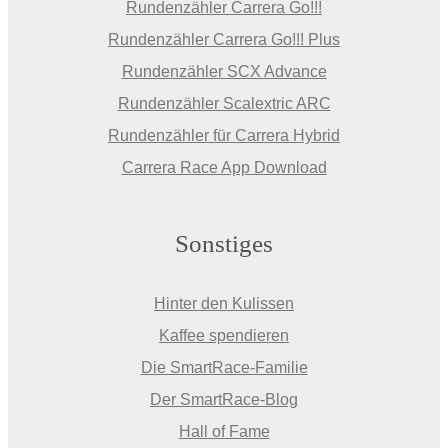
Rundenzähler Carrera Go!!!
Rundenzähler Carrera Go!!! Plus
Rundenzähler SCX Advance
Rundenzähler Scalextric ARC
Rundenzähler für Carrera Hybrid
Carrera Race App Download
Sonstiges
Hinter den Kulissen
Kaffee spendieren
Die SmartRace-Familie
Der SmartRace-Blog
Hall of Fame