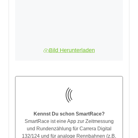
Bild Herunterladen
Kennst Du schon SmartRace?
SmartRace ist eine App zur Zeitmessung
und Rundenzählung für Carrera Digital
132/124 und für analoge Rennbahnen (z.B.