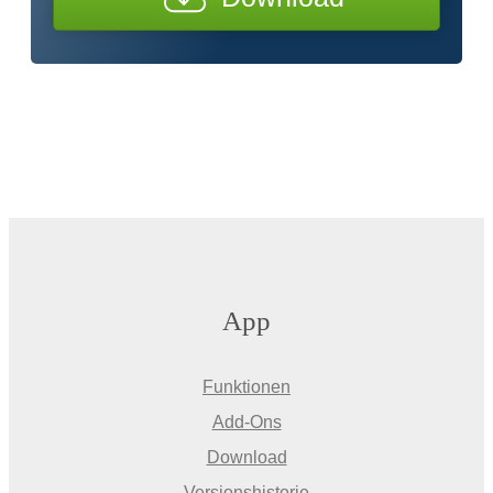
App
Funktionen
Add-Ons
Download
Versionshistorie