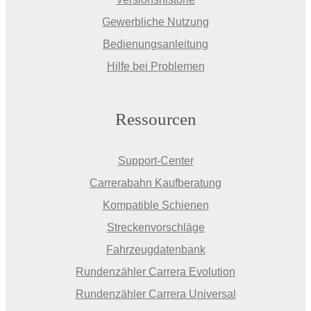
Gewerbliche Nutzung
Bedienungsanleitung
Hilfe bei Problemen
Ressourcen
Support-Center
Carrerabahn Kaufberatung
Kompatible Schienen
Streckenvorschläge
Fahrzeugdatenbank
Rundenzähler Carrera Evolution
Rundenzähler Carrera Universal