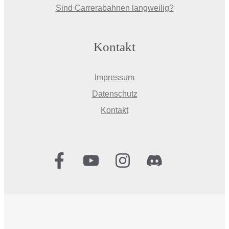
Sind Carrerabahnen langweilig?
Kontakt
Impressum
Datenschutz
Kontakt