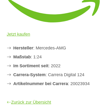
Jetzt kaufen
Hersteller
: Mercedes-AMG
Maßstab
: 1:24
Im Sortiment seit
: 2022
Carrera-System
: Carrera Digital 124
Artikelnummer bei Carrera
: 20023934
Zurück zur Übersicht