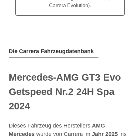
Carrera Evolution).
Die Carrera Fahrzeugdatenbank
Mercedes-AMG GT3 Evo
Getspeed Nr.2 24H Spa
2024
Dieses Fahrzeug des Herstellers
AMG
Mercedes
wurde von Carrera im
Jahr
2025
ins