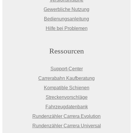
Gewerbliche Nutzung
Bedienungsanleitung
Hilfe bei Problemen
Ressourcen
Support-Center
Carrerabahn Kaufberatung
Kompatible Schienen
Streckenvorschläge
Fahrzeugdatenbank
Rundenzähler Carrera Evolution
Rundenzähler Carrera Universal