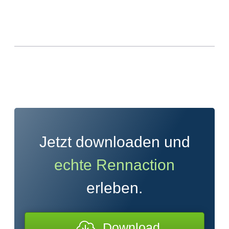
Jetzt downloaden und
echte Rennaction
erleben.
Download