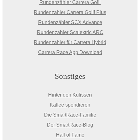
Rundenzähler Carrera Go!!!
Rundenzähler Carrera Go!!! Plus
Rundenzähler SCX Advance
Rundenzähler Scalextric ARC
Rundenzähler für Carrera Hybrid
Carrera Race App Download
Sonstiges
Hinter den Kulissen
Kaffee spendieren
Die SmartRace-Familie
Der SmartRace-Blog
Hall of Fame