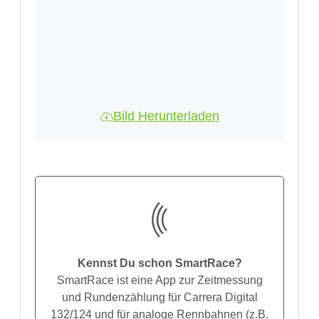
Bild Herunterladen
Kennst Du schon SmartRace?
SmartRace ist eine App zur Zeitmessung
und Rundenzählung für Carrera Digital
132/124 und für analoge Rennbahnen (z.B.