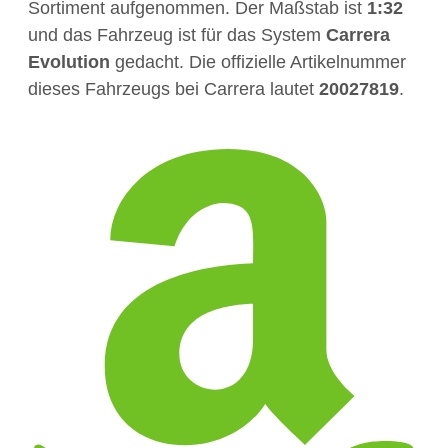
Sortiment aufgenommen. Der Maßstab ist
1:32
und das Fahrzeug ist für das System
Carrera
Evolution
gedacht. Die offizielle Artikelnummer
dieses Fahrzeugs bei Carrera lautet
20027819
.