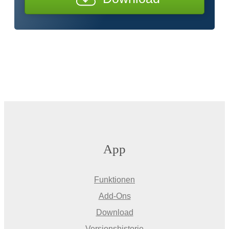
App
Funktionen
Add-Ons
Download
Versionshistorie