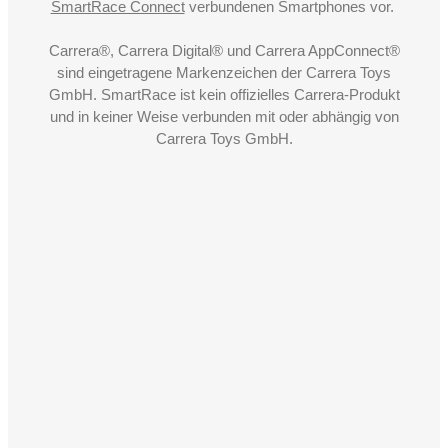
SmartRace Connect
verbundenen Smartphones vor.
Carrera®, Carrera Digital® und Carrera AppConnect®
sind eingetragene Markenzeichen der Carrera Toys
GmbH. SmartRace ist kein offizielles Carrera-Produkt
und in keiner Weise verbunden mit oder abhängig von
Carrera Toys GmbH.