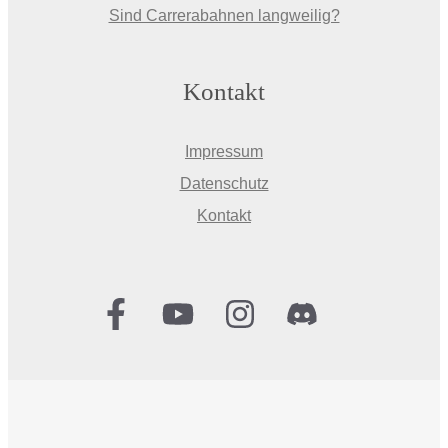
Sind Carrerabahnen langweilig?
Kontakt
Impressum
Datenschutz
Kontakt