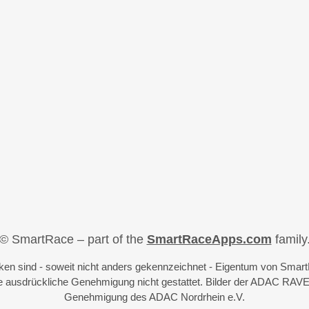
© SmartRace – part of the
SmartRaceApps.com
family
iken sind - soweit nicht anders gekennzeichnet - Eigentum von Sma
 ausdrückliche Genehmigung nicht gestattet. Bilder der ADAC RAVE
Genehmigung des ADAC Nordrhein e.V.