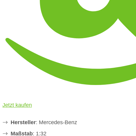
Jetzt kaufen
Hersteller
: Mercedes-Benz
Maßstab
: 1:32