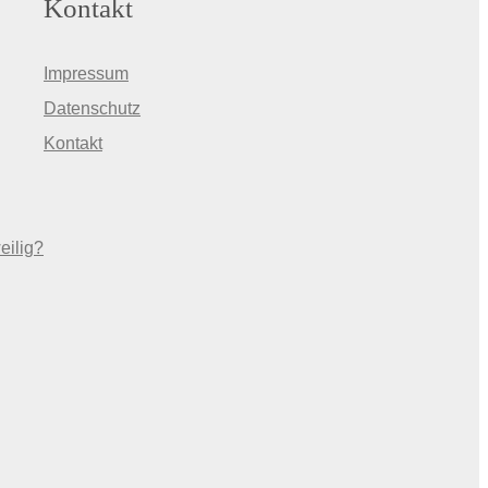
Kontakt
Impressum
Datenschutz
Kontakt
eilig?