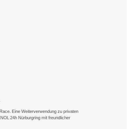
.
rtRace. Eine Weiterverwendung zu privaten
NOL 24h Nürburgring mit freundlicher