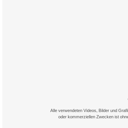
Alle verwendeten Videos, Bilder und Graf
oder kommerziellen Zwecken ist ohne