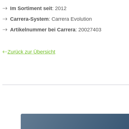
Im Sortiment seit
: 2012
Carrera-System
: Carrera Evolution
Artikelnummer bei Carrera
: 20027403
Zurück zur Übersicht