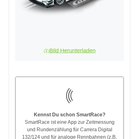
Bild Herunterladen
Kennst Du schon SmartRace?
SmartRace ist eine App zur Zeitmessung
und Rundenzählung für Carrera Digital
132/124 und für analoge Rennbahnen (z.B.