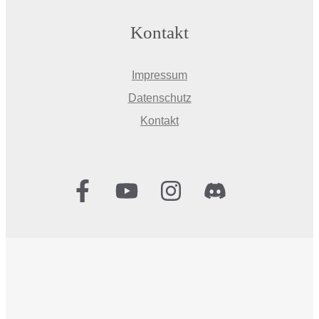
Kontakt
Impressum
Datenschutz
Kontakt