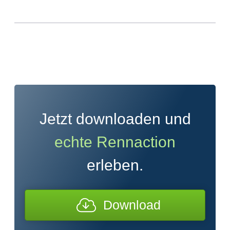
Jetzt downloaden und
echte Rennaction
erleben.
Download