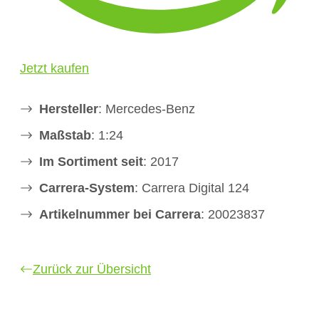
Jetzt kaufen
Hersteller
: Mercedes-Benz
Maßstab
: 1:24
Im Sortiment seit
: 2017
Carrera-System
: Carrera Digital 124
Artikelnummer bei Carrera
: 20023837
Zurück zur Übersicht