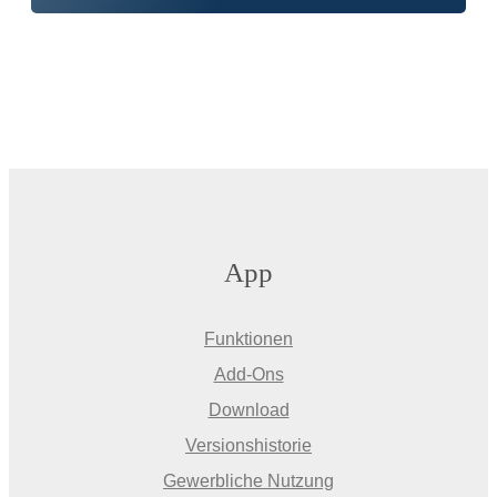
App
Funktionen
Add-Ons
Download
Versionshistorie
Gewerbliche Nutzung