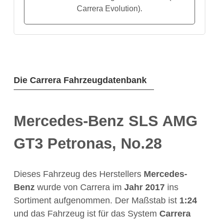
Carrera Evolution).
Die Carrera Fahrzeugdatenbank
Mercedes-Benz SLS AMG
GT3 Petronas, No.28
Dieses Fahrzeug des Herstellers
Mercedes-
Benz
wurde von Carrera im
Jahr
2017
ins
Sortiment aufgenommen. Der Maßstab ist
1:24
und das Fahrzeug ist für das System
Carrera