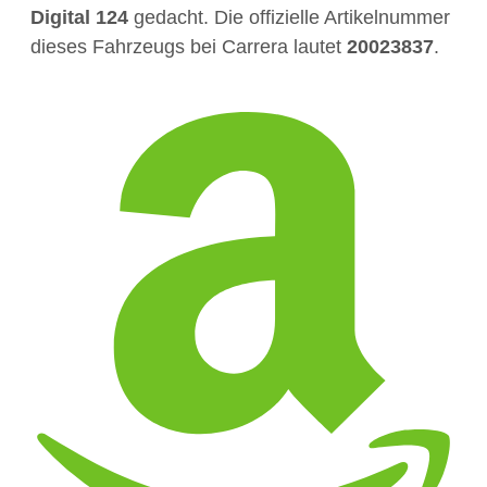
Digital 124
gedacht. Die offizielle Artikelnummer
dieses Fahrzeugs bei Carrera lautet
20023837
.