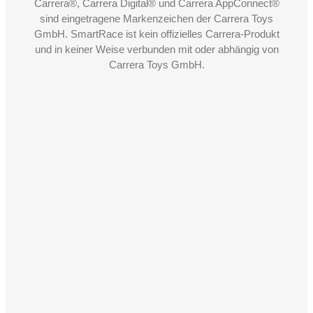
Carrera®, Carrera Digital® und Carrera AppConnect®
sind eingetragene Markenzeichen der Carrera Toys
GmbH. SmartRace ist kein offizielles Carrera-Produkt
und in keiner Weise verbunden mit oder abhängig von
Carrera Toys GmbH.