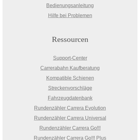
Bedienungsanleitung
Hilfe bei Problemen
Ressourcen
Support-Center
Carrerabahn Kaufberatung
Kompatible Schienen
Streckenvorschläge
Fahrzeugdatenbank
Rundenzähler Carrera Evolution
Rundenzähler Carrera Universal
Rundenzähler Carrera Go!!!
Rundenzähler Carrera Go!!! Plus