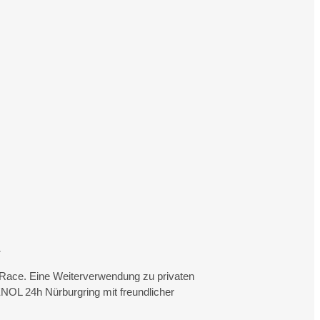
.
rtRace. Eine Weiterverwendung zu privaten
NOL 24h Nürburgring mit freundlicher