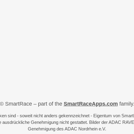
© SmartRace – part of the
SmartRaceApps.com
family
iken sind - soweit nicht anders gekennzeichnet - Eigentum von Sma
 ausdrückliche Genehmigung nicht gestattet. Bilder der ADAC RAVE
Genehmigung des ADAC Nordrhein e.V.