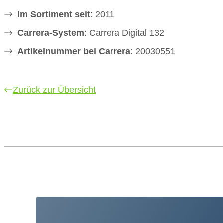
Im Sortiment seit
: 2011
Carrera-System
: Carrera Digital 132
Artikelnummer bei Carrera
: 20030551
Zurück zur Übersicht