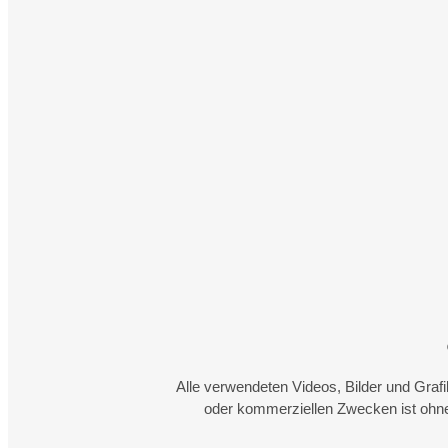
Alle verwendeten Videos, Bilder und Graf
oder kommerziellen Zwecken ist ohne