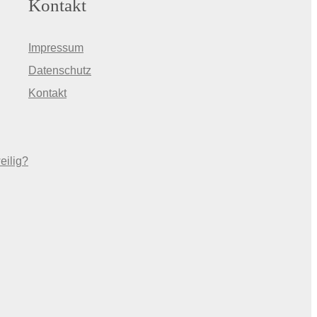
Kontakt
Impressum
Datenschutz
Kontakt
eilig?