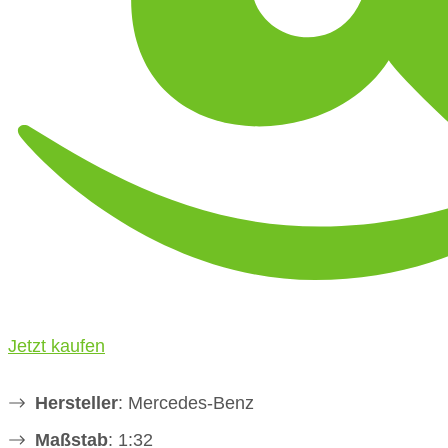
Jetzt kaufen
Hersteller
: Mercedes-Benz
Maßstab
: 1:32