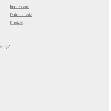
Impressum
Datenschutz
Kontakt
eilig?