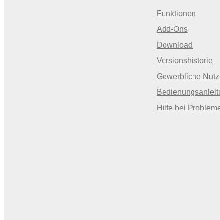
Funktionen
Add-Ons
Download
Versionshistorie
Gewerbliche Nut
Bedienungsanleit
Hilfe bei Problem