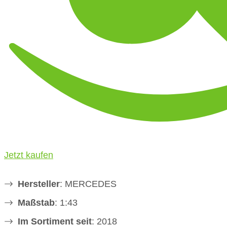
Jetzt kaufen
Hersteller
: MERCEDES
Maßstab
: 1:43
Im Sortiment seit
: 2018