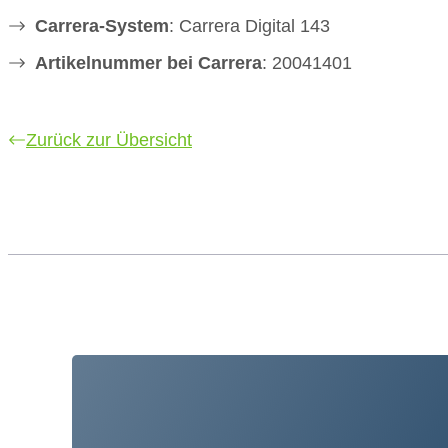
Carrera-System
: Carrera Digital 143
Artikelnummer bei Carrera
: 20041401
Zurück zur Übersicht