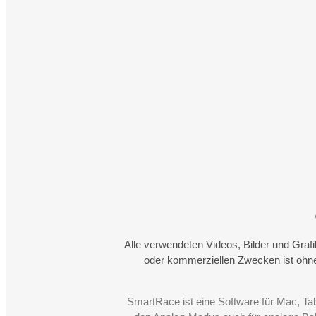
Alle verwendeten Videos, Bilder und Graf
oder kommerziellen Zwecken ist ohne
SmartRace ist eine Software für Mac, Ta