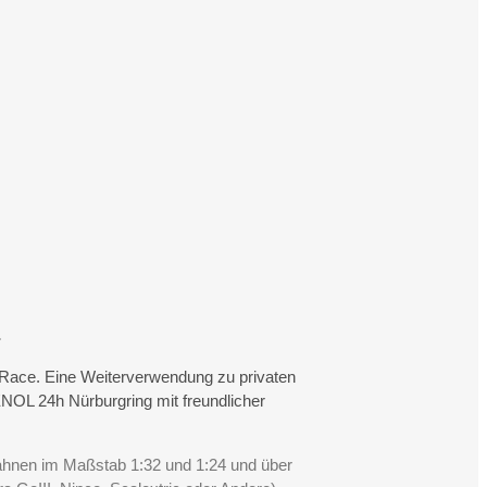
.
rtRace. Eine Weiterverwendung zu privaten
NOL 24h Nürburgring mit freundlicher
Bahnen im Maßstab 1:32 und 1:24 und über