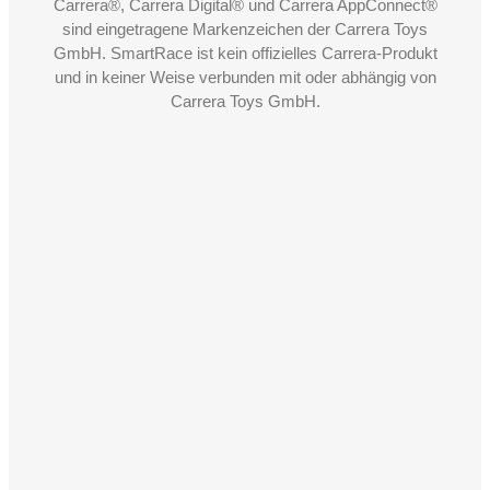
Carrera®, Carrera Digital® und Carrera AppConnect®
sind eingetragene Markenzeichen der Carrera Toys
GmbH. SmartRace ist kein offizielles Carrera-Produkt
und in keiner Weise verbunden mit oder abhängig von
Carrera Toys GmbH.