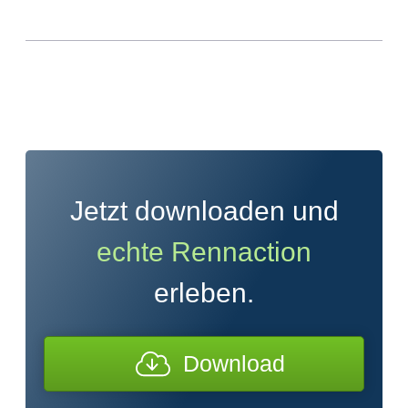
Jetzt downloaden und
echte Rennaction
erleben.
Download