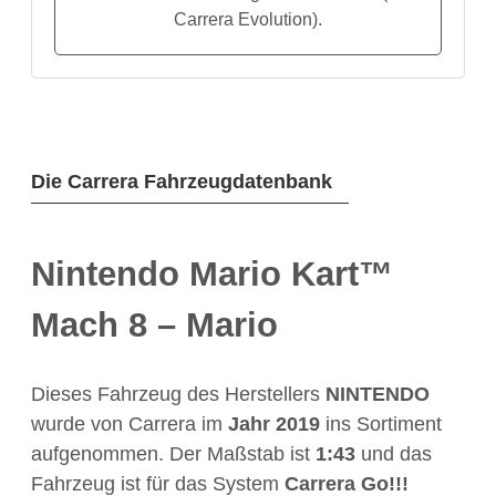
Carrera Evolution).
Die Carrera Fahrzeugdatenbank
Nintendo Mario Kart™
Mach 8 – Mario
Dieses Fahrzeug des Herstellers
NINTENDO
wurde von Carrera im
Jahr
2019
ins Sortiment
aufgenommen. Der Maßstab ist
1:43
und das
Fahrzeug ist für das System
Carrera Go!!!