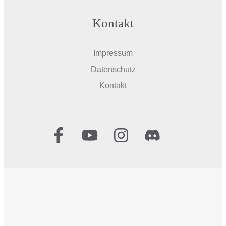
Kontakt
Impressum
Datenschutz
Kontakt