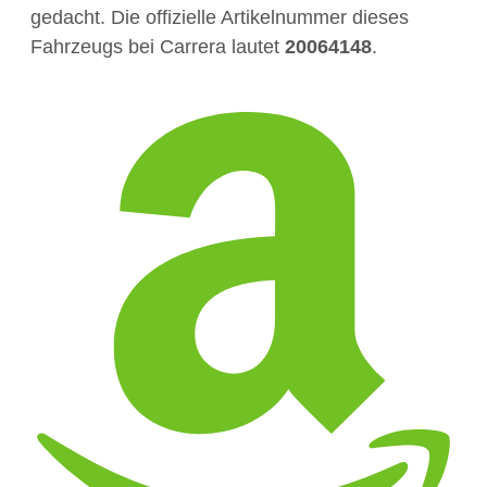
gedacht. Die offizielle Artikelnummer dieses
Fahrzeugs bei Carrera lautet
20064148
.