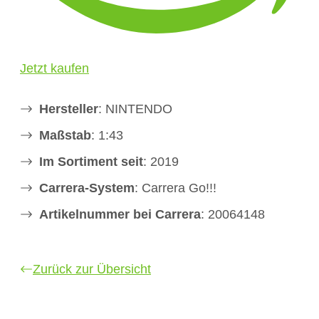
Jetzt kaufen
Hersteller
: NINTENDO
Maßstab
: 1:43
Im Sortiment seit
: 2019
Carrera-System
: Carrera Go!!!
Artikelnummer bei Carrera
: 20064148
Zurück zur Übersicht