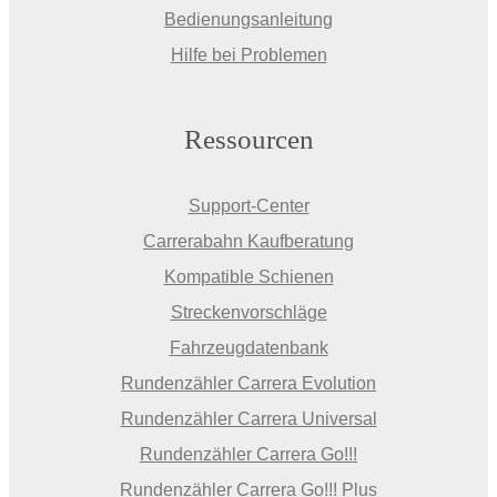
Bedienungsanleitung
Hilfe bei Problemen
Ressourcen
Support-Center
Carrerabahn Kaufberatung
Kompatible Schienen
Streckenvorschläge
Fahrzeugdatenbank
Rundenzähler Carrera Evolution
Rundenzähler Carrera Universal
Rundenzähler Carrera Go!!!
Rundenzähler Carrera Go!!! Plus