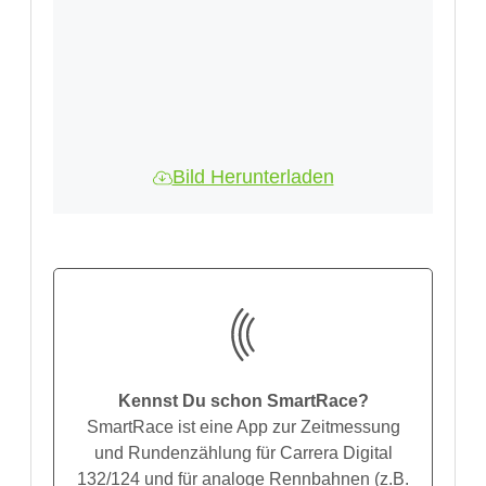
Bild Herunterladen
Kennst Du schon SmartRace?
SmartRace ist eine App zur Zeitmessung
und Rundenzählung für Carrera Digital
132/124 und für analoge Rennbahnen (z.B.