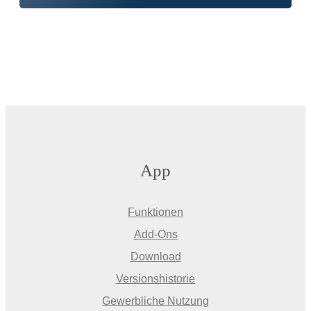
App
Funktionen
Add-Ons
Download
Versionshistorie
Gewerbliche Nutzung