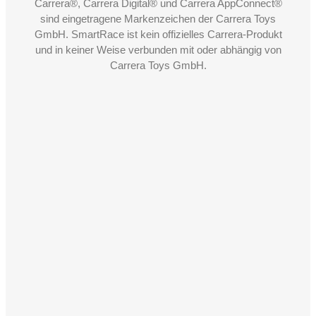
Carrera®, Carrera Digital® und Carrera AppConnect®
sind eingetragene Markenzeichen der Carrera Toys
GmbH. SmartRace ist kein offizielles Carrera-Produkt
und in keiner Weise verbunden mit oder abhängig von
Carrera Toys GmbH.