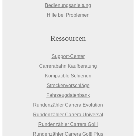
Bedienungsanleitung
Hilfe bei Problemen
Ressourcen
Support-Center
Carrerabahn Kaufberatung
Kompatible Schienen
Streckenvorschläge
Fahrzeugdatenbank
Rundenzähler Carrera Evolution
Rundenzähler Carrera Universal
Rundenzähler Carrera Go!!!
Rundenzähler Carrera Go!!! Plus