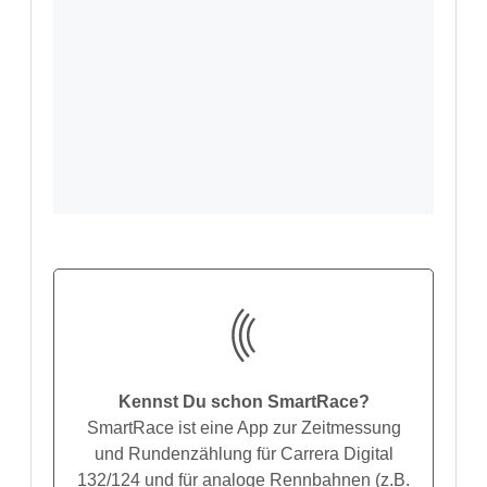
Kennst Du schon SmartRace?
SmartRace ist eine App zur Zeitmessung
und Rundenzählung für Carrera Digital
132/124 und für analoge Rennbahnen (z.B.