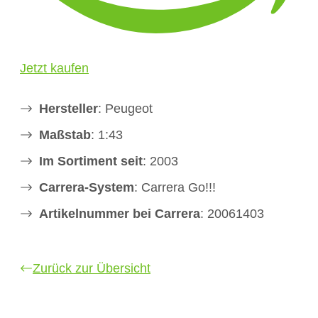
Jetzt kaufen
Hersteller
: Peugeot
Maßstab
: 1:43
Im Sortiment seit
: 2003
Carrera-System
: Carrera Go!!!
Artikelnummer bei Carrera
: 20061403
Zurück zur Übersicht