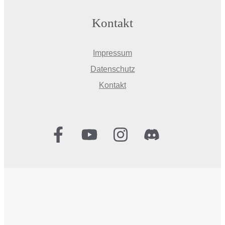
Kontakt
Impressum
Datenschutz
Kontakt