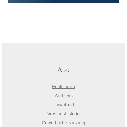
App
Funktionen
Add-Ons
Download
Versionshistorie
Gewerbliche Nutzung