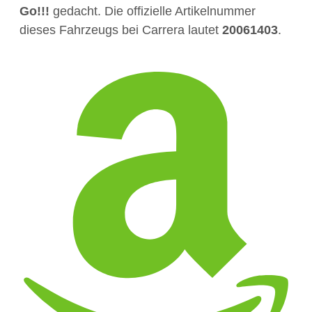
Go!!!
gedacht. Die offizielle Artikelnummer
dieses Fahrzeugs bei Carrera lautet
20061403
.