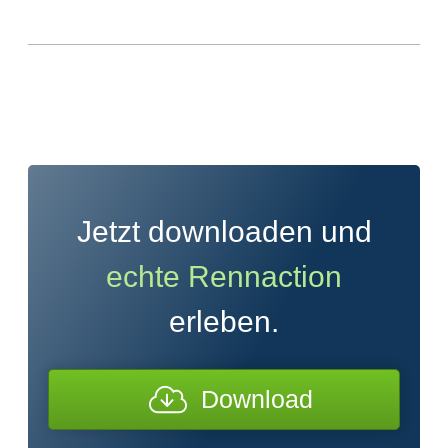
Jetzt downloaden und
echte Rennaction
erleben.
Download