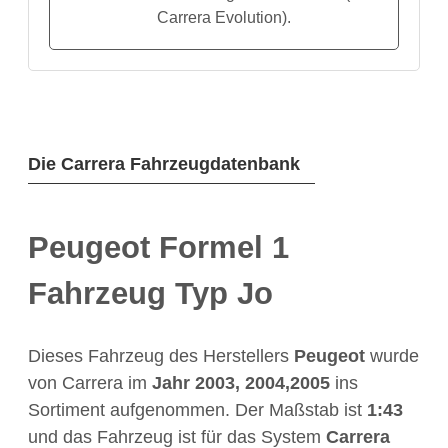
Carrera Evolution).
Die Carrera Fahrzeugdatenbank
Peugeot Formel 1
Fahrzeug Typ Jo
Dieses Fahrzeug des Herstellers
Peugeot
wurde
von Carrera im
Jahr
2003, 2004,2005
ins
Sortiment aufgenommen. Der Maßstab ist
1:43
und das Fahrzeug ist für das System
Carrera