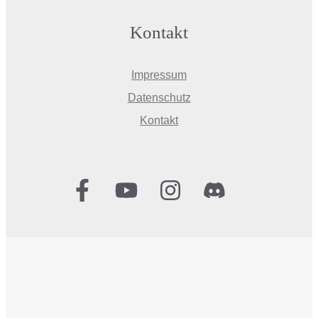
Kontakt
Impressum
Datenschutz
Kontakt