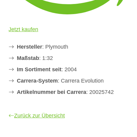
Jetzt kaufen
Hersteller
: Plymouth
Maßstab
: 1:32
Im Sortiment seit
: 2004
Carrera-System
: Carrera Evolution
Artikelnummer bei Carrera
: 20025742
Zurück zur Übersicht