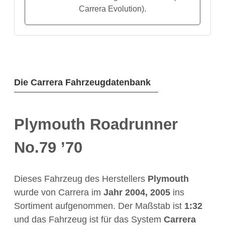
Carrera Evolution).
Die Carrera Fahrzeugdatenbank
Plymouth Roadrunner
No.79 ’70
Dieses Fahrzeug des Herstellers
Plymouth
wurde von Carrera im
Jahr
2004, 2005
ins
Sortiment aufgenommen. Der Maßstab ist
1:32
und das Fahrzeug ist für das System
Carrera