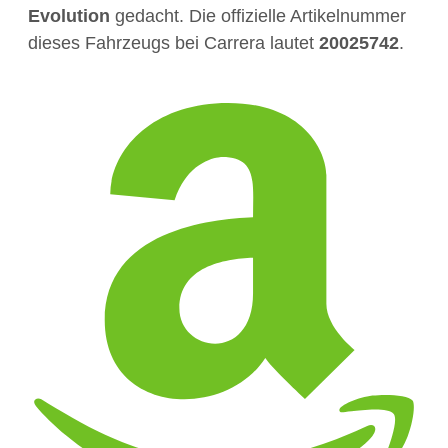
Evolution
gedacht. Die offizielle Artikelnummer
dieses Fahrzeugs bei Carrera lautet
20025742
.