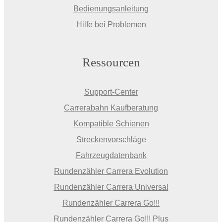
Bedienungsanleitung
Hilfe bei Problemen
Ressourcen
Support-Center
Carrerabahn Kaufberatung
Kompatible Schienen
Streckenvorschläge
Fahrzeugdatenbank
Rundenzähler Carrera Evolution
Rundenzähler Carrera Universal
Rundenzähler Carrera Go!!!
Rundenzähler Carrera Go!!! Plus