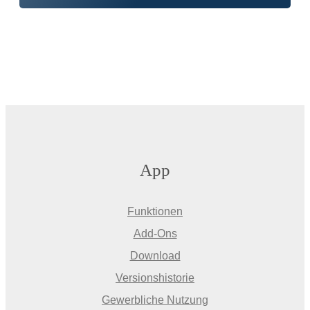
App
Funktionen
Add-Ons
Download
Versionshistorie
Gewerbliche Nutzung