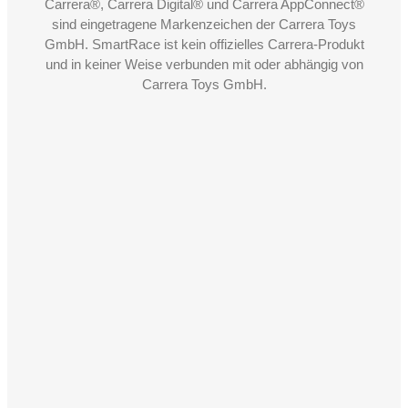
Carrera®, Carrera Digital® und Carrera AppConnect®
sind eingetragene Markenzeichen der Carrera Toys
GmbH. SmartRace ist kein offizielles Carrera-Produkt
und in keiner Weise verbunden mit oder abhängig von
Carrera Toys GmbH.