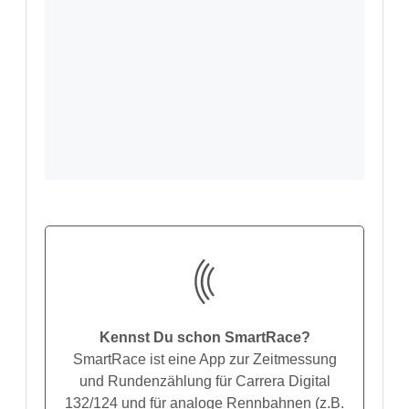
Kennst Du schon SmartRace?
SmartRace ist eine App zur Zeitmessung
und Rundenzählung für Carrera Digital
132/124 und für analoge Rennbahnen (z.B.