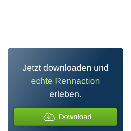
Jetzt downloaden und
echte Rennaction
erleben.
Download