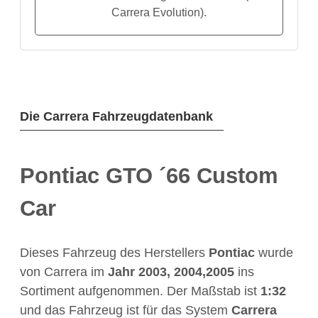
Carrera Evolution).
Die Carrera Fahrzeugdatenbank
Pontiac GTO ´66 Custom
Car
Dieses Fahrzeug des Herstellers
Pontiac
wurde
von Carrera im
Jahr
2003, 2004,2005
ins
Sortiment aufgenommen. Der Maßstab ist
1:32
und das Fahrzeug ist für das System
Carrera