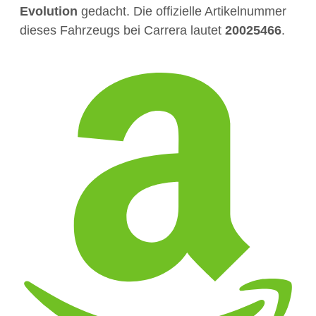
Evolution
gedacht. Die offizielle Artikelnummer
dieses Fahrzeugs bei Carrera lautet
20025466
.