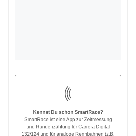
Kennst Du schon SmartRace?
SmartRace ist eine App zur Zeitmessung
und Rundenzählung für Carrera Digital
132/124 und für analoge Rennbahnen (z.B.