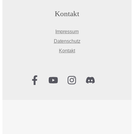
Kontakt
Impressum
Datenschutz
Kontakt