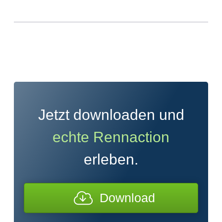
Jetzt downloaden und
echte Rennaction
erleben.
Download