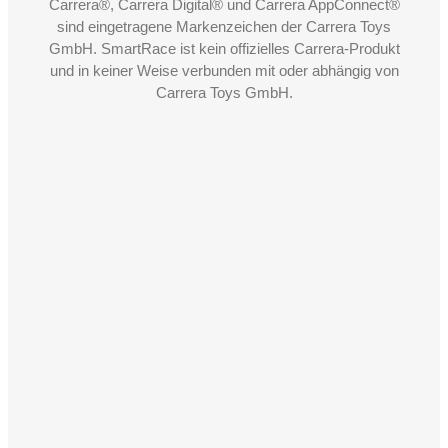
Carrera®, Carrera Digital® und Carrera AppConnect®
sind eingetragene Markenzeichen der Carrera Toys
GmbH. SmartRace ist kein offizielles Carrera-Produkt
und in keiner Weise verbunden mit oder abhängig von
Carrera Toys GmbH.