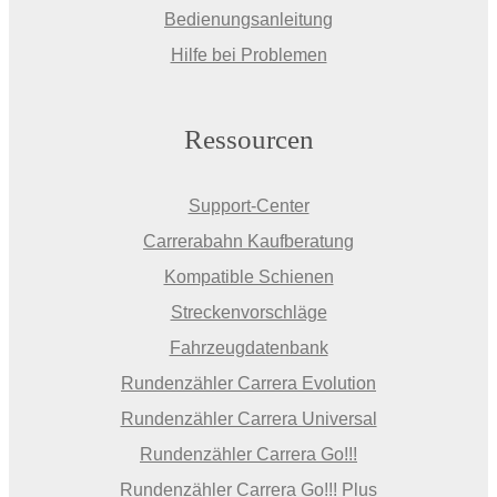
Bedienungsanleitung
Hilfe bei Problemen
Ressourcen
Support-Center
Carrerabahn Kaufberatung
Kompatible Schienen
Streckenvorschläge
Fahrzeugdatenbank
Rundenzähler Carrera Evolution
Rundenzähler Carrera Universal
Rundenzähler Carrera Go!!!
Rundenzähler Carrera Go!!! Plus