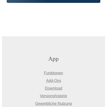
App
Funktionen
Add-Ons
Download
Versionshistorie
Gewerbliche Nutzung