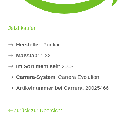
Jetzt kaufen
Hersteller
: Pontiac
Maßstab
: 1:32
Im Sortiment seit
: 2003
Carrera-System
: Carrera Evolution
Artikelnummer bei Carrera
: 20025466
Zurück zur Übersicht