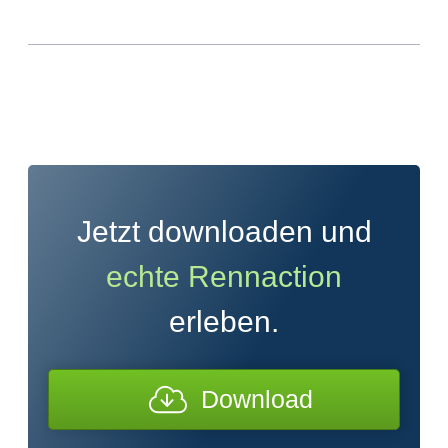
Jetzt downloaden und
echte Rennaction
erleben.
Download