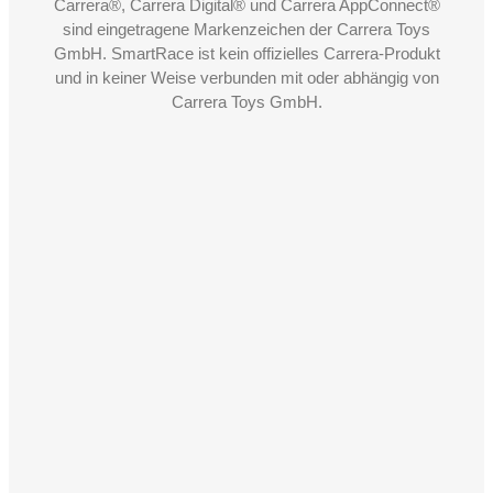
Carrera®, Carrera Digital® und Carrera AppConnect®
sind eingetragene Markenzeichen der Carrera Toys
GmbH. SmartRace ist kein offizielles Carrera-Produkt
und in keiner Weise verbunden mit oder abhängig von
Carrera Toys GmbH.