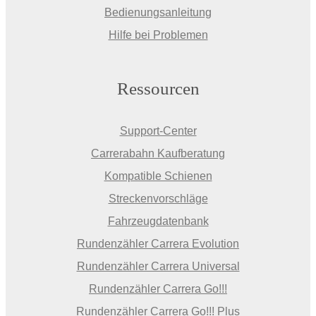
Bedienungsanleitung
Hilfe bei Problemen
Ressourcen
Support-Center
Carrerabahn Kaufberatung
Kompatible Schienen
Streckenvorschläge
Fahrzeugdatenbank
Rundenzähler Carrera Evolution
Rundenzähler Carrera Universal
Rundenzähler Carrera Go!!!
Rundenzähler Carrera Go!!! Plus