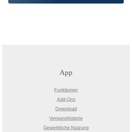
App
Funktionen
Add-Ons
Download
Versionshistorie
Gewerbliche Nutzung