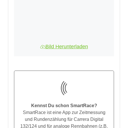
Bild Herunterladen
Kennst Du schon SmartRace?
SmartRace ist eine App zur Zeitmessung
und Rundenzählung für Carrera Digital
132/124 und für analoge Rennbahnen (z.B.