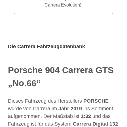
Carrera Evolution).
Die Carrera Fahrzeugdatenbank
Porsche 904 Carrera GTS
„No.66“
Dieses Fahrzeug des Herstellers
PORSCHE
wurde von Carrera im
Jahr
2019
ins Sortiment
aufgenommen. Der Maßstab ist
1:32
und das
Fahrzeug ist für das System
Carrera Digital 132