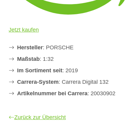
Jetzt kaufen
Hersteller
: PORSCHE
Maßstab
: 1:32
Im Sortiment seit
: 2019
Carrera-System
: Carrera Digital 132
Artikelnummer bei Carrera
: 20030902
Zurück zur Übersicht