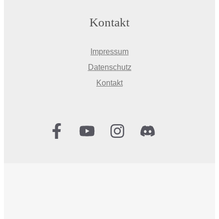
Kontakt
Impressum
Datenschutz
Kontakt