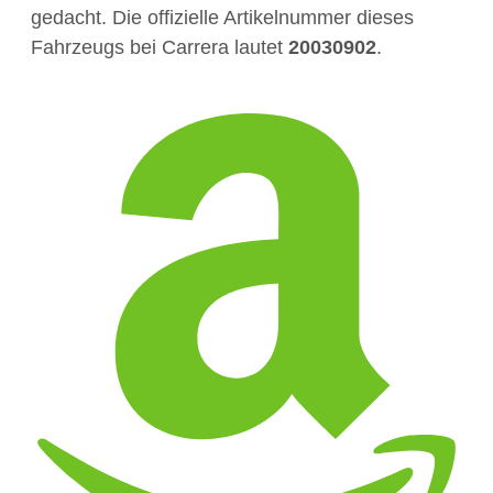
gedacht. Die offizielle Artikelnummer dieses
Fahrzeugs bei Carrera lautet
20030902
.