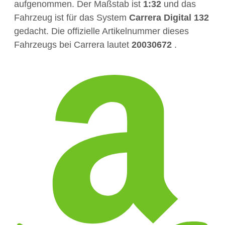
aufgenommen. Der Maßstab ist
1:32
und das
Fahrzeug ist für das System
Carrera Digital 132
gedacht. Die offizielle Artikelnummer dieses
Fahrzeugs bei Carrera lautet
20030672
.