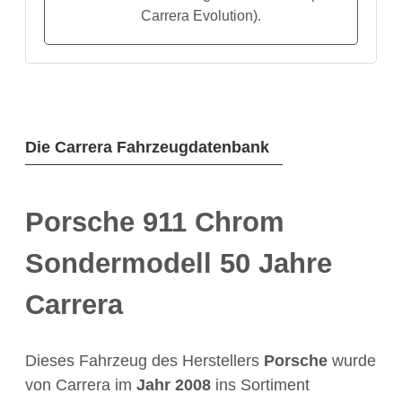
Carrera Evolution).
Die Carrera Fahrzeugdatenbank
Porsche 911 Chrom
Sondermodell 50 Jahre
Carrera
Dieses Fahrzeug des Herstellers
Porsche
wurde
von Carrera im
Jahr
2008
ins Sortiment