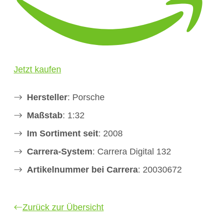
Jetzt kaufen
Hersteller
: Porsche
Maßstab
: 1:32
Im Sortiment seit
: 2008
Carrera-System
: Carrera Digital 132
Artikelnummer bei Carrera
: 20030672
Zurück zur Übersicht