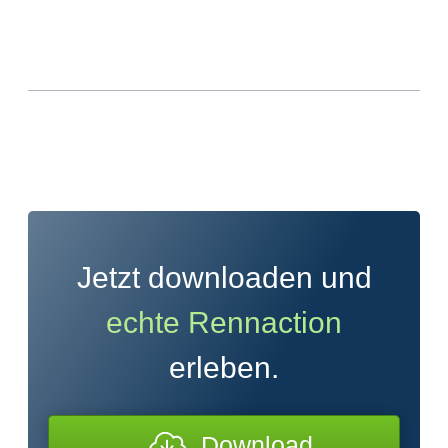
Jetzt downloaden und
echte Rennaction
erleben.
Download