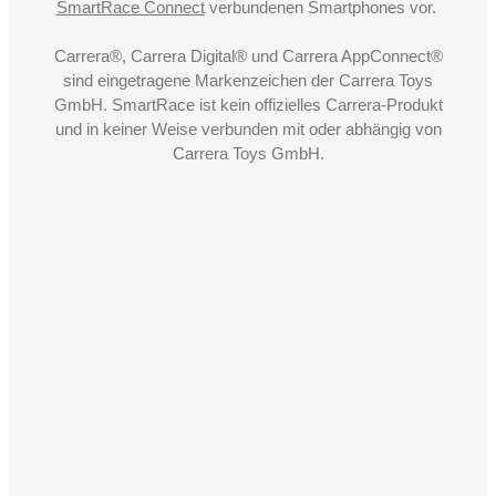
SmartRace Connect
verbundenen Smartphones vor.
Carrera®, Carrera Digital® und Carrera AppConnect®
sind eingetragene Markenzeichen der Carrera Toys
GmbH. SmartRace ist kein offizielles Carrera-Produkt
und in keiner Weise verbunden mit oder abhängig von
Carrera Toys GmbH.