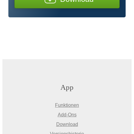
App
Funktionen
Add-Ons
Download
Versionshistorie