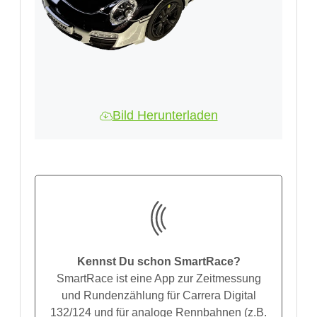
Bild Herunterladen
Kennst Du schon SmartRace?
SmartRace ist eine App zur Zeitmessung
und Rundenzählung für Carrera Digital
132/124 und für analoge Rennbahnen (z.B.