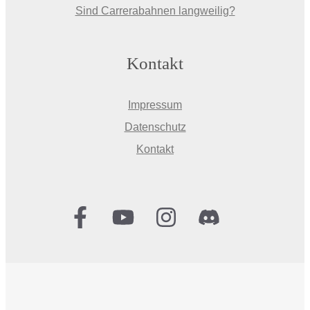
Sind Carrerabahnen langweilig?
Kontakt
Impressum
Datenschutz
Kontakt