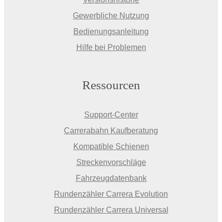
Gewerbliche Nutzung
Bedienungsanleitung
Hilfe bei Problemen
Ressourcen
Support-Center
Carrerabahn Kaufberatung
Kompatible Schienen
Streckenvorschläge
Fahrzeugdatenbank
Rundenzähler Carrera Evolution
Rundenzähler Carrera Universal