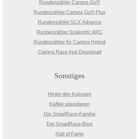
Rundenzähler Carrera Go!!!
Rundenzähler Carrera Go!!! Plus
Rundenzähler SCX Advance
Rundenzähler Scalextric ARC
Rundenzähler für Carrera Hybrid
Carrera Race App Download
Sonstiges
Hinter den Kulissen
Kaffee spendieren
Die SmartRace-Familie
Der SmartRace-Blog
Hall of Fame