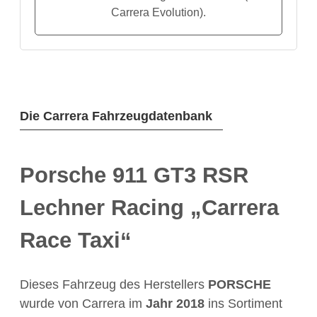
Carrera Evolution).
Die Carrera Fahrzeugdatenbank
Porsche 911 GT3 RSR
Lechner Racing „Carrera
Race Taxi“
Dieses Fahrzeug des Herstellers
PORSCHE
wurde von Carrera im
Jahr
2018
ins Sortiment