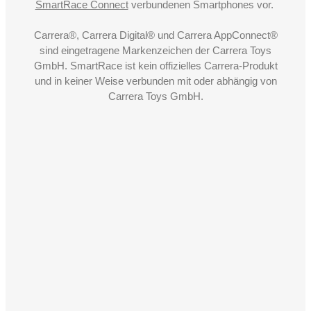
SmartRace Connect
verbundenen Smartphones vor.
Carrera®, Carrera Digital® und Carrera AppConnect®
sind eingetragene Markenzeichen der Carrera Toys
GmbH. SmartRace ist kein offizielles Carrera-Produkt
und in keiner Weise verbunden mit oder abhängig von
Carrera Toys GmbH.