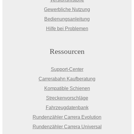
Gewerbliche Nutzung
Bedienungsanleitung
Hilfe bei Problemen
Ressourcen
Support-Center
Carrerabahn Kaufberatung
Kompatible Schienen
Streckenvorschläge
Fahrzeugdatenbank
Rundenzähler Carrera Evolution
Rundenzähler Carrera Universal