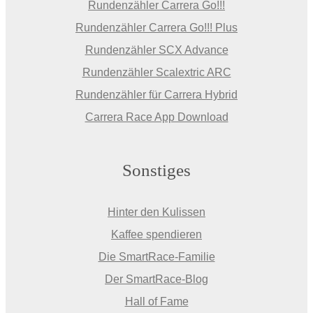
Rundenzähler Carrera Go!!!
Rundenzähler Carrera Go!!! Plus
Rundenzähler SCX Advance
Rundenzähler Scalextric ARC
Rundenzähler für Carrera Hybrid
Carrera Race App Download
Sonstiges
Hinter den Kulissen
Kaffee spendieren
Die SmartRace-Familie
Der SmartRace-Blog
Hall of Fame