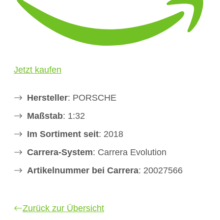
Jetzt kaufen
Hersteller
: PORSCHE
Maßstab
: 1:32
Im Sortiment seit
: 2018
Carrera-System
: Carrera Evolution
Artikelnummer bei Carrera
: 20027566
Zurück zur Übersicht