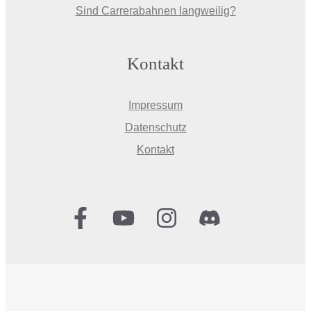
Sind Carrerabahnen langweilig?
Kontakt
Impressum
Datenschutz
Kontakt