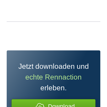
Jetzt downloaden und
echte Rennaction
erleben.
Download