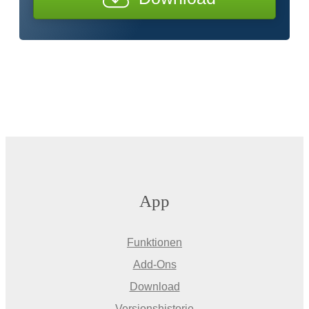
App
Funktionen
Add-Ons
Download
Versionshistorie