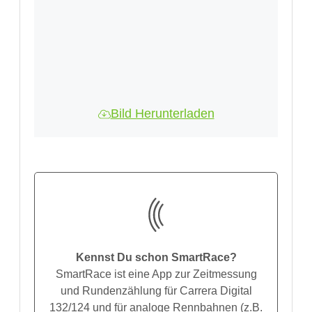
Bild Herunterladen
Kennst Du schon SmartRace?
SmartRace ist eine App zur Zeitmessung
und Rundenzählung für Carrera Digital
132/124 und für analoge Rennbahnen (z.B.