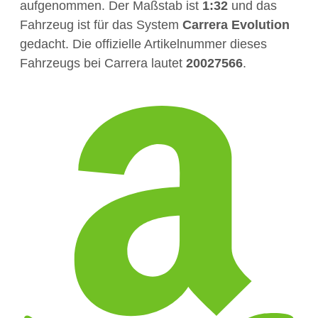
aufgenommen. Der Maßstab ist
1:32
und das
Fahrzeug ist für das System
Carrera Evolution
gedacht. Die offizielle Artikelnummer dieses
Fahrzeugs bei Carrera lautet
20027566
.