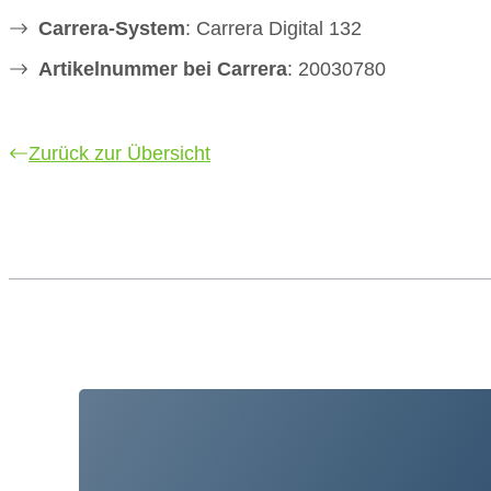
Carrera-System
: Carrera Digital 132
Artikelnummer bei Carrera
: 20030780
Zurück zur Übersicht