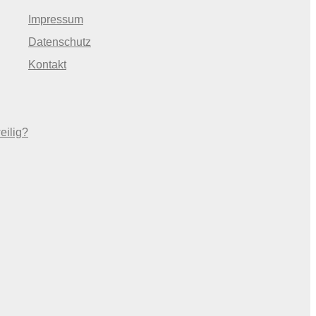
Impressum
Datenschutz
Kontakt
eilig?