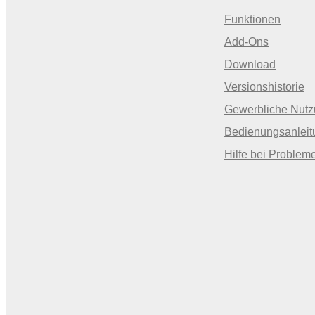
Funktionen
Add-Ons
Download
Versionshistorie
Gewerbliche Nut
Bedienungsanleit
Hilfe bei Problem