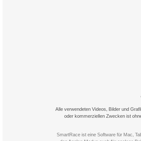
Alle verwendeten Videos, Bilder und Graf
oder kommerziellen Zwecken ist ohne
SmartRace ist eine Software für Mac, Ta