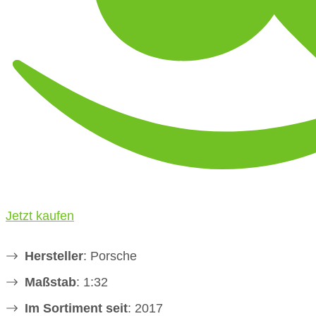
Jetzt kaufen
Hersteller
: Porsche
Maßstab
: 1:32
Im Sortiment seit
: 2017