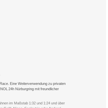
.
rtRace. Eine Weiterverwendung zu privaten
NOL 24h Nürburgring mit freundlicher
Bahnen im Maßstab 1:32 und 1:24 und über