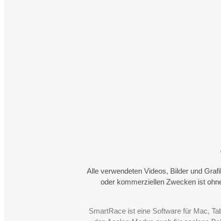
Alle verwendeten Videos, Bilder und Graf
oder kommerziellen Zwecken ist ohne
SmartRace ist eine Software für Mac, Ta