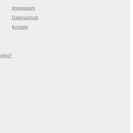
Impressum
Datenschutz
Kontakt
eilig?