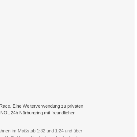
.
rtRace. Eine Weiterverwendung zu privaten
NOL 24h Nürburgring mit freundlicher
Bahnen im Maßstab 1:32 und 1:24 und über