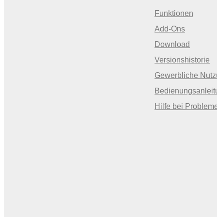
Funktionen
Add-Ons
Download
Versionshistorie
Gewerbliche Nut
Bedienungsanleit
Hilfe bei Problem