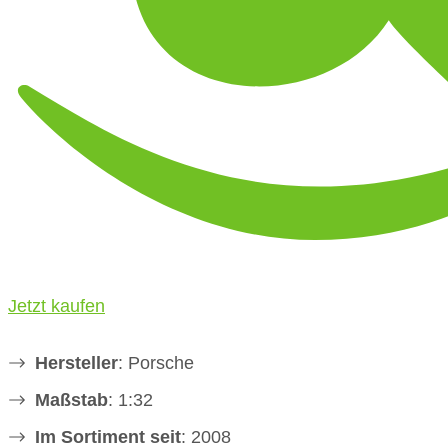
Jetzt kaufen
Hersteller
: Porsche
Maßstab
: 1:32
Im Sortiment seit
: 2008