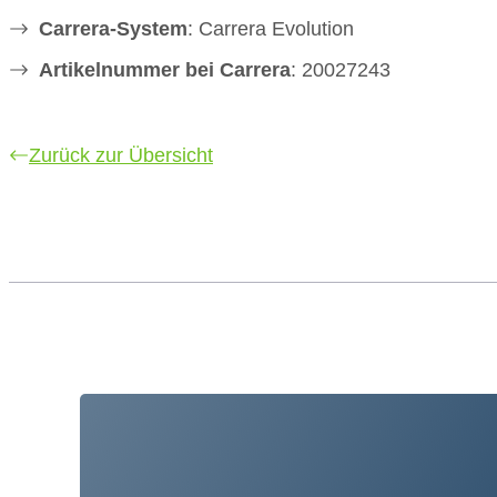
Carrera-System
: Carrera Evolution
Artikelnummer bei Carrera
: 20027243
Zurück zur Übersicht