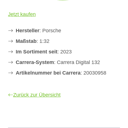
Jetzt kaufen
Hersteller
: Porsche
Maßstab
: 1:32
Im Sortiment seit
: 2023
Carrera-System
: Carrera Digital 132
Artikelnummer bei Carrera
: 20030958
Zurück zur Übersicht