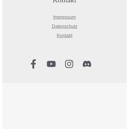
Impressum
Datenschutz
Kontakt