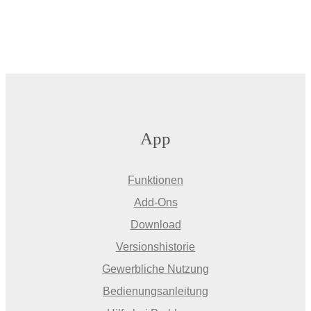
App
Funktionen
Add-Ons
Download
Versionshistorie
Gewerbliche Nutzung
Bedienungsanleitung