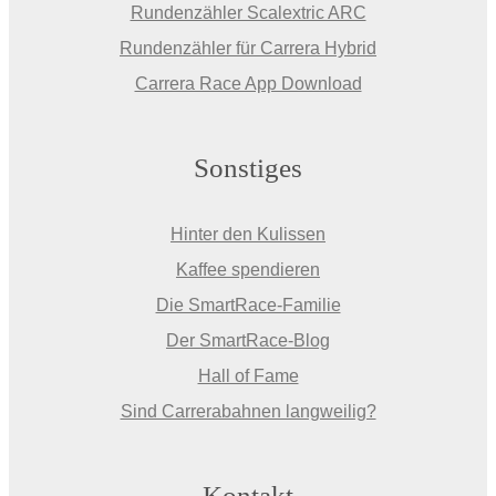
Rundenzähler Scalextric ARC
Rundenzähler für Carrera Hybrid
Carrera Race App Download
Sonstiges
Hinter den Kulissen
Kaffee spendieren
Die SmartRace-Familie
Der SmartRace-Blog
Hall of Fame
Sind Carrerabahnen langweilig?
Kontakt