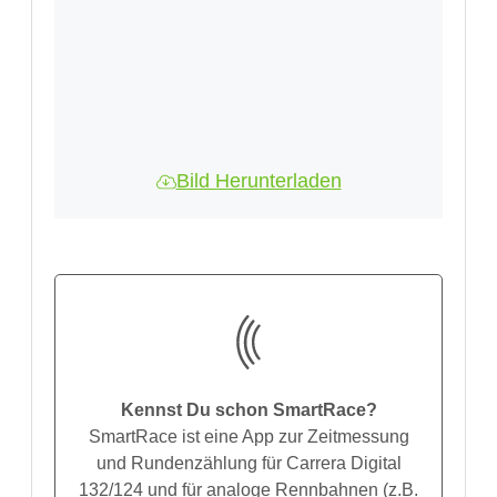
Bild Herunterladen
Kennst Du schon SmartRace?
SmartRace ist eine App zur Zeitmessung
und Rundenzählung für Carrera Digital
132/124 und für analoge Rennbahnen (z.B.