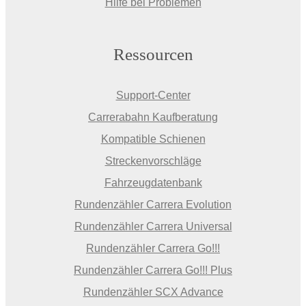
Hilfe bei Problemen
Ressourcen
Support-Center
Carrerabahn Kaufberatung
Kompatible Schienen
Streckenvorschläge
Fahrzeugdatenbank
Rundenzähler Carrera Evolution
Rundenzähler Carrera Universal
Rundenzähler Carrera Go!!!
Rundenzähler Carrera Go!!! Plus
Rundenzähler SCX Advance