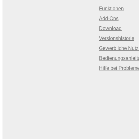
Funktionen
Add-Ons
Download
Versionshistorie
Gewerbliche Nut
Bedienungsanleit
Hilfe bei Problem