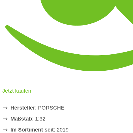
Jetzt kaufen
Hersteller
: PORSCHE
Maßstab
: 1:32
Im Sortiment seit
: 2019