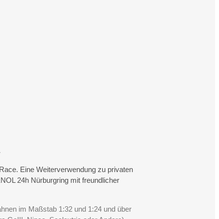
.
rtRace. Eine Weiterverwendung zu privaten
NOL 24h Nürburgring mit freundlicher
Bahnen im Maßstab 1:32 und 1:24 und über