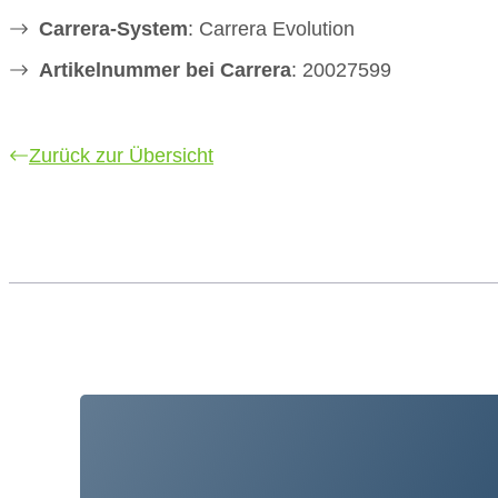
Carrera-System
: Carrera Evolution
Artikelnummer bei Carrera
: 20027599
Zurück zur Übersicht