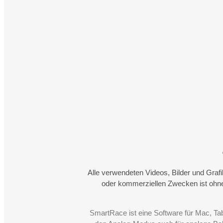
Alle verwendeten Videos, Bilder und Graf
oder kommerziellen Zwecken ist ohne
SmartRace ist eine Software für Mac, Ta