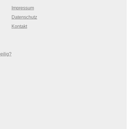
Impressum
Datenschutz
Kontakt
eilig?