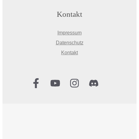
Kontakt
Impressum
Datenschutz
Kontakt