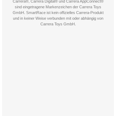
Carrera®, Carrera Digital® und Carrera AppConnect®
sind eingetragene Markenzeichen der Carrera Toys
GmbH. SmartRace ist kein offizielles Carrera-Produkt
und in keiner Weise verbunden mit oder abhängig von
Carrera Toys GmbH.