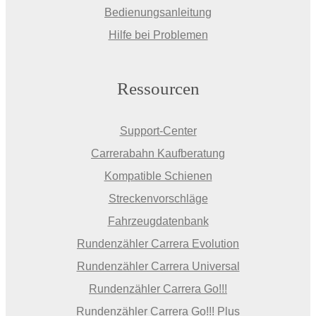
Bedienungsanleitung
Hilfe bei Problemen
Ressourcen
Support-Center
Carrerabahn Kaufberatung
Kompatible Schienen
Streckenvorschläge
Fahrzeugdatenbank
Rundenzähler Carrera Evolution
Rundenzähler Carrera Universal
Rundenzähler Carrera Go!!!
Rundenzähler Carrera Go!!! Plus