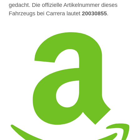
gedacht. Die offizielle Artikelnummer dieses
Fahrzeugs bei Carrera lautet
20030855
.