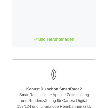
Bild Herunterladen
Kennst Du schon SmartRace?
SmartRace ist eine App zur Zeitmessung
und Rundenzählung für Carrera Digital
132/124 und für analoge Rennbahnen (z.B.