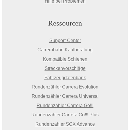
Hilfe bei Problemen
Ressourcen
Support-Center
Carrerabahn Kaufberatung
Kompatible Schienen
Streckenvorschläge
Fahrzeugdatenbank
Rundenzähler Carrera Evolution
Rundenzähler Carrera Universal
Rundenzähler Carrera Go!!!
Rundenzähler Carrera Go!!! Plus
Rundenzähler SCX Advance