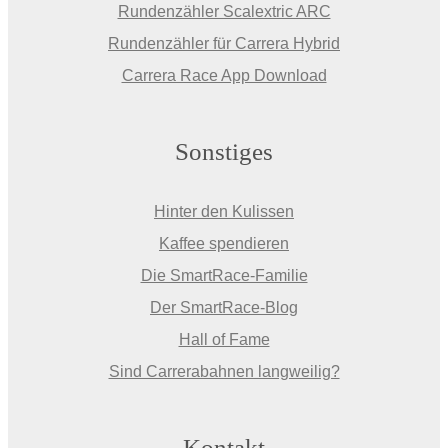
Rundenzähler Scalextric ARC
Rundenzähler für Carrera Hybrid
Carrera Race App Download
Sonstiges
Hinter den Kulissen
Kaffee spendieren
Die SmartRace-Familie
Der SmartRace-Blog
Hall of Fame
Sind Carrerabahnen langweilig?
Kontakt