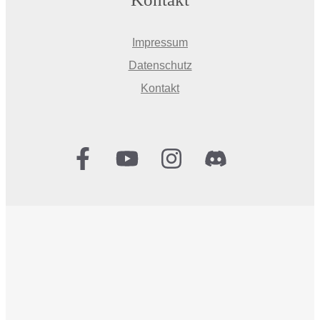
Impressum
Datenschutz
Kontakt