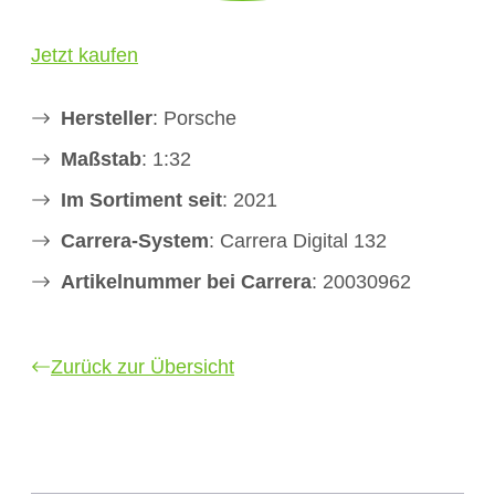
Jetzt kaufen
Hersteller
: Porsche
Maßstab
: 1:32
Im Sortiment seit
: 2021
Carrera-System
: Carrera Digital 132
Artikelnummer bei Carrera
: 20030962
Zurück zur Übersicht