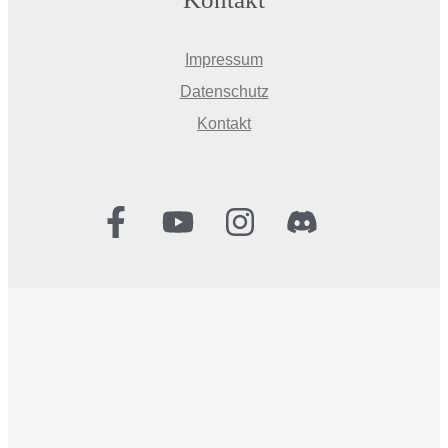
Impressum
Datenschutz
Kontakt