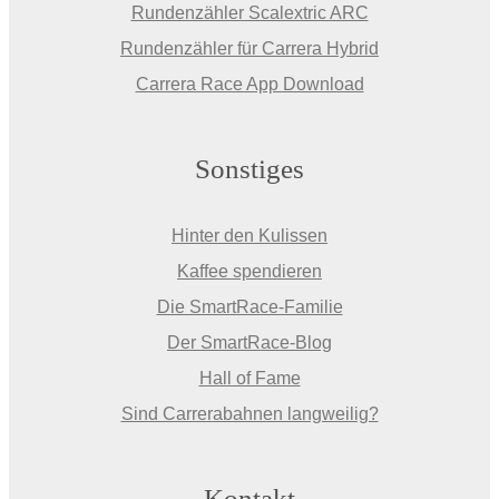
Rundenzähler Scalextric ARC
Rundenzähler für Carrera Hybrid
Carrera Race App Download
Sonstiges
Hinter den Kulissen
Kaffee spendieren
Die SmartRace-Familie
Der SmartRace-Blog
Hall of Fame
Sind Carrerabahnen langweilig?
Kontakt