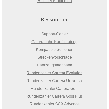
Hilfe bei Problemen
Ressourcen
Support-Center
Carrerabahn Kaufberatung
Kompatible Schienen
Streckenvorschläge
Fahrzeugdatenbank
Rundenzähler Carrera Evolution
Rundenzähler Carrera Universal
Rundenzähler Carrera Go!!!
Rundenzähler Carrera Go!!! Plus
Rundenzähler SCX Advance