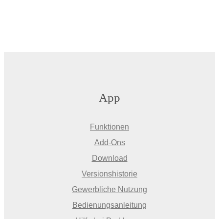
App
Funktionen
Add-Ons
Download
Versionshistorie
Gewerbliche Nutzung
Bedienungsanleitung