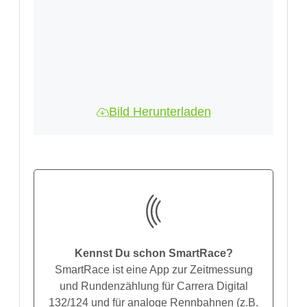
Bild Herunterladen
Kennst Du schon SmartRace?
SmartRace ist eine App zur Zeitmessung
und Rundenzählung für Carrera Digital
132/124 und für analoge Rennbahnen (z.B.