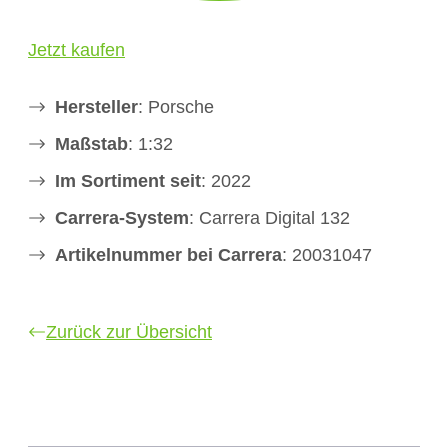
Jetzt kaufen
Hersteller
: Porsche
Maßstab
: 1:32
Im Sortiment seit
: 2022
Carrera-System
: Carrera Digital 132
Artikelnummer bei Carrera
: 20031047
Zurück zur Übersicht