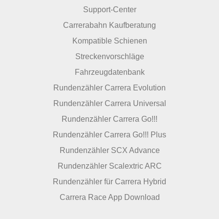
Support-Center
Carrerabahn Kaufberatung
Kompatible Schienen
Streckenvorschläge
Fahrzeugdatenbank
Rundenzähler Carrera Evolution
Rundenzähler Carrera Universal
Rundenzähler Carrera Go!!!
Rundenzähler Carrera Go!!! Plus
Rundenzähler SCX Advance
Rundenzähler Scalextric ARC
Rundenzähler für Carrera Hybrid
Carrera Race App Download