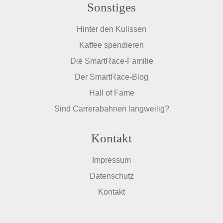
Sonstiges
Hinter den Kulissen
Kaffee spendieren
Die SmartRace-Familie
Der SmartRace-Blog
Hall of Fame
Sind Carrerabahnen langweilig?
Kontakt
Impressum
Datenschutz
Kontakt