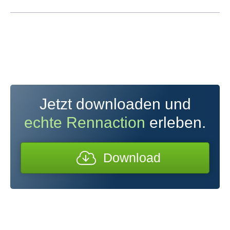
Jetzt downloaden und
echte Rennaction
erleben.
Download