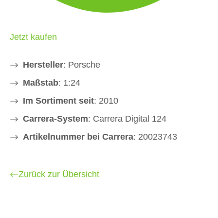
Jetzt kaufen
Hersteller
: Porsche
Maßstab
: 1:24
Im Sortiment seit
: 2010
Carrera-System
: Carrera Digital 124
Artikelnummer bei Carrera
: 20023743
Zurück zur Übersicht