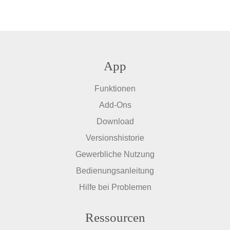
App
Funktionen
Add-Ons
Download
Versionshistorie
Gewerbliche Nutzung
Bedienungsanleitung
Hilfe bei Problemen
Ressourcen