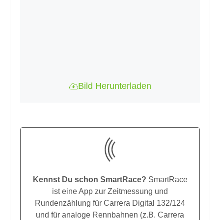
Bild Herunterladen
Kennst Du schon SmartRace?
SmartRace
ist eine App zur Zeitmessung und
Rundenzählung für Carrera Digital 132/124
und für analoge Rennbahnen (z.B. Carrera