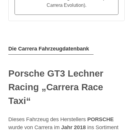
Carrera Evolution).
Die Carrera Fahrzeugdatenbank
Porsche GT3 Lechner
Racing „Carrera Race
Taxi“
Dieses Fahrzeug des Herstellers
PORSCHE
wurde von Carrera im
Jahr
2018
ins Sortiment