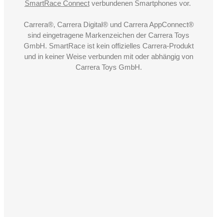
SmartRace Connect
verbundenen Smartphones vor.
Carrera®, Carrera Digital® und Carrera AppConnect®
sind eingetragene Markenzeichen der Carrera Toys
GmbH. SmartRace ist kein offizielles Carrera-Produkt
und in keiner Weise verbunden mit oder abhängig von
Carrera Toys GmbH.