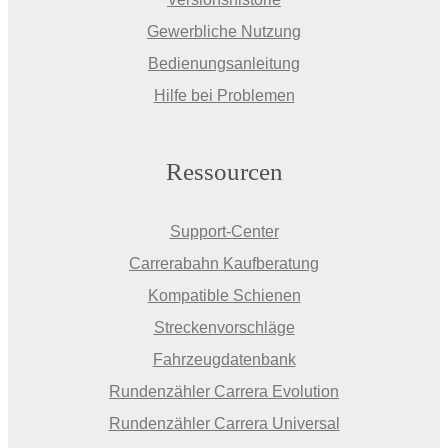
Gewerbliche Nutzung
Bedienungsanleitung
Hilfe bei Problemen
Ressourcen
Support-Center
Carrerabahn Kaufberatung
Kompatible Schienen
Streckenvorschläge
Fahrzeugdatenbank
Rundenzähler Carrera Evolution
Rundenzähler Carrera Universal