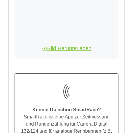
Bild Herunterladen
Kennst Du schon SmartRace?
SmartRace ist eine App zur Zeitmessung
und Rundenzählung für Carrera Digital
132/124 und für analoge Rennbahnen (z.B.