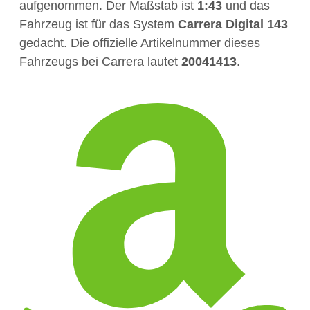
aufgenommen. Der Maßstab ist
1:43
und das
Fahrzeug ist für das System
Carrera Digital 143
gedacht. Die offizielle Artikelnummer dieses
Fahrzeugs bei Carrera lautet
20041413
.