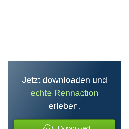
Jetzt downloaden und
echte Rennaction
erleben.
Download