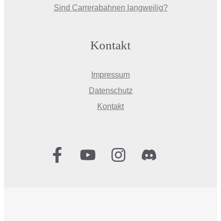
Sind Carrerabahnen langweilig?
Kontakt
Impressum
Datenschutz
Kontakt