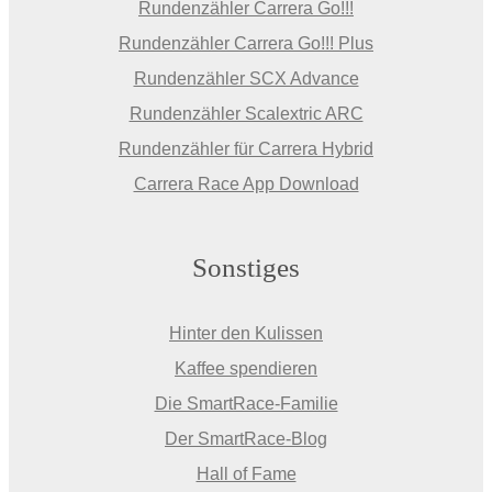
Rundenzähler Carrera Go!!!
Rundenzähler Carrera Go!!! Plus
Rundenzähler SCX Advance
Rundenzähler Scalextric ARC
Rundenzähler für Carrera Hybrid
Carrera Race App Download
Sonstiges
Hinter den Kulissen
Kaffee spendieren
Die SmartRace-Familie
Der SmartRace-Blog
Hall of Fame