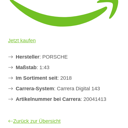
Jetzt kaufen
Hersteller
: PORSCHE
Maßstab
: 1:43
Im Sortiment seit
: 2018
Carrera-System
: Carrera Digital 143
Artikelnummer bei Carrera
: 20041413
Zurück zur Übersicht