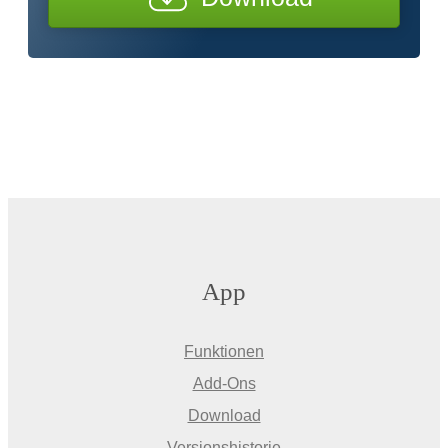
App
Funktionen
Add-Ons
Download
Versionshistorie