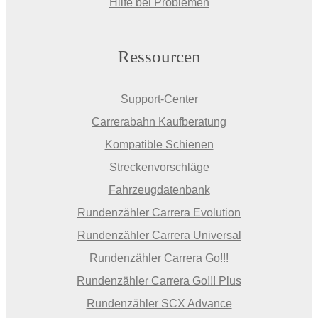
Hilfe bei Problemen
Ressourcen
Support-Center
Carrerabahn Kaufberatung
Kompatible Schienen
Streckenvorschläge
Fahrzeugdatenbank
Rundenzähler Carrera Evolution
Rundenzähler Carrera Universal
Rundenzähler Carrera Go!!!
Rundenzähler Carrera Go!!! Plus
Rundenzähler SCX Advance