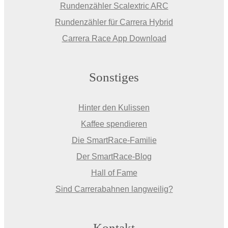
Rundenzähler Scalextric ARC
Rundenzähler für Carrera Hybrid
Carrera Race App Download
Sonstiges
Hinter den Kulissen
Kaffee spendieren
Die SmartRace-Familie
Der SmartRace-Blog
Hall of Fame
Sind Carrerabahnen langweilig?
Kontakt