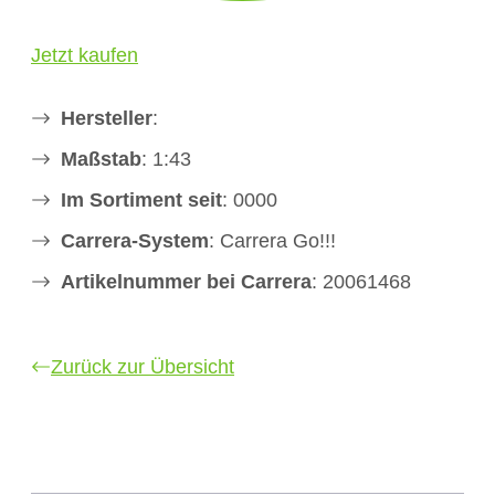
Jetzt kaufen
Hersteller
:
Maßstab
: 1:43
Im Sortiment seit
: 0000
Carrera-System
: Carrera Go!!!
Artikelnummer bei Carrera
: 20061468
Zurück zur Übersicht