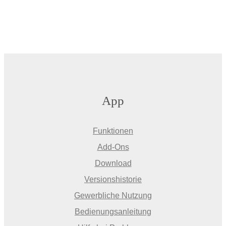
App
Funktionen
Add-Ons
Download
Versionshistorie
Gewerbliche Nutzung
Bedienungsanleitung