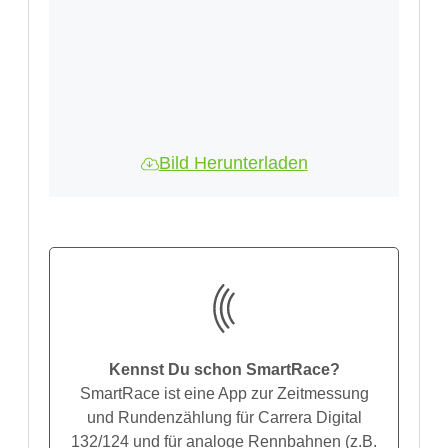
Bild Herunterladen
Kennst Du schon SmartRace?
SmartRace ist eine App zur Zeitmessung
und Rundenzählung für Carrera Digital
132/124 und für analoge Rennbahnen (z.B.