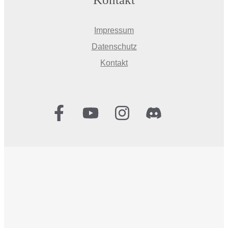
Impressum
Datenschutz
Kontakt