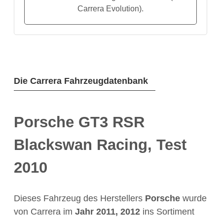
Carrera Evolution).
Die Carrera Fahrzeugdatenbank
Porsche GT3 RSR
Blackswan Racing, Test
2010
Dieses Fahrzeug des Herstellers
Porsche
wurde
von Carrera im
Jahr
2011, 2012
ins Sortiment