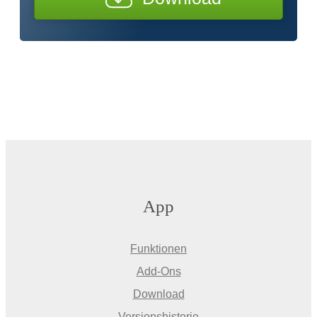
App
Funktionen
Add-Ons
Download
Versionshistorie