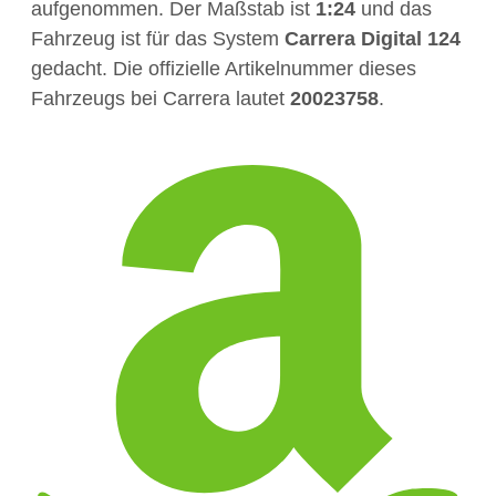
aufgenommen. Der Maßstab ist
1:24
und das
Fahrzeug ist für das System
Carrera Digital 124
gedacht. Die offizielle Artikelnummer dieses
Fahrzeugs bei Carrera lautet
20023758
.