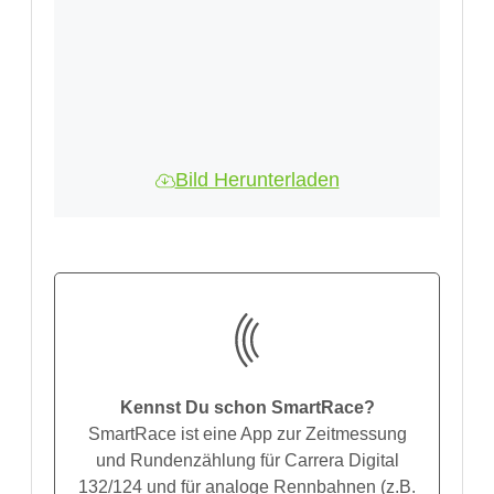
Bild Herunterladen
Kennst Du schon SmartRace?
SmartRace ist eine App zur Zeitmessung
und Rundenzählung für Carrera Digital
132/124 und für analoge Rennbahnen (z.B.