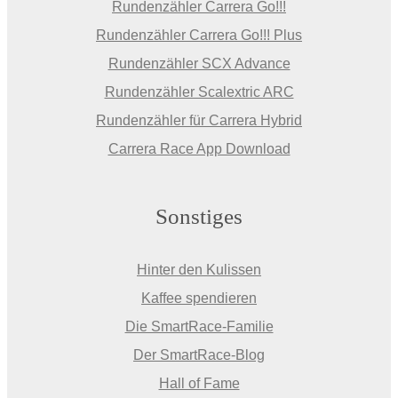
Rundenzähler Carrera Go!!!
Rundenzähler Carrera Go!!! Plus
Rundenzähler SCX Advance
Rundenzähler Scalextric ARC
Rundenzähler für Carrera Hybrid
Carrera Race App Download
Sonstiges
Hinter den Kulissen
Kaffee spendieren
Die SmartRace-Familie
Der SmartRace-Blog
Hall of Fame