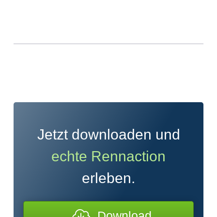
Jetzt downloaden und
echte Rennaction
erleben.
Download