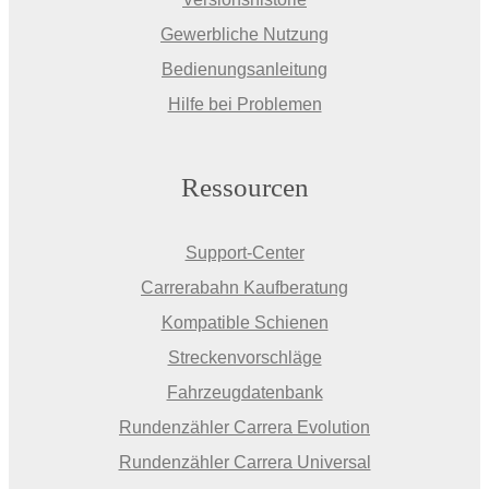
Gewerbliche Nutzung
Bedienungsanleitung
Hilfe bei Problemen
Ressourcen
Support-Center
Carrerabahn Kaufberatung
Kompatible Schienen
Streckenvorschläge
Fahrzeugdatenbank
Rundenzähler Carrera Evolution
Rundenzähler Carrera Universal