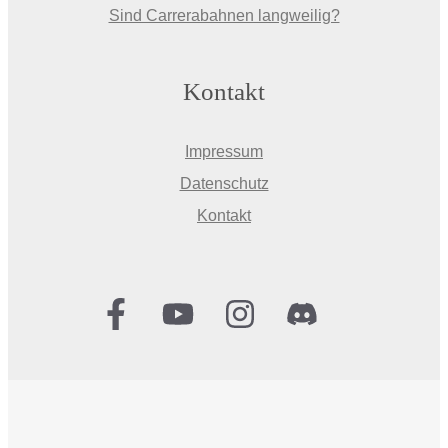
Sind Carrerabahnen langweilig?
Kontakt
Impressum
Datenschutz
Kontakt