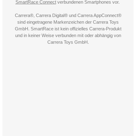
SmartRace Connect
verbundenen Smartphones vor.
Carrera®, Carrera Digital® und Carrera AppConnect®
sind eingetragene Markenzeichen der Carrera Toys
GmbH. SmartRace ist kein offizielles Carrera-Produkt
und in keiner Weise verbunden mit oder abhängig von
Carrera Toys GmbH.