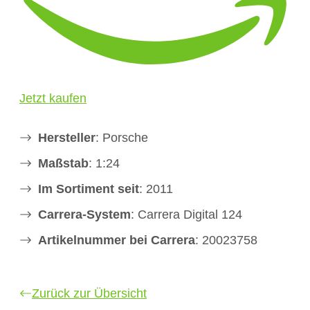
Jetzt kaufen
Hersteller
: Porsche
Maßstab
: 1:24
Im Sortiment seit
: 2011
Carrera-System
: Carrera Digital 124
Artikelnummer bei Carrera
: 20023758
Zurück zur Übersicht