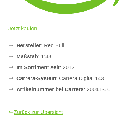
Jetzt kaufen
Hersteller
: Red Bull
Maßstab
: 1:43
Im Sortiment seit
: 2012
Carrera-System
: Carrera Digital 143
Artikelnummer bei Carrera
: 20041360
Zurück zur Übersicht