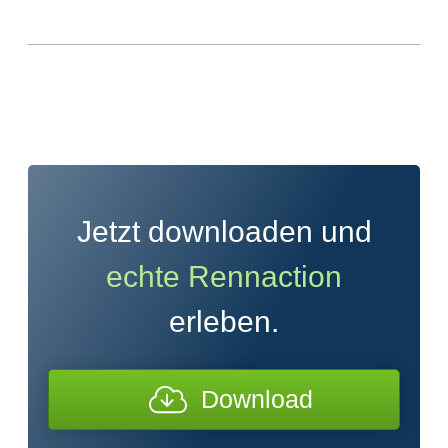
Jetzt downloaden und
echte Rennaction
erleben.
Download