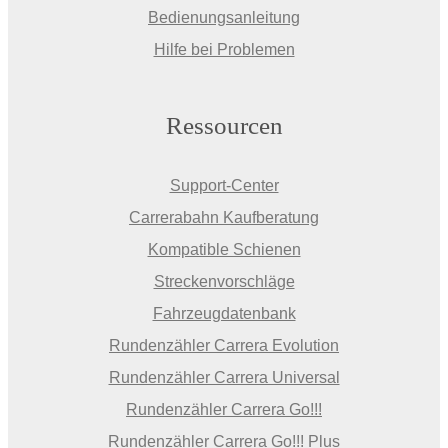
Bedienungsanleitung
Hilfe bei Problemen
Ressourcen
Support-Center
Carrerabahn Kaufberatung
Kompatible Schienen
Streckenvorschläge
Fahrzeugdatenbank
Rundenzähler Carrera Evolution
Rundenzähler Carrera Universal
Rundenzähler Carrera Go!!!
Rundenzähler Carrera Go!!! Plus