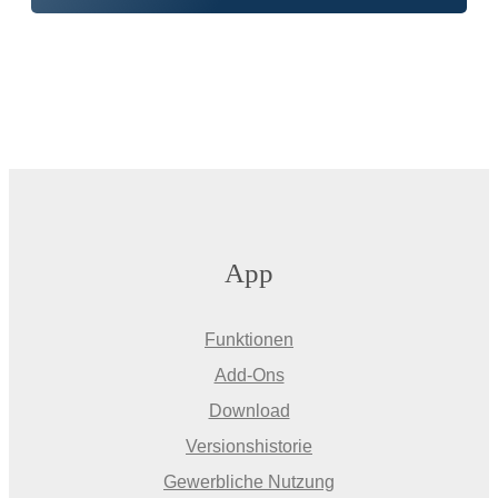
App
Funktionen
Add-Ons
Download
Versionshistorie
Gewerbliche Nutzung