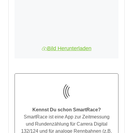
Bild Herunterladen
Kennst Du schon SmartRace?
SmartRace ist eine App zur Zeitmessung
und Rundenzählung für Carrera Digital
132/124 und für analoge Rennbahnen (z.B.