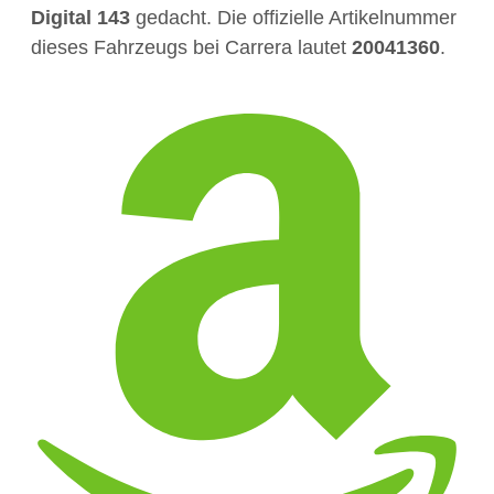
Digital 143
gedacht. Die offizielle Artikelnummer
dieses Fahrzeugs bei Carrera lautet
20041360
.