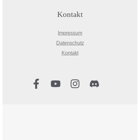
Kontakt
Impressum
Datenschutz
Kontakt