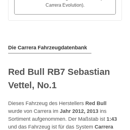
Carrera Evolution).
Die Carrera Fahrzeugdatenbank
Red Bull RB7 Sebastian
Vettel, No.1
Dieses Fahrzeug des Herstellers
Red Bull
wurde von Carrera im
Jahr
2012, 2013
ins
Sortiment aufgenommen. Der Maßstab ist
1:43
und das Fahrzeug ist für das System
Carrera