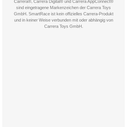
Carrera®, Carrera Digital® und Carrera AppConnect®
sind eingetragene Markenzeichen der Carrera Toys
GmbH. SmartRace ist kein offizielles Carrera-Produkt
und in keiner Weise verbunden mit oder abhängig von
Carrera Toys GmbH.