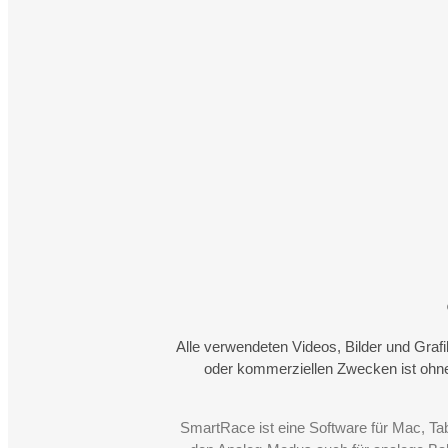
Alle verwendeten Videos, Bilder und Graf
oder kommerziellen Zwecken ist ohne
SmartRace ist eine Software für Mac, Ta