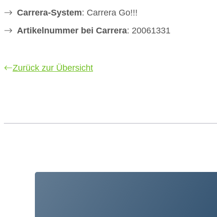
Carrera-System
: Carrera Go!!!
Artikelnummer bei Carrera
: 20061331
Zurück zur Übersicht