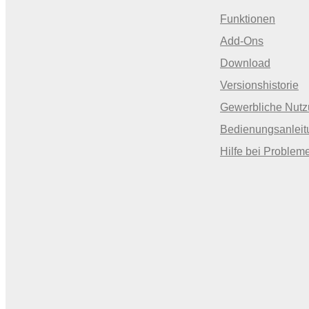
Funktionen
Add-Ons
Download
Versionshistorie
Gewerbliche Nut
Bedienungsanleit
Hilfe bei Problem