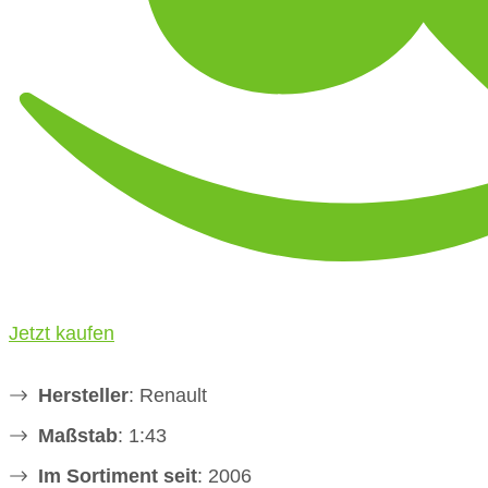
Jetzt kaufen
Hersteller
: Renault
Maßstab
: 1:43
Im Sortiment seit
: 2006