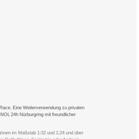
.
rtRace. Eine Weiterverwendung zu privaten
NOL 24h Nürburgring mit freundlicher
Bahnen im Maßstab 1:32 und 1:24 und über