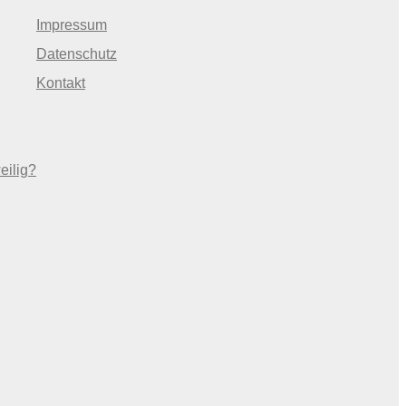
Impressum
Datenschutz
Kontakt
eilig?