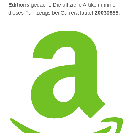
Editions
gedacht. Die offizielle Artikelnummer
dieses Fahrzeugs bei Carrera lautet
20030655
.