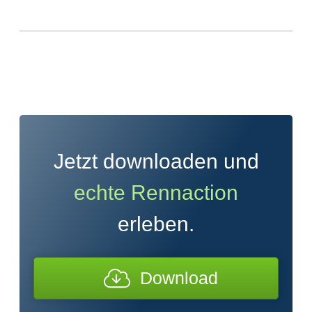
Jetzt downloaden und
echte Rennaction
erleben.
Download