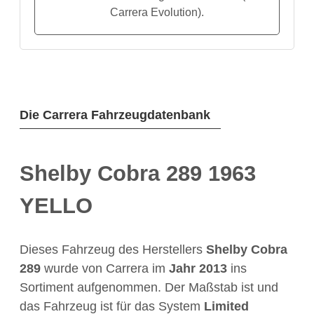
Carrera Evolution).
Die Carrera Fahrzeugdatenbank
Shelby Cobra 289 1963
YELLO
Dieses Fahrzeug des Herstellers
Shelby Cobra
289
wurde von Carrera im
Jahr
2013
ins
Sortiment aufgenommen. Der Maßstab ist
und
das Fahrzeug ist für das System
Limited