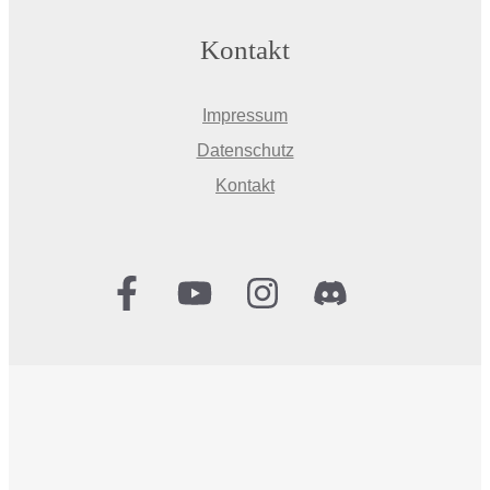
Kontakt
Impressum
Datenschutz
Kontakt