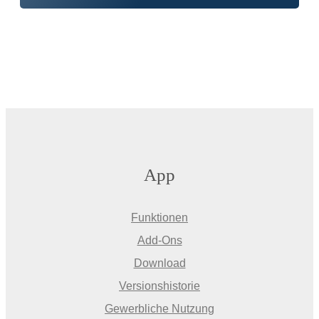
App
Funktionen
Add-Ons
Download
Versionshistorie
Gewerbliche Nutzung