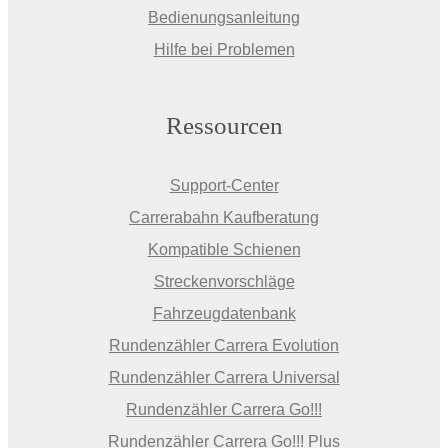
Bedienungsanleitung
Hilfe bei Problemen
Ressourcen
Support-Center
Carrerabahn Kaufberatung
Kompatible Schienen
Streckenvorschläge
Fahrzeugdatenbank
Rundenzähler Carrera Evolution
Rundenzähler Carrera Universal
Rundenzähler Carrera Go!!!
Rundenzähler Carrera Go!!! Plus