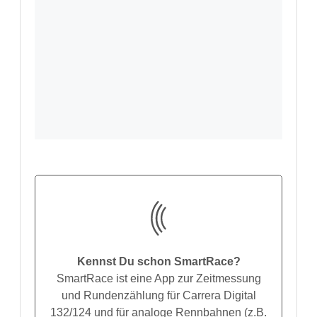
Kennst Du schon SmartRace?
SmartRace ist eine App zur Zeitmessung
und Rundenzählung für Carrera Digital
132/124 und für analoge Rennbahnen (z.B.