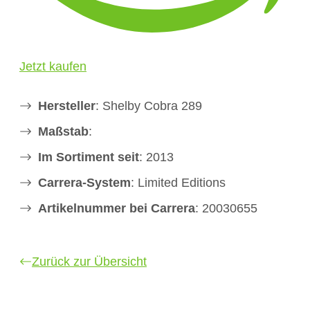
Jetzt kaufen
Hersteller
: Shelby Cobra 289
Maßstab
:
Im Sortiment seit
: 2013
Carrera-System
: Limited Editions
Artikelnummer bei Carrera
: 20030655
Zurück zur Übersicht