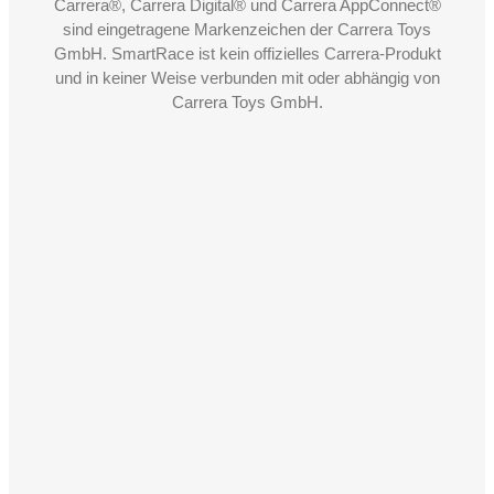
Carrera®, Carrera Digital® und Carrera AppConnect®
sind eingetragene Markenzeichen der Carrera Toys
GmbH. SmartRace ist kein offizielles Carrera-Produkt
und in keiner Weise verbunden mit oder abhängig von
Carrera Toys GmbH.