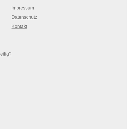
Impressum
Datenschutz
Kontakt
eilig?