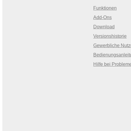
Funktionen
Add-Ons
Download
Versionshistorie
Gewerbliche Nut
Bedienungsanleit
Hilfe bei Problem