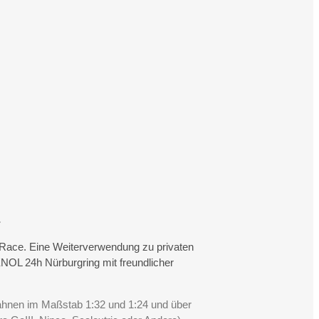
.
rtRace. Eine Weiterverwendung zu privaten
NOL 24h Nürburgring mit freundlicher
Bahnen im Maßstab 1:32 und 1:24 und über