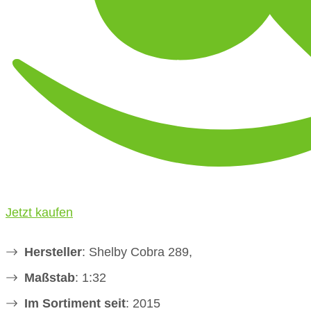
Jetzt kaufen
Hersteller
: Shelby Cobra 289,
Maßstab
: 1:32
Im Sortiment seit
: 2015