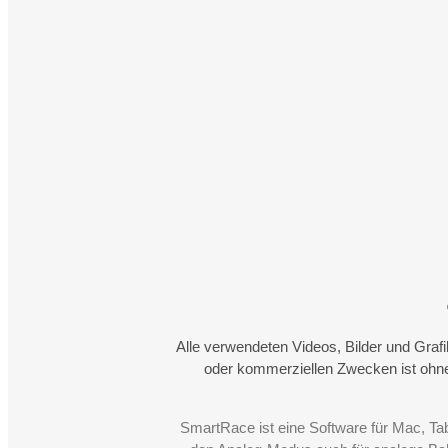
Alle verwendeten Videos, Bilder und Graf
oder kommerziellen Zwecken ist ohne
SmartRace ist eine Software für Mac, Ta