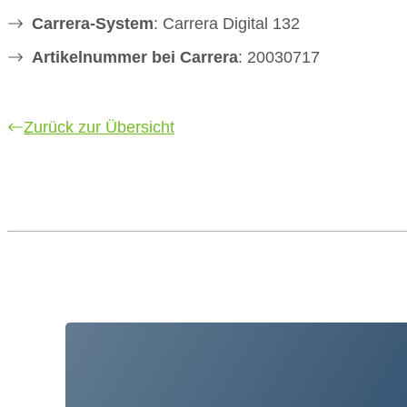
Carrera-System
: Carrera Digital 132
Artikelnummer bei Carrera
: 20030717
Zurück zur Übersicht