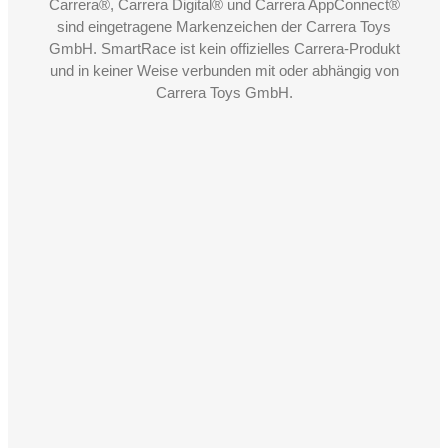
Carrera®, Carrera Digital® und Carrera AppConnect®
sind eingetragene Markenzeichen der Carrera Toys
GmbH. SmartRace ist kein offizielles Carrera-Produkt
und in keiner Weise verbunden mit oder abhängig von
Carrera Toys GmbH.