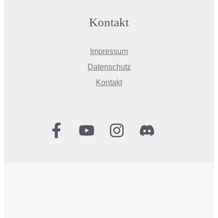
Kontakt
Impressum
Datenschutz
Kontakt