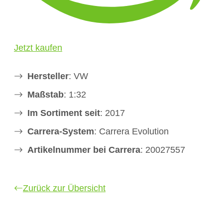
Jetzt kaufen
Hersteller
: VW
Maßstab
: 1:32
Im Sortiment seit
: 2017
Carrera-System
: Carrera Evolution
Artikelnummer bei Carrera
: 20027557
Zurück zur Übersicht