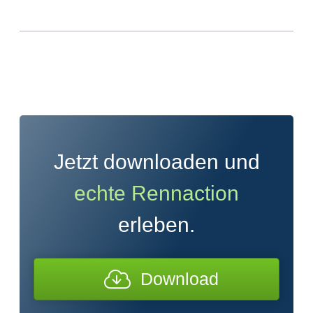
Jetzt downloaden und
echte Rennaction
erleben.
Download