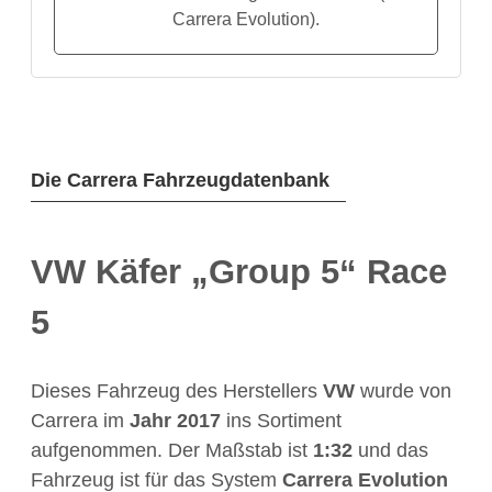
Carrera Evolution).
Die Carrera Fahrzeugdatenbank
VW Käfer „Group 5“ Race
5
Dieses Fahrzeug des Herstellers
VW
wurde von
Carrera im
Jahr
2017
ins Sortiment
aufgenommen. Der Maßstab ist
1:32
und das
Fahrzeug ist für das System
Carrera Evolution