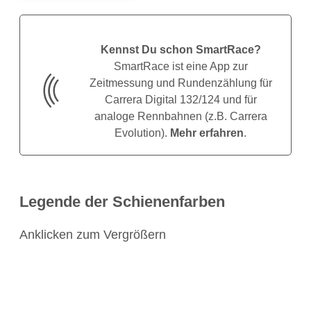
Kennst Du schon SmartRace?
SmartRace ist eine App zur
Zeitmessung und Rundenzählung für
Carrera Digital 132/124 und für
analoge Rennbahnen (z.B. Carrera
Evolution).
Mehr erfahren
.
Legende der Schienenfarben
Anklicken zum Vergrößern