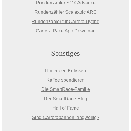
Rundenzähler SCX Advance
Rundenzähler Scalextric ARC
Rundenzähler für Carrera Hybrid
Carrera Race App Download
Sonstiges
Hinter den Kulissen
Kaffee spendieren
Die SmartRace-Familie
Der SmartRace-Blog
Hall of Fame
Sind Carrerabahnen langweilig?