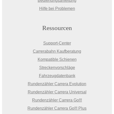
Bedienungsanleitung
Hilfe bei Problemen
Ressourcen
Support-Center
Carrerabahn Kaufberatung
Kompatible Schienen
Streckenvorschläge
Fahrzeugdatenbank
Rundenzähler Carrera Evolution
Rundenzähler Carrera Universal
Rundenzähler Carrera Go!!!
Rundenzähler Carrera Go!!! Plus