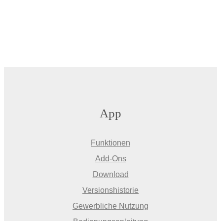
App
Funktionen
Add-Ons
Download
Versionshistorie
Gewerbliche Nutzung