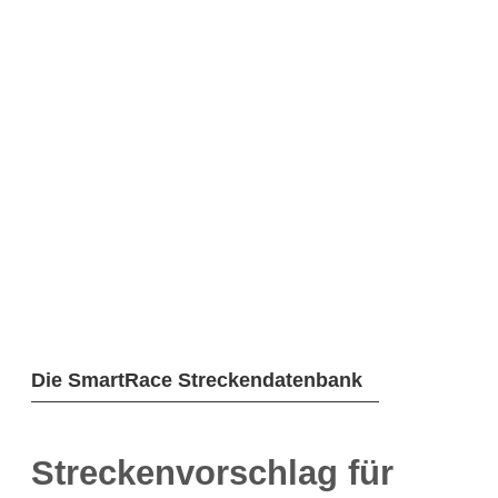
Die SmartRace Streckendatenbank
Streckenvorschlag für