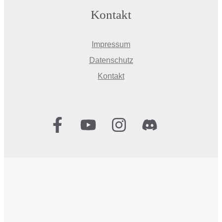
Kontakt
Impressum
Datenschutz
Kontakt