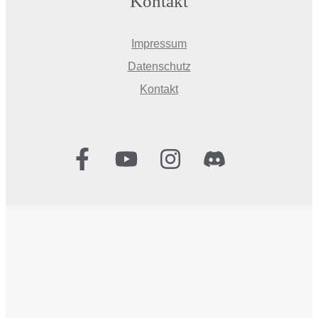
Kontakt
Impressum
Datenschutz
Kontakt