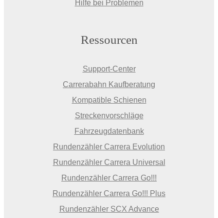
Hilfe bei Problemen
Ressourcen
Support-Center
Carrerabahn Kaufberatung
Kompatible Schienen
Streckenvorschläge
Fahrzeugdatenbank
Rundenzähler Carrera Evolution
Rundenzähler Carrera Universal
Rundenzähler Carrera Go!!!
Rundenzähler Carrera Go!!! Plus
Rundenzähler SCX Advance