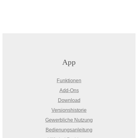
App
Funktionen
Add-Ons
Download
Versionshistorie
Gewerbliche Nutzung
Bedienungsanleitung