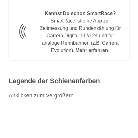
Kennst Du schon SmartRace?
SmartRace ist eine App zur
Zeitmessung und Rundenzählung für
Carrera Digital 132/124 und für
analoge Rennbahnen (z.B. Carrera
Evolution).
Mehr erfahren
.
Legende der Schienenfarben
Anklicken zum Vergrößern