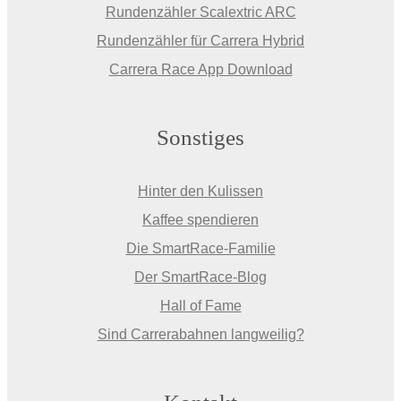
Rundenzähler Scalextric ARC
Rundenzähler für Carrera Hybrid
Carrera Race App Download
Sonstiges
Hinter den Kulissen
Kaffee spendieren
Die SmartRace-Familie
Der SmartRace-Blog
Hall of Fame
Sind Carrerabahnen langweilig?