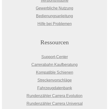
Versionshistorie
Gewerbliche Nutzung
Bedienungsanleitung
Hilfe bei Problemen
Ressourcen
Support-Center
Carrerabahn Kaufberatung
Kompatible Schienen
Streckenvorschläge
Fahrzeugdatenbank
Rundenzähler Carrera Evolution
Rundenzähler Carrera Universal