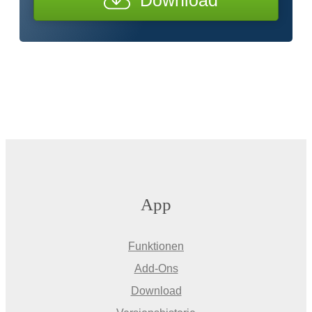
App
Funktionen
Add-Ons
Download