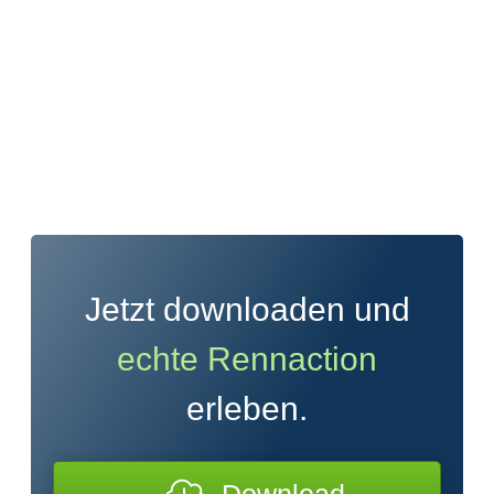
Jetzt downloaden und
echte Rennaction
erleben.
Download