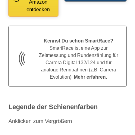
Amazon
entdecken
Kennst Du schon SmartRace?
SmartRace ist eine App zur
Zeitmessung und Rundenzählung für
Carrera Digital 132/124 und für
analoge Rennbahnen (z.B. Carrera
Evolution).
Mehr erfahren
.
Legende der Schienenfarben
Anklicken zum Vergrößern