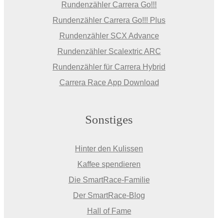
Rundenzähler Carrera Go!!!
Rundenzähler Carrera Go!!! Plus
Rundenzähler SCX Advance
Rundenzähler Scalextric ARC
Rundenzähler für Carrera Hybrid
Carrera Race App Download
Sonstiges
Hinter den Kulissen
Kaffee spendieren
Die SmartRace-Familie
Der SmartRace-Blog
Hall of Fame