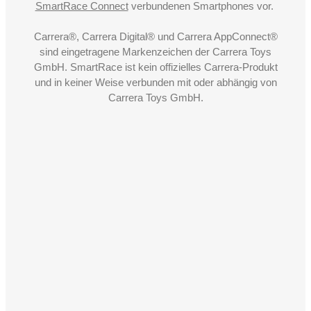
SmartRace Connect
verbundenen Smartphones vor.
Carrera®, Carrera Digital® und Carrera AppConnect®
sind eingetragene Markenzeichen der Carrera Toys
GmbH. SmartRace ist kein offizielles Carrera-Produkt
und in keiner Weise verbunden mit oder abhängig von
Carrera Toys GmbH.