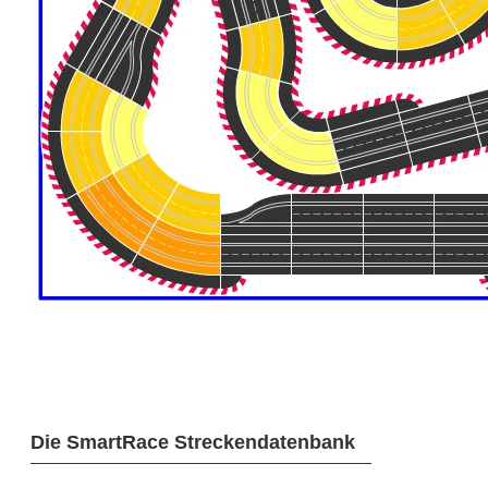
Die SmartRace Streckendatenbank