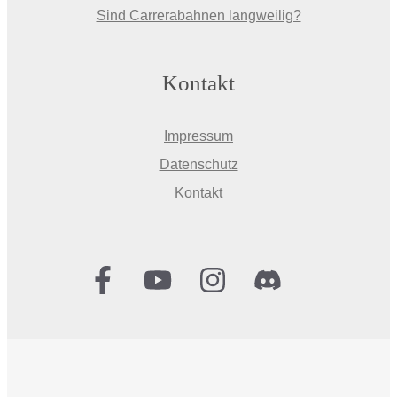
Sind Carrerabahnen langweilig?
Kontakt
Impressum
Datenschutz
Kontakt