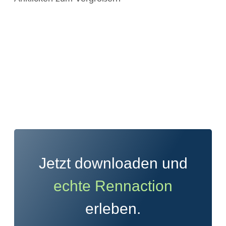
Jetzt downloaden und
echte Rennaction
erleben.