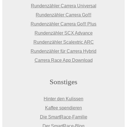
Rundenzähler Carrera Universal
Rundenzähler Carrera Go!!!
Rundenzähler Carrera Go!!! Plus
Rundenzähler SCX Advance
Rundenzähler Scalextric ARC
Rundenzähler für Carrera Hybrid
Carrera Race App Download
Sonstiges
Hinter den Kulissen
Kaffee spendieren
Die SmartRace-Familie
Der SmartRace-Blog