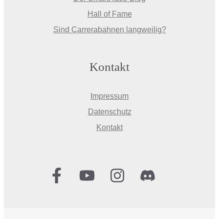
Hall of Fame
Sind Carrerabahnen langweilig?
Kontakt
Impressum
Datenschutz
Kontakt