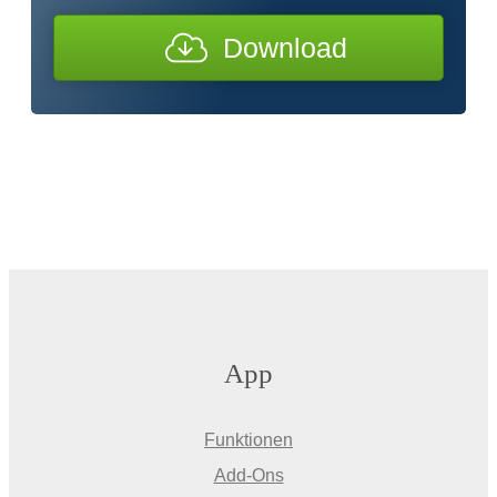
Download
App
Funktionen
Add-Ons