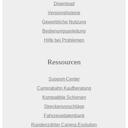
Download
Versionshistorie
Gewerbliche Nutzung
Bedienungsanleitung
Hilfe bei Problemen
Ressourcen
Support-Center
Carrerabahn Kaufberatung
Kompatible Schienen
Streckenvorschläge
Fahrzeugdatenbank
Rundenzähler Carrera Evolution