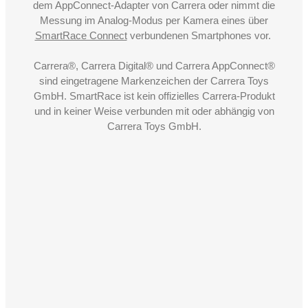
dem AppConnect-Adapter von Carrera oder nimmt die
Messung im Analog-Modus per Kamera eines über
SmartRace Connect
verbundenen Smartphones vor.
Carrera®, Carrera Digital® und Carrera AppConnect®
sind eingetragene Markenzeichen der Carrera Toys
GmbH. SmartRace ist kein offizielles Carrera-Produkt
und in keiner Weise verbunden mit oder abhängig von
Carrera Toys GmbH.