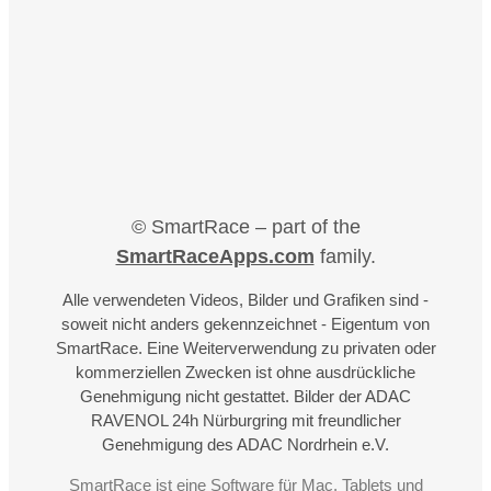
© SmartRace – part of the
SmartRaceApps.com
family.
Alle verwendeten Videos, Bilder und Grafiken sind -
soweit nicht anders gekennzeichnet - Eigentum von
SmartRace. Eine Weiterverwendung zu privaten oder
kommerziellen Zwecken ist ohne ausdrückliche
Genehmigung nicht gestattet. Bilder der ADAC
RAVENOL 24h Nürburgring mit freundlicher
Genehmigung des ADAC Nordrhein e.V.
SmartRace ist eine Software für Mac, Tablets und