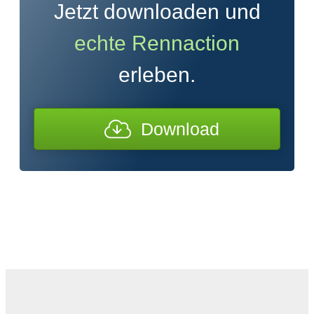
Jetzt downloaden und
echte Rennaction
erleben.
Download