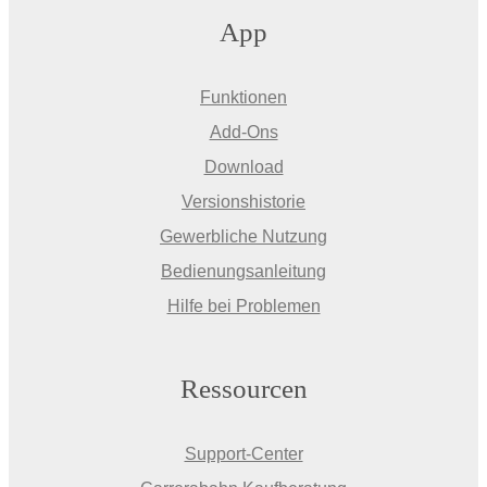
App
Funktionen
Add-Ons
Download
Versionshistorie
Gewerbliche Nutzung
Bedienungsanleitung
Hilfe bei Problemen
Ressourcen
Support-Center