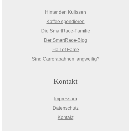
Hinter den Kulissen
Kaffee spendieren
Die SmartRace-Familie
Der SmartRace-Blog
Hall of Fame
Sind Carrerabahnen langweilig?
Kontakt
Impressum
Datenschutz
Kontakt