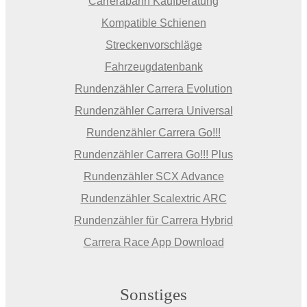
Carrerabahn Kaufberatung
Kompatible Schienen
Streckenvorschläge
Fahrzeugdatenbank
Rundenzähler Carrera Evolution
Rundenzähler Carrera Universal
Rundenzähler Carrera Go!!!
Rundenzähler Carrera Go!!! Plus
Rundenzähler SCX Advance
Rundenzähler Scalextric ARC
Rundenzähler für Carrera Hybrid
Carrera Race App Download
Sonstiges