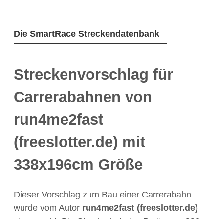
Die SmartRace Streckendatenbank
Streckenvorschlag für
Carrerabahnen von
run4me2fast
(freeslotter.de) mit
338x196cm Größe
Dieser Vorschlag zum Bau einer Carrerabahn
wurde vom Autor
run4me2fast (freeslotter.de)