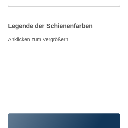
Legende der Schienenfarben
Anklicken zum Vergrößern