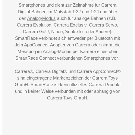
Smartphones und dient zur Zeitnahme für Carrera
Digital-Bahnen im Maßstab 1:32 und 1:24 und über
den
Analog-Modus
auch für analoge Bahnen (z.B.
Carrera Evolution, Carrera Exclusiv, Carrera Servo,
Carrera Go!!!, Ninco, Scalextric oder Andere).
SmartRace verbindet sich entweder per Bluetooth mit
dem AppConnect-Adapter von Carrera oder nimmt die
Messung im Analog-Modus per Kamera eines über
SmartRace Connect
verbundenen Smartphones vor.
Carrera®, Carrera Digital® und Carrera AppConnect®
sind eingetragene Markenzeichen der Carrera Toys
GmbH. SmartRace ist kein offizielles Carrera-Produkt
und in keiner Weise verbunden mit oder abhängig von
Carrera Toys GmbH.