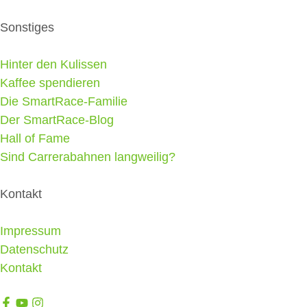
Sonstiges
Hinter den Kulissen
Kaffee spendieren
Die SmartRace-Familie
Der SmartRace-Blog
Hall of Fame
Sind Carrerabahnen langweilig?
Kontakt
Impressum
Datenschutz
Kontakt