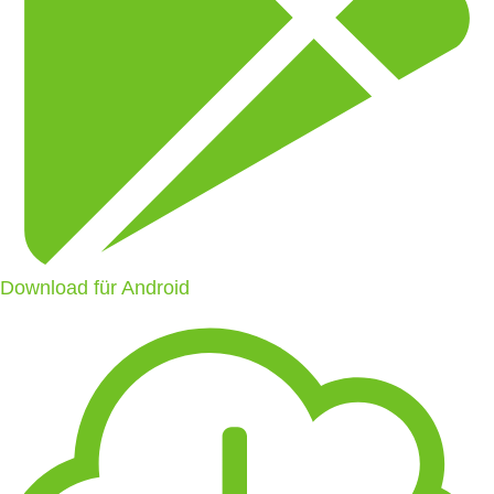
Download für Android