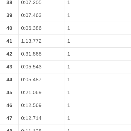
38
0:07.205
1
39
0:07.463
1
40
0:06.386
1
41
1:13.772
1
42
0:31.868
1
43
0:05.543
1
44
0:05.487
1
45
0:21.069
1
46
0:12.569
1
47
0:12.714
1