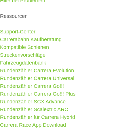
Hilfe bei Problemen
Ressourcen
Support-Center
Carrerabahn Kaufberatung
Kompatible Schienen
Streckenvorschläge
Fahrzeugdatenbank
Rundenzähler Carrera Evolution
Rundenzähler Carrera Universal
Rundenzähler Carrera Go!!!
Rundenzähler Carrera Go!!! Plus
Rundenzähler SCX Advance
Rundenzähler Scalextric ARC
Rundenzähler für Carrera Hybrid
Carrera Race App Download