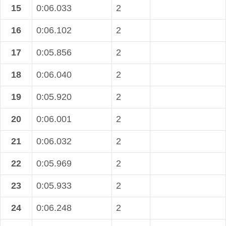
15
0:06.033
2
16
0:06.102
2
17
0:05.856
2
18
0:06.040
2
19
0:05.920
2
20
0:06.001
2
21
0:06.032
2
22
0:05.969
2
23
0:05.933
2
24
0:06.248
2