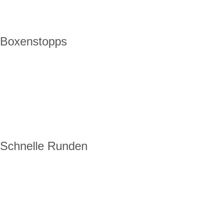
Boxenstopps
Schnelle Runden