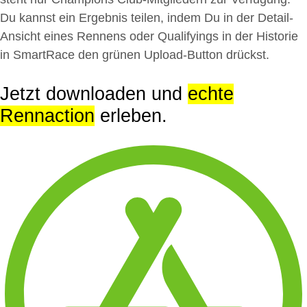
Du kannst ein Ergebnis teilen, indem Du in der Detail-
Ansicht eines Rennens oder Qualifyings in der Historie
in SmartRace den grünen Upload-Button drückst.
Jetzt downloaden und
echte
Rennaction
erleben.