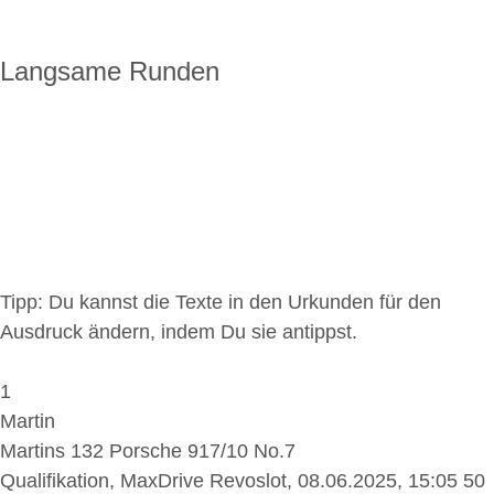
Langsame Runden
Tipp: Du kannst die Texte in den Urkunden für den
Ausdruck ändern, indem Du sie antippst.
1
Martin
Martins 132 Porsche 917/10 No.7
Qualifikation, MaxDrive Revoslot, 08.06.2025, 15:05
50