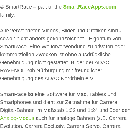
© SmartRace – part of the
SmartRaceApps.com
family.
Alle verwendeten Videos, Bilder und Grafiken sind -
soweit nicht anders gekennzeichnet - Eigentum von
SmartRace. Eine Weiterverwendung zu privaten oder
kommerziellen Zwecken ist ohne ausdrückliche
Genehmigung nicht gestattet. Bilder der ADAC
RAVENOL 24h Nürburgring mit freundlicher
Genehmigung des ADAC Nordrhein e.V.
SmartRace ist eine Software für Mac, Tablets und
Smartphones und dient zur Zeitnahme für Carrera
Digital-Bahnen im Maßstab 1:32 und 1:24 und über den
Analog-Modus
auch für analoge Bahnen (z.B. Carrera
Evolution, Carrera Exclusiv, Carrera Servo, Carrera