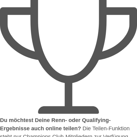
Du möchtest Deine Renn- oder Qualifying-
Ergebnisse auch online teilen?
Die Teilen-Funktion
steht nur Champions Club-Mitgliedern zur Verfügung.