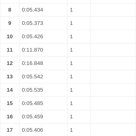
8
0:05.434
1
9
0:05.373
1
10
0:05.426
1
11
0:11.870
1
12
0:16.848
1
13
0:05.542
1
14
0:05.535
1
15
0:05.485
1
16
0:05.459
1
17
0:05.406
1