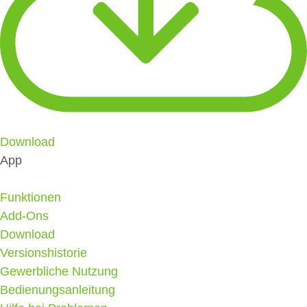
Download
App
Funktionen
Add-Ons
Download
Versionshistorie
Gewerbliche Nutzung
Bedienungsanleitung