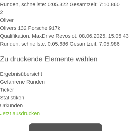
Runden, schnellste: 0:05.322
Gesamtzeit: 7:10.860
2
Oliver
Olivers 132 Porsche 917k
Qualifikation, MaxDrive Revoslot, 08.06.2025, 15:05
43
Runden, schnellste: 0:05.686
Gesamtzeit: 7:05.986
Zu druckende Elemente wählen
Ergebnisübersicht
Gefahrene Runden
Ticker
Statistiken
Urkunden
Jetzt ausdrucken