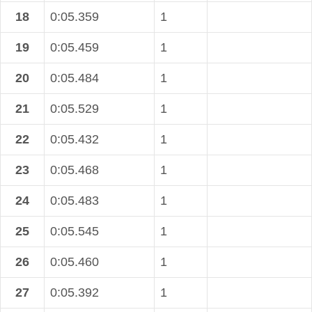
18
0:05.359
1
19
0:05.459
1
20
0:05.484
1
21
0:05.529
1
22
0:05.432
1
23
0:05.468
1
24
0:05.483
1
25
0:05.545
1
26
0:05.460
1
27
0:05.392
1