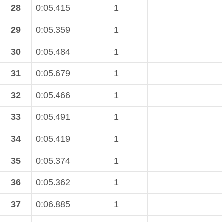
28
0:05.415
1
29
0:05.359
1
30
0:05.484
1
31
0:05.679
1
32
0:05.466
1
33
0:05.491
1
34
0:05.419
1
35
0:05.374
1
36
0:05.362
1
37
0:06.885
1