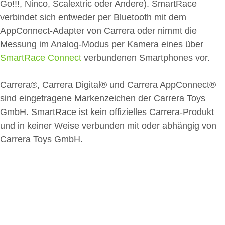
Go!!!, Ninco, Scalextric oder Andere). SmartRace
verbindet sich entweder per Bluetooth mit dem
AppConnect-Adapter von Carrera oder nimmt die
Messung im Analog-Modus per Kamera eines über
SmartRace Connect
verbundenen Smartphones vor.
Carrera®, Carrera Digital® und Carrera AppConnect®
sind eingetragene Markenzeichen der Carrera Toys
GmbH. SmartRace ist kein offizielles Carrera-Produkt
und in keiner Weise verbunden mit oder abhängig von
Carrera Toys GmbH.