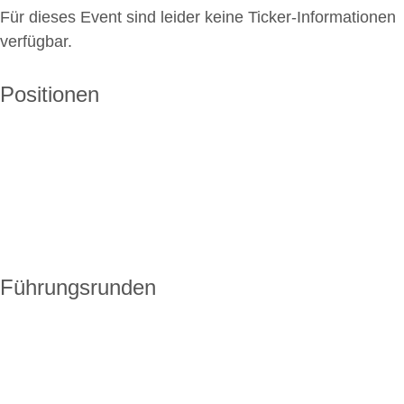
Für dieses Event sind leider keine Ticker-Informationen
verfügbar.
Positionen
Führungsrunden