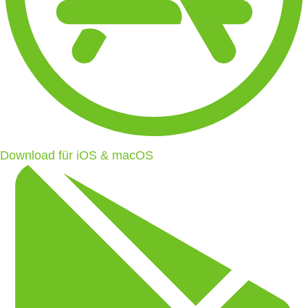
Download für iOS & macOS