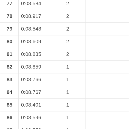
77
0:08.584
2
78
0:08.917
2
79
0:08.548
2
80
0:08.609
2
81
0:08.835
2
82
0:08.859
1
83
0:08.766
1
84
0:08.767
1
85
0:08.401
1
86
0:08.596
1