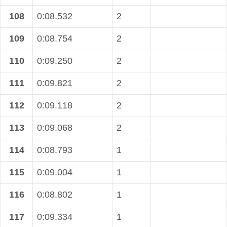
108
0:08.532
2
109
0:08.754
2
110
0:09.250
2
111
0:09.821
2
112
0:09.118
2
113
0:09.068
2
114
0:08.793
1
115
0:09.004
1
116
0:08.802
1
117
0:09.334
1