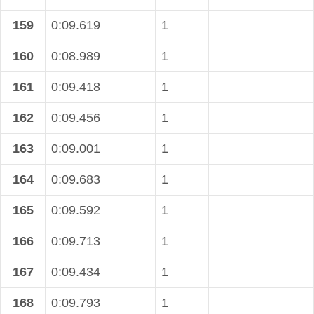
159
0:09.619
1
160
0:08.989
1
161
0:09.418
1
162
0:09.456
1
163
0:09.001
1
164
0:09.683
1
165
0:09.592
1
166
0:09.713
1
167
0:09.434
1
168
0:09.793
1