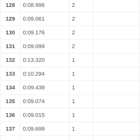
128
0:08.996
2
129
0:09.061
2
130
0:09.176
2
131
0:09.099
2
132
0:13.320
1
133
0:10.294
1
134
0:09.439
1
135
0:09.074
1
136
0:09.015
1
137
0:09.699
1