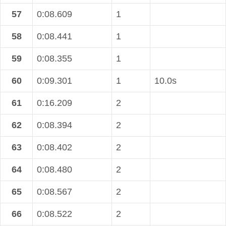
57
0:08.609
1
58
0:08.441
1
59
0:08.355
1
60
0:09.301
1
10.0s
61
0:16.209
2
62
0:08.394
2
63
0:08.402
2
64
0:08.480
2
65
0:08.567
2
66
0:08.522
2