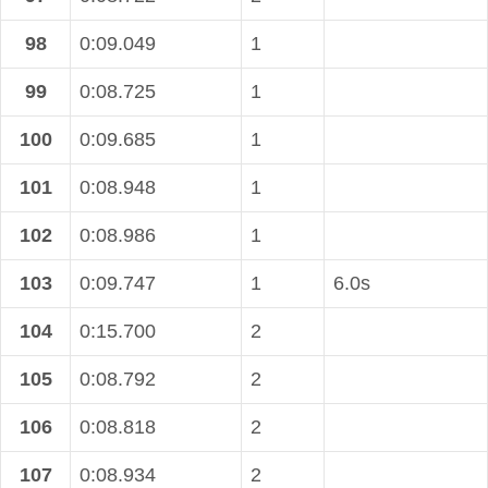
98
0:09.049
1
99
0:08.725
1
100
0:09.685
1
101
0:08.948
1
102
0:08.986
1
103
0:09.747
1
6.0s
104
0:15.700
2
105
0:08.792
2
106
0:08.818
2
107
0:08.934
2