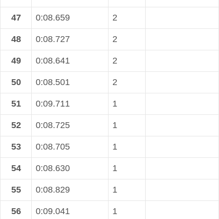
47
0:08.659
2
48
0:08.727
2
49
0:08.641
2
50
0:08.501
2
51
0:09.711
1
52
0:08.725
1
53
0:08.705
1
54
0:08.630
1
55
0:08.829
1
56
0:09.041
1