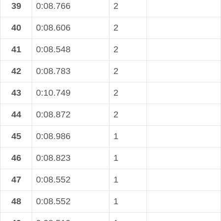
39
0:08.766
2
40
0:08.606
2
41
0:08.548
2
42
0:08.783
2
43
0:10.749
2
44
0:08.872
2
45
0:08.986
1
46
0:08.823
1
47
0:08.552
1
48
0:08.552
1