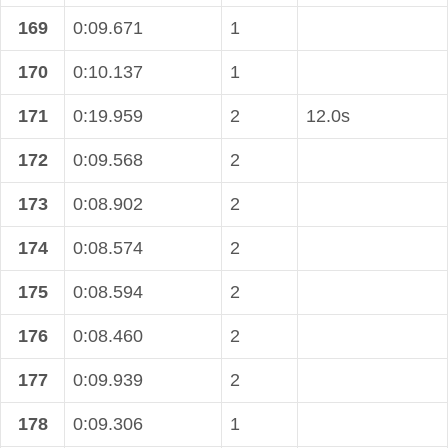
169
0:09.671
1
170
0:10.137
1
171
0:19.959
2
12.0s
172
0:09.568
2
173
0:08.902
2
174
0:08.574
2
175
0:08.594
2
176
0:08.460
2
177
0:09.939
2
178
0:09.306
1