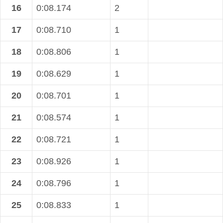
16
0:08.174
2
17
0:08.710
1
18
0:08.806
1
19
0:08.629
1
20
0:08.701
1
21
0:08.574
1
22
0:08.721
1
23
0:08.926
1
24
0:08.796
1
25
0:08.833
1