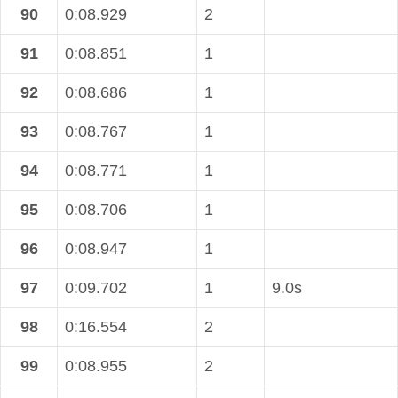
90
0:08.929
2
91
0:08.851
1
92
0:08.686
1
93
0:08.767
1
94
0:08.771
1
95
0:08.706
1
96
0:08.947
1
97
0:09.702
1
9.0s
98
0:16.554
2
99
0:08.955
2