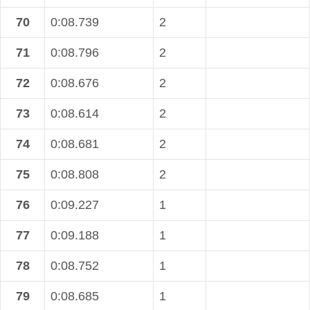
70
0:08.739
2
71
0:08.796
2
72
0:08.676
2
73
0:08.614
2
74
0:08.681
2
75
0:08.808
2
76
0:09.227
1
77
0:09.188
1
78
0:08.752
1
79
0:08.685
1