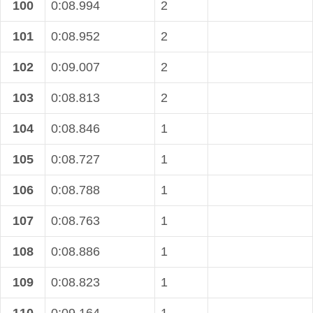
100
0:08.994
2
101
0:08.952
2
102
0:09.007
2
103
0:08.813
2
104
0:08.846
1
105
0:08.727
1
106
0:08.788
1
107
0:08.763
1
108
0:08.886
1
109
0:08.823
1