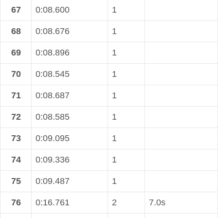
67
0:08.600
1
68
0:08.676
1
69
0:08.896
1
70
0:08.545
1
71
0:08.687
1
72
0:08.585
1
73
0:09.095
1
74
0:09.336
1
75
0:09.487
1
76
0:16.761
2
7.0s