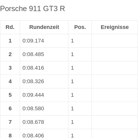
Porsche 911 GT3 R
Rd.
Rundenzeit
Pos.
Ereignisse
1
0:09.174
1
2
0:08.485
1
3
0:08.416
1
4
0:08.326
1
5
0:09.444
1
6
0:08.580
1
7
0:08.678
1
8
0:08.406
1