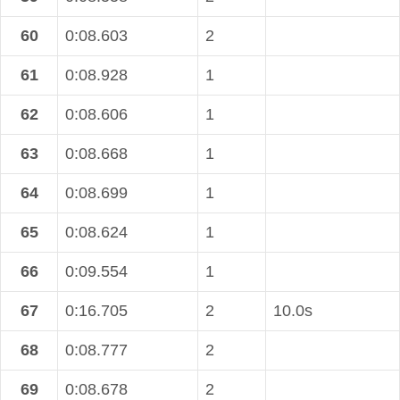
60
0:08.603
2
61
0:08.928
1
62
0:08.606
1
63
0:08.668
1
64
0:08.699
1
65
0:08.624
1
66
0:09.554
1
67
0:16.705
2
10.0s
68
0:08.777
2
69
0:08.678
2