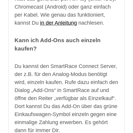
Chromecast (Android) oder ganz einfach
per Kabel. Wie genau das funktioniert,
kannst Du
in der Anleitung
nachlesen.
Kann ich Add-Ons auch einzeln
kaufen?
Du kannst den SmartRace Connect Server,
der z.B. für den Analog-Modus benötigt
wird, einzeln kaufen. Rufe dazu einfach den
Dialog „Add-Ons“ in SmartRace auf und
öffne den Reiter „verfügbar als Einzelkauf“.
Dort kannst Du das Add-On über das grüne
Einkaufswagen-Symbol einzeln gegen eine
einmalige Zahlung erwerben. Es gehört
dann für immer Dir.