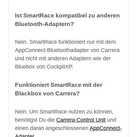
Ist SmartRace kompatibel zu anderen
Bluetooth-Adaptern?
Nein. SmartRace funktioniert nur mit dem
AppConnect-Bluetoothadapter von Carrera
und nicht mit anderen Adaptern wie der
Bluebox von CockpitXP.
Funktioniert SmartRace mit der
Blackbox von Carrera?
Nein. Um SmartRace nutzen zu können,
benötigst Du die
Carrera Control Unit
und
einen daran angeschlossenen
AppConnect-
Adapter
.