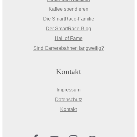
Kaffee spendieren
Die SmartRace-Familie
Der SmartRace-Blog
Hall of Fame
Sind Carrerabahnen langweilig?
Kontakt
Impressum
Datenschutz
Kontakt