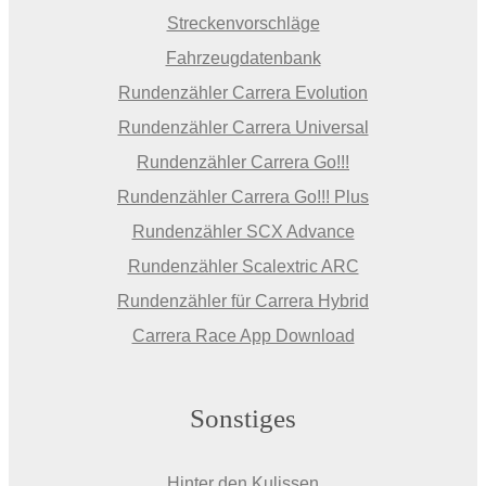
Streckenvorschläge
Fahrzeugdatenbank
Rundenzähler Carrera Evolution
Rundenzähler Carrera Universal
Rundenzähler Carrera Go!!!
Rundenzähler Carrera Go!!! Plus
Rundenzähler SCX Advance
Rundenzähler Scalextric ARC
Rundenzähler für Carrera Hybrid
Carrera Race App Download
Sonstiges
Hinter den Kulissen