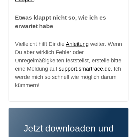
Etwas klappt nicht so, wie ich es
erwartet habe
Vielleicht hilft Dir die
Anleitung
weiter. Wenn
Du aber wirklich Fehler oder
Unregelmäßigkeiten feststellst, erstelle bitte
eine Meldung auf
support.smartrace.de
. Ich
werde mich so schnell wie möglich darum
kümmern!
Jetzt downloaden und