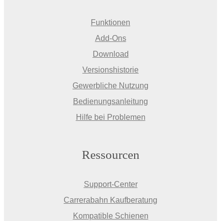
Funktionen
Add-Ons
Download
Versionshistorie
Gewerbliche Nutzung
Bedienungsanleitung
Hilfe bei Problemen
Ressourcen
Support-Center
Carrerabahn Kaufberatung
Kompatible Schienen