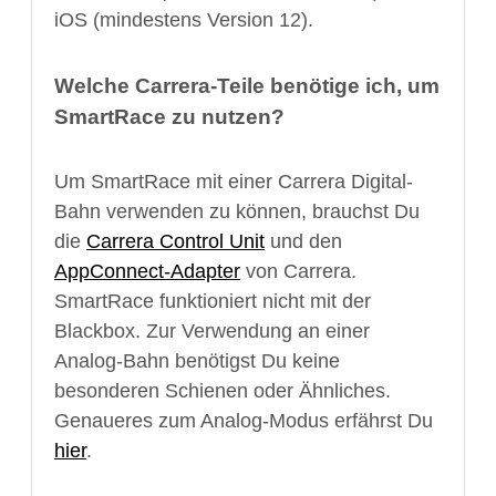
iOS (mindestens Version 12).
Welche Carrera-Teile benötige ich, um
SmartRace zu nutzen?
Um SmartRace mit einer Carrera Digital-
Bahn verwenden zu können, brauchst Du
die
Carrera Control Unit
und den
AppConnect-Adapter
von Carrera.
SmartRace funktioniert nicht mit der
Blackbox. Zur Verwendung an einer
Analog-Bahn benötigst Du keine
besonderen Schienen oder Ähnliches.
Genaueres zum Analog-Modus erfährst Du
hier
.