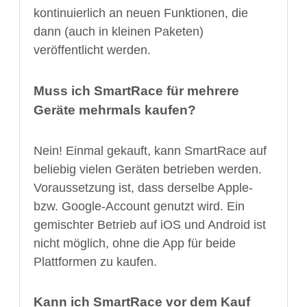
kontinuierlich an neuen Funktionen, die
dann (auch in kleinen Paketen)
veröffentlicht werden.
Muss ich SmartRace für mehrere
Geräte mehrmals kaufen?
Nein! Einmal gekauft, kann SmartRace auf
beliebig vielen Geräten betrieben werden.
Voraussetzung ist, dass derselbe Apple-
bzw. Google-Account genutzt wird. Ein
gemischter Betrieb auf iOS und Android ist
nicht möglich, ohne die App für beide
Plattformen zu kaufen.
Kann ich SmartRace vor dem Kauf