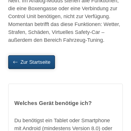
Nein. Im Analog-Modus stehen alle Funktionen,
die eine Boxengasse oder eine Verbindung zur
Control Unit benötigen, nicht zur Verfügung.
Momentan betrifft das diese Funktionen: Wetter,
Strafen, Schäden, Virtuelles Safety-Car –
außerdem den Bereich Fahrzeug-Tuning.
Zur Startseite
Welches Gerät benötige ich?
Du benötigst ein Tablet oder Smartphone
mit Android (mindestens Version 8.0) oder