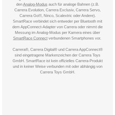
den
Analog-Modus
auch für analoge Bahnen (z.B.
Carrera Evolution, Carrera Exclusiv, Carrera Servo,
Carrera Go!!!, Ninco, Scalextric oder Andere).
SmartRace verbindet sich entweder per Bluetooth mit
dem AppConnect-Adapter von Carrera oder nimmt die
Messung im Analog-Modus per Kamera eines über
SmartRace Connect
verbundenen Smartphones vor.
Carrera®, Carrera Digital® und Carrera AppConnect®
sind eingetragene Markenzeichen der Carrera Toys
GmbH. SmartRace ist kein offizielles Carrera-Produkt
und in keiner Weise verbunden mit oder abhängig von
Carrera Toys GmbH.