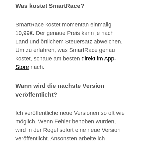
Was kostet SmartRace?
SmartRace kostet momentan einmalig
10,99€. Der genaue Preis kann je nach
Land und örtlichem Steuersatz abweichen.
Um zu erfahren, was SmartRace genau
kostet, schaue am besten
direkt im App-
Store
nach.
Wann wird die nächste Version
veröffentlicht?
Ich veröffentliche neue Versionen so oft wie
möglich. Wenn Fehler behoben wurden,
wird in der Regel sofort eine neue Version
veröffentlicht. Ansonsten arbeite ich