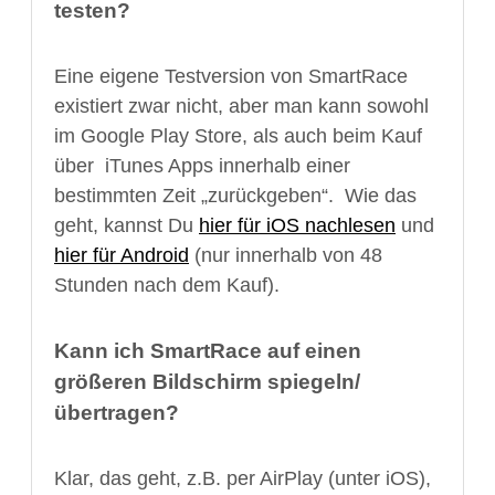
testen?
Eine eigene Testversion von SmartRace
existiert zwar nicht, aber man kann sowohl
im Google Play Store, als auch beim Kauf
über iTunes Apps innerhalb einer
bestimmten Zeit „zurückgeben“. Wie das
geht, kannst Du
hier für iOS nachlesen
und
hier für Android
(nur innerhalb von 48
Stunden nach dem Kauf).
Kann ich SmartRace auf einen
größeren Bildschirm spiegeln/
übertragen?
Klar, das geht, z.B. per AirPlay (unter iOS),