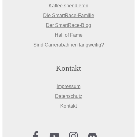
Kaffee spendieren
Die SmartRace-Familie
Der SmartRace-Blog
Hall of Fame
Sind Carrerabahnen langweilig?
Kontakt
Impressum
Datenschutz
Kontakt