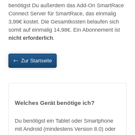
benötigst Du außerdem das Add-On SmartRace
Connect Server für SmartRace, das einmalig
3,99€ kostet. Die Gesamtkosten belaufen sich
somit auf einmalig 14,98€. Ein Abonnement ist
nicht erforderlich
.
Zur Startseite
Welches Gerät benötige ich?
Du benötigst ein Tablet oder Smartphone
mit Android (mindestens Version 8.0) oder