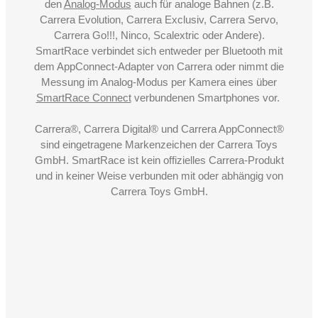
den
Analog-Modus
auch für analoge Bahnen (z.B.
Carrera Evolution, Carrera Exclusiv, Carrera Servo,
Carrera Go!!!, Ninco, Scalextric oder Andere).
SmartRace verbindet sich entweder per Bluetooth mit
dem AppConnect-Adapter von Carrera oder nimmt die
Messung im Analog-Modus per Kamera eines über
SmartRace Connect
verbundenen Smartphones vor.
Carrera®, Carrera Digital® und Carrera AppConnect®
sind eingetragene Markenzeichen der Carrera Toys
GmbH. SmartRace ist kein offizielles Carrera-Produkt
und in keiner Weise verbunden mit oder abhängig von
Carrera Toys GmbH.