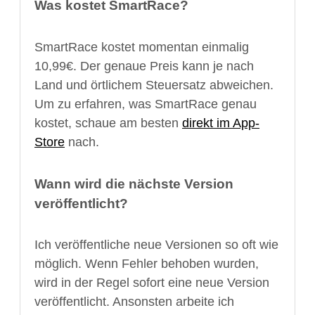
Was kostet SmartRace?
SmartRace kostet momentan einmalig
10,99€. Der genaue Preis kann je nach
Land und örtlichem Steuersatz abweichen.
Um zu erfahren, was SmartRace genau
kostet, schaue am besten
direkt im App-
Store
nach.
Wann wird die nächste Version
veröffentlicht?
Ich veröffentliche neue Versionen so oft wie
möglich. Wenn Fehler behoben wurden,
wird in der Regel sofort eine neue Version
veröffentlicht. Ansonsten arbeite ich