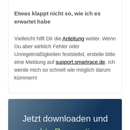
Etwas klappt nicht so, wie ich es
erwartet habe
Vielleicht hilft Dir die
Anleitung
weiter. Wenn
Du aber wirklich Fehler oder
Unregelmäßigkeiten feststellst, erstelle bitte
eine Meldung auf
support.smartrace.de
. Ich
werde mich so schnell wie möglich darum
kümmern!
Jetzt downloaden und