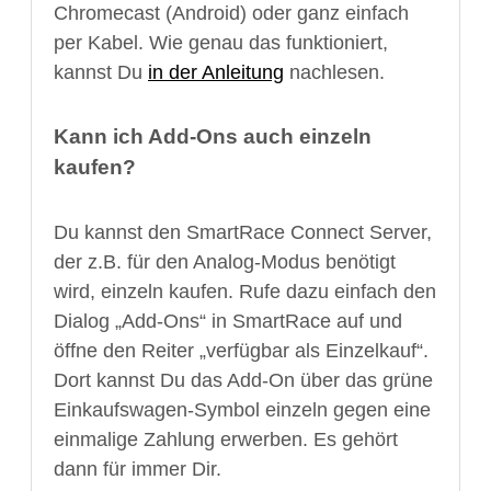
Chromecast (Android) oder ganz einfach
per Kabel. Wie genau das funktioniert,
kannst Du
in der Anleitung
nachlesen.
Kann ich Add-Ons auch einzeln
kaufen?
Du kannst den SmartRace Connect Server,
der z.B. für den Analog-Modus benötigt
wird, einzeln kaufen. Rufe dazu einfach den
Dialog „Add-Ons“ in SmartRace auf und
öffne den Reiter „verfügbar als Einzelkauf“.
Dort kannst Du das Add-On über das grüne
Einkaufswagen-Symbol einzeln gegen eine
einmalige Zahlung erwerben. Es gehört
dann für immer Dir.