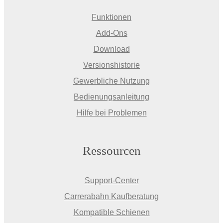
Funktionen
Add-Ons
Download
Versionshistorie
Gewerbliche Nutzung
Bedienungsanleitung
Hilfe bei Problemen
Ressourcen
Support-Center
Carrerabahn Kaufberatung
Kompatible Schienen