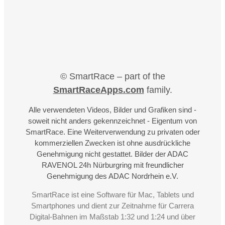
© SmartRace – part of the
SmartRaceApps.com
family.
Alle verwendeten Videos, Bilder und Grafiken sind -
soweit nicht anders gekennzeichnet - Eigentum von
SmartRace. Eine Weiterverwendung zu privaten oder
kommerziellen Zwecken ist ohne ausdrückliche
Genehmigung nicht gestattet. Bilder der ADAC
RAVENOL 24h Nürburgring mit freundlicher
Genehmigung des ADAC Nordrhein e.V.
SmartRace ist eine Software für Mac, Tablets und
Smartphones und dient zur Zeitnahme für Carrera
Digital-Bahnen im Maßstab 1:32 und 1:24 und über