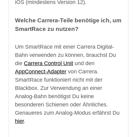
iOS (mindestens Version 12).
Welche Carrera-Teile benötige ich, um
SmartRace zu nutzen?
Um SmartRace mit einer Carrera Digital-
Bahn verwenden zu können, brauchst Du
die
Carrera Control Unit
und den
AppConnect-Adapter
von Carrera.
SmartRace funktioniert nicht mit der
Blackbox. Zur Verwendung an einer
Analog-Bahn benötigst Du keine
besonderen Schienen oder Ähnliches.
Genaueres zum Analog-Modus erfährst Du
hier
.