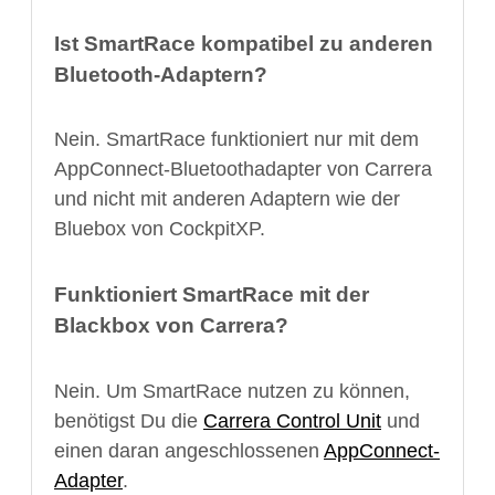
Ist SmartRace kompatibel zu anderen
Bluetooth-Adaptern?
Nein. SmartRace funktioniert nur mit dem
AppConnect-Bluetoothadapter von Carrera
und nicht mit anderen Adaptern wie der
Bluebox von CockpitXP.
Funktioniert SmartRace mit der
Blackbox von Carrera?
Nein. Um SmartRace nutzen zu können,
benötigst Du die
Carrera Control Unit
und
einen daran angeschlossenen
AppConnect-
Adapter
.