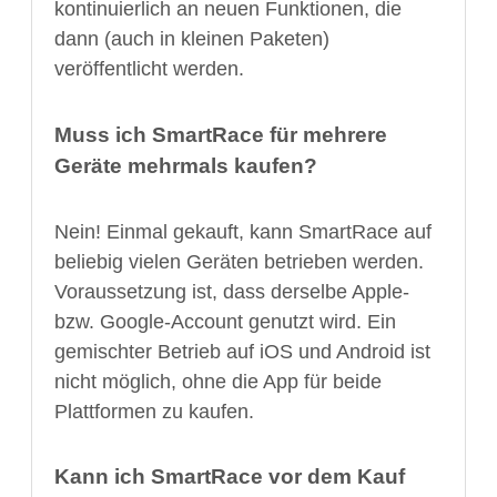
kontinuierlich an neuen Funktionen, die
dann (auch in kleinen Paketen)
veröffentlicht werden.
Muss ich SmartRace für mehrere
Geräte mehrmals kaufen?
Nein! Einmal gekauft, kann SmartRace auf
beliebig vielen Geräten betrieben werden.
Voraussetzung ist, dass derselbe Apple-
bzw. Google-Account genutzt wird. Ein
gemischter Betrieb auf iOS und Android ist
nicht möglich, ohne die App für beide
Plattformen zu kaufen.
Kann ich SmartRace vor dem Kauf