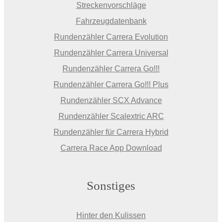
Streckenvorschläge
Fahrzeugdatenbank
Rundenzähler Carrera Evolution
Rundenzähler Carrera Universal
Rundenzähler Carrera Go!!!
Rundenzähler Carrera Go!!! Plus
Rundenzähler SCX Advance
Rundenzähler Scalextric ARC
Rundenzähler für Carrera Hybrid
Carrera Race App Download
Sonstiges
Hinter den Kulissen