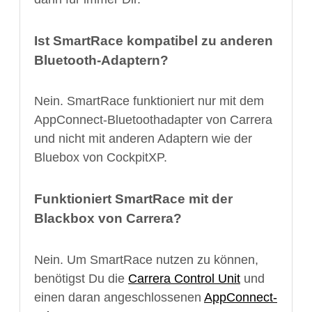
Ist SmartRace kompatibel zu anderen
Bluetooth-Adaptern?
Nein. SmartRace funktioniert nur mit dem
AppConnect-Bluetoothadapter von Carrera
und nicht mit anderen Adaptern wie der
Bluebox von CockpitXP.
Funktioniert SmartRace mit der
Blackbox von Carrera?
Nein. Um SmartRace nutzen zu können,
benötigst Du die
Carrera Control Unit
und
einen daran angeschlossenen
AppConnect-