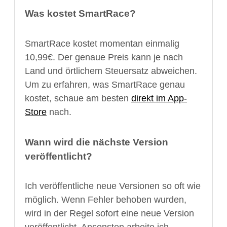
Was kostet SmartRace?
SmartRace kostet momentan einmalig
10,99€. Der genaue Preis kann je nach
Land und örtlichem Steuersatz abweichen.
Um zu erfahren, was SmartRace genau
kostet, schaue am besten
direkt im App-
Store
nach.
Wann wird die nächste Version
veröffentlicht?
Ich veröffentliche neue Versionen so oft wie
möglich. Wenn Fehler behoben wurden,
wird in der Regel sofort eine neue Version