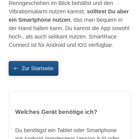
Renngeschehen im Blick behältst und den
Vibrationsalarm nutzen kannst,
solltest Du aber
ein Smartphone nutzen
, das man bequem in
der Hand halten kann. Du kannst die App sowohl
hoch-, als auch seitkant nutzen. SmartRace
Connect ist für Android und iOS verfügbar.
Zur Startseite
Welches Gerät benötige ich?
Du benötigst ein Tablet oder Smartphone
mit Android (mindestens Version 8.0) oder