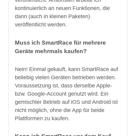
veröffentlicht. Ansonsten arbeite ich
kontinuierlich an neuen Funktionen, die
dann (auch in kleinen Paketen)
veröffentlicht werden.
Muss ich SmartRace für mehrere
Geräte mehrmals kaufen?
Nein! Einmal gekauft, kann SmartRace auf
beliebig vielen Geräten betrieben werden.
Voraussetzung ist, dass derselbe Apple-
bzw. Google-Account genutzt wird. Ein
gemischter Betrieb auf iOS und Android ist
nicht möglich, ohne die App für beide
Plattformen zu kaufen.