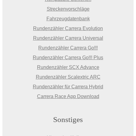
Streckenvorschläge
Fahrzeugdatenbank
Rundenzähler Carrera Evolution
Rundenzähler Carrera Universal
Rundenzähler Carrera Go!!!
Rundenzähler Carrera Go!!! Plus
Rundenzähler SCX Advance
Rundenzähler Scalextric ARC
Rundenzähler für Carrera Hybrid
Carrera Race App Download
Sonstiges