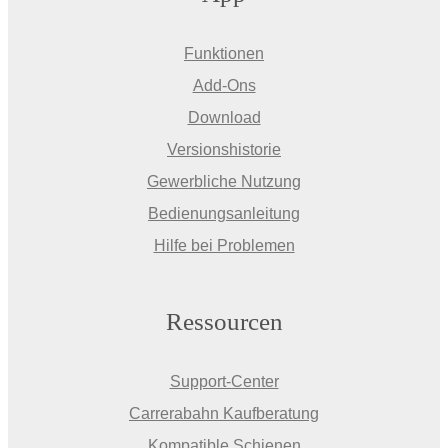
Funktionen
Add-Ons
Download
Versionshistorie
Gewerbliche Nutzung
Bedienungsanleitung
Hilfe bei Problemen
Ressourcen
Support-Center
Carrerabahn Kaufberatung
Kompatible Schienen