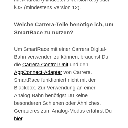
iOS (mindestens Version 12).
Welche Carrera-Teile benötige ich, um
SmartRace zu nutzen?
Um SmartRace mit einer Carrera Digital-
Bahn verwenden zu können, brauchst Du
die
Carrera Control Unit
und den
AppConnect-Adapter
von Carrera.
SmartRace funktioniert nicht mit der
Blackbox. Zur Verwendung an einer
Analog-Bahn benötigst Du keine
besonderen Schienen oder Ähnliches.
Genaueres zum Analog-Modus erfährst Du
hier
.