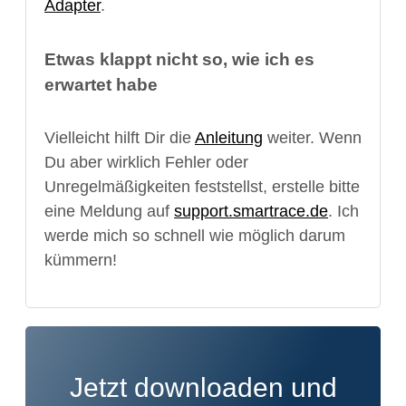
Adapter
.
Etwas klappt nicht so, wie ich es
erwartet habe
Vielleicht hilft Dir die
Anleitung
weiter. Wenn
Du aber wirklich Fehler oder
Unregelmäßigkeiten feststellst, erstelle bitte
eine Meldung auf
support.smartrace.de
. Ich
werde mich so schnell wie möglich darum
kümmern!
Jetzt downloaden und