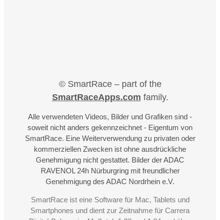
© SmartRace – part of the
SmartRaceApps.com
family.
Alle verwendeten Videos, Bilder und Grafiken sind -
soweit nicht anders gekennzeichnet - Eigentum von
SmartRace. Eine Weiterverwendung zu privaten oder
kommerziellen Zwecken ist ohne ausdrückliche
Genehmigung nicht gestattet. Bilder der ADAC
RAVENOL 24h Nürburgring mit freundlicher
Genehmigung des ADAC Nordrhein e.V.
SmartRace ist eine Software für Mac, Tablets und
Smartphones und dient zur Zeitnahme für Carrera