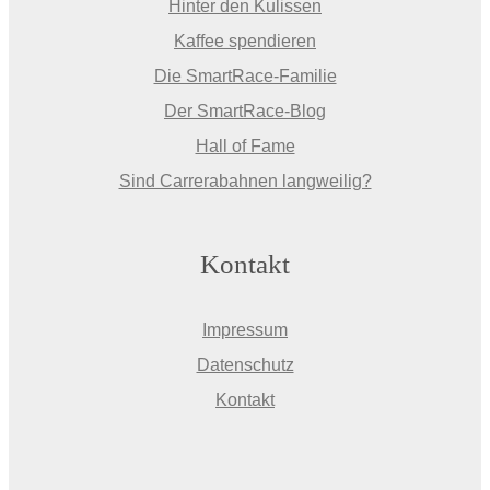
Hinter den Kulissen
Kaffee spendieren
Die SmartRace-Familie
Der SmartRace-Blog
Hall of Fame
Sind Carrerabahnen langweilig?
Kontakt
Impressum
Datenschutz
Kontakt