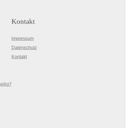
Kontakt
Impressum
Datenschutz
Kontakt
eilig?