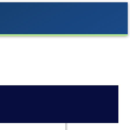
ns Clubs sind. Du