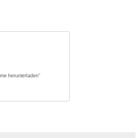
rme herunterladen"