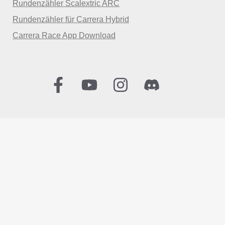
Rundenzähler Scalextric ARC
Rundenzähler für Carrera Hybrid
Carrera Race App Download