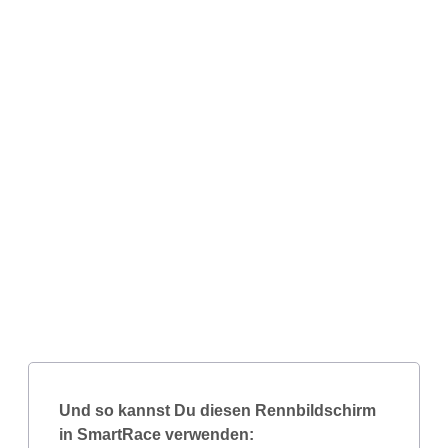
Und so kannst Du diesen Rennbildschirm
in SmartRace verwenden: