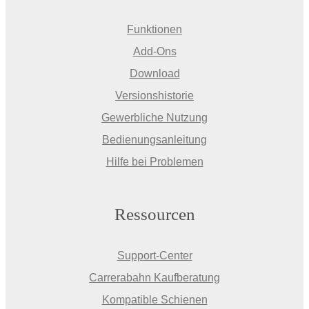
Funktionen
Add-Ons
Download
Versionshistorie
Gewerbliche Nutzung
Bedienungsanleitung
Hilfe bei Problemen
Ressourcen
Support-Center
Carrerabahn Kaufberatung
Kompatible Schienen