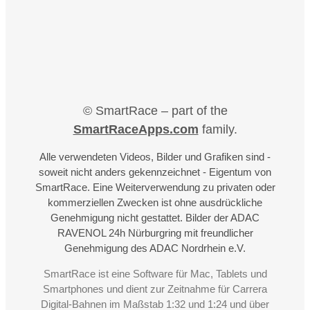
© SmartRace – part of the
SmartRaceApps.com
family.
Alle verwendeten Videos, Bilder und Grafiken sind -
soweit nicht anders gekennzeichnet - Eigentum von
SmartRace. Eine Weiterverwendung zu privaten oder
kommerziellen Zwecken ist ohne ausdrückliche
Genehmigung nicht gestattet. Bilder der ADAC
RAVENOL 24h Nürburgring mit freundlicher
Genehmigung des ADAC Nordrhein e.V.
SmartRace ist eine Software für Mac, Tablets und
Smartphones und dient zur Zeitnahme für Carrera
Digital-Bahnen im Maßstab 1:32 und 1:24 und über