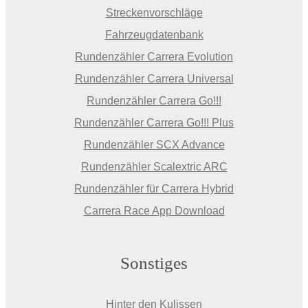
Streckenvorschläge
Fahrzeugdatenbank
Rundenzähler Carrera Evolution
Rundenzähler Carrera Universal
Rundenzähler Carrera Go!!!
Rundenzähler Carrera Go!!! Plus
Rundenzähler SCX Advance
Rundenzähler Scalextric ARC
Rundenzähler für Carrera Hybrid
Carrera Race App Download
Sonstiges
Hinter den Kulissen