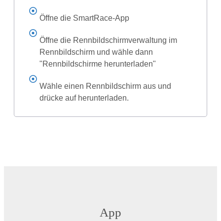
Öffne die SmartRace-App
Öffne die Rennbildschirmverwaltung im
Rennbildschirm und wähle dann
"Rennbildschirme herunterladen"
Wähle einen Rennbildschirm aus und
drücke auf herunterladen.
App