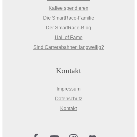
Kaffee spendieren
Die SmartRace-Familie
Der SmartRace-Blog
Hall of Fame
Sind Carrerabahnen langweilig?
Kontakt
Impressum
Datenschutz
Kontakt