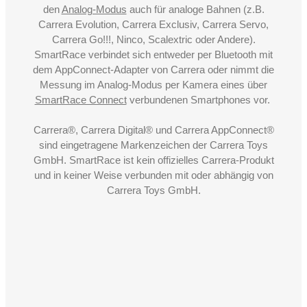
den
Analog-Modus
auch für analoge Bahnen (z.B.
Carrera Evolution, Carrera Exclusiv, Carrera Servo,
Carrera Go!!!, Ninco, Scalextric oder Andere).
SmartRace verbindet sich entweder per Bluetooth mit
dem AppConnect-Adapter von Carrera oder nimmt die
Messung im Analog-Modus per Kamera eines über
SmartRace Connect
verbundenen Smartphones vor.
Carrera®, Carrera Digital® und Carrera AppConnect®
sind eingetragene Markenzeichen der Carrera Toys
GmbH. SmartRace ist kein offizielles Carrera-Produkt
und in keiner Weise verbunden mit oder abhängig von
Carrera Toys GmbH.