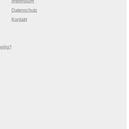
Impressum
Datenschutz
Kontakt
eilig?