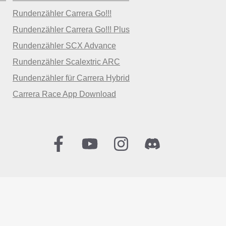
Rundenzähler Carrera Go!!!
Rundenzähler Carrera Go!!! Plus
Rundenzähler SCX Advance
Rundenzähler Scalextric ARC
Rundenzähler für Carrera Hybrid
Carrera Race App Download