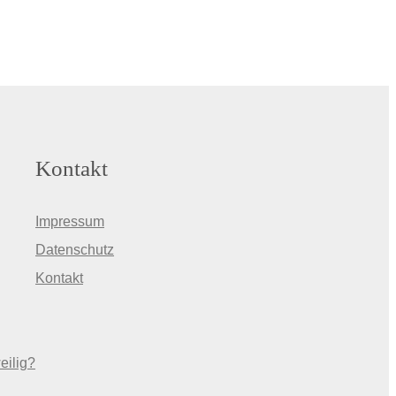
Kontakt
Impressum
Datenschutz
Kontakt
eilig?