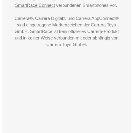
SmartRace Connect
verbundenen Smartphones vor.
Carrera®, Carrera Digital® und Carrera AppConnect®
sind eingetragene Markenzeichen der Carrera Toys
GmbH. SmartRace ist kein offizielles Carrera-Produkt
und in keiner Weise verbunden mit oder abhängig von
Carrera Toys GmbH.