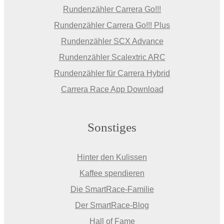
Rundenzähler Carrera Go!!!
Rundenzähler Carrera Go!!! Plus
Rundenzähler SCX Advance
Rundenzähler Scalextric ARC
Rundenzähler für Carrera Hybrid
Carrera Race App Download
Sonstiges
Hinter den Kulissen
Kaffee spendieren
Die SmartRace-Familie
Der SmartRace-Blog
Hall of Fame