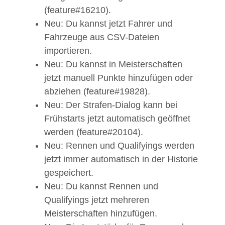
(feature#16210).
Neu: Du kannst jetzt Fahrer und
Fahrzeuge aus CSV-Dateien
importieren.
Neu: Du kannst in Meisterschaften
jetzt manuell Punkte hinzufügen oder
abziehen (feature#19828).
Neu: Der Strafen-Dialog kann bei
Frühstarts jetzt automatisch geöffnet
werden (feature#20104).
Neu: Rennen und Qualifyings werden
jetzt immer automatisch in der Historie
gespeichert.
Neu: Du kannst Rennen und
Qualifyings jetzt mehreren
Meisterschaften hinzufügen.