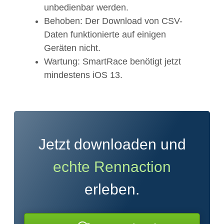
unbedienbar werden.
Behoben: Der Download von CSV-
Daten funktionierte auf einigen
Geräten nicht.
Wartung: SmartRace benötigt jetzt
mindestens iOS 13.
Jetzt downloaden und
echte Rennaction
erleben.