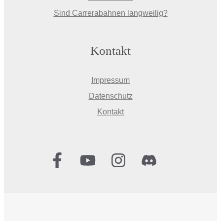
Sind Carrerabahnen langweilig?
Kontakt
Impressum
Datenschutz
Kontakt