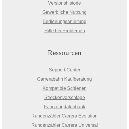
Versionshistorie
Gewerbliche Nutzung
Bedienungsanleitung
Hilfe bei Problemen
Ressourcen
Support-Center
Carrerabahn Kaufberatung
Kompatible Schienen
Streckenvorschläge
Fahrzeugdatenbank
Rundenzähler Carrera Evolution
Rundenzähler Carrera Universal